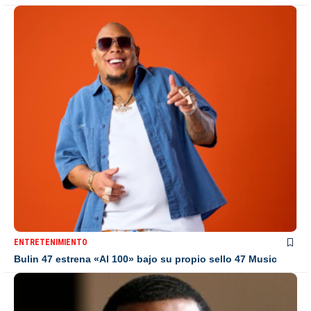
ENTRETENIMIENTO
Bulin 47 estrena «Al 100» bajo su propio sello 47 Music