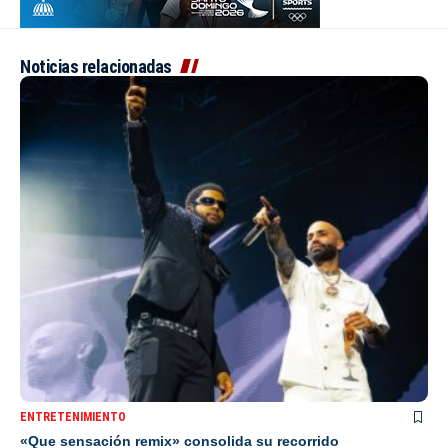
Noticias relacionadas
ENTRETENIMIENTO
«Que sensación remix» consolida su recorrido