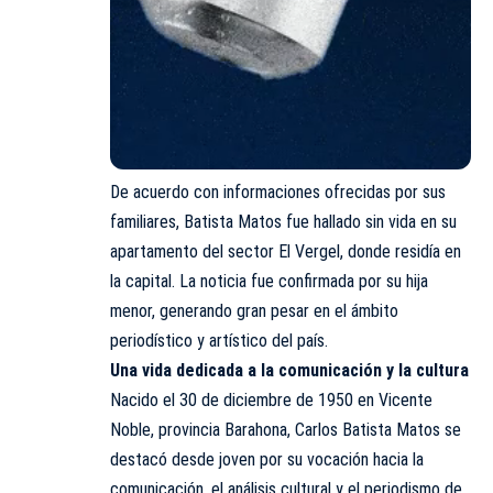
De acuerdo con informaciones ofrecidas por sus
familiares, Batista Matos fue hallado sin vida en su
apartamento del sector El Vergel, donde residía en
la capital. La noticia fue confirmada por su hija
menor, generando gran pesar en el ámbito
periodístico y artístico del país.
Una vida dedicada a la comunicación y la cultura
Nacido el 30 de diciembre de 1950 en Vicente
Noble, provincia Barahona, Carlos Batista Matos se
destacó desde joven por su vocación hacia la
comunicación, el análisis cultural y el periodismo de