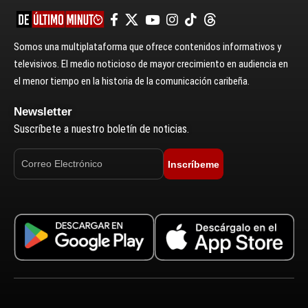
Somos una multiplataforma que ofrece contenidos informativos y
televisivos. El medio noticioso de mayor crecimiento en audiencia en
el menor tiempo en la historia de la comunicación caribeña.
Newsletter
Suscríbete a nuestro boletín de noticias.
Inscríbeme