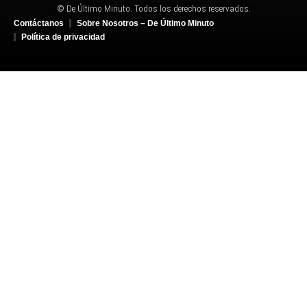
© De Último Minuto. Todos los derechos reservados.
Contáctanos
Sobre Nosotros – De Último Minuto
Política de privacidad