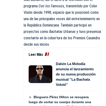
programa
Con los Famosos
, transmitido por Color
Visión desde 1998, espacio que lo posicionó como
una de las principales voces del entretenimiento en
la República Dominicana. También participó en
proyectos como
Bachatas Urbanas
y tuvo presencia
constante en la cobertura de los Premios Casandra
desde sus inicios.
Leer Más
Dalvin La Melodía
anuncia el lanzamiento
de su nueva producción
musical “La Bachata
Volvió”
Bloguero Pérez Hilton se recupera
luego de cortar su cuerpo durante una