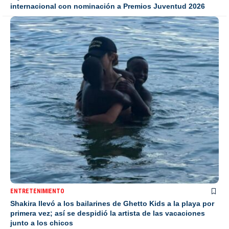
internacional con nominación a Premios Juventud 2026
ENTRETENIMIENTO
Shakira llevó a los bailarines de Ghetto Kids a la playa por
primera vez; así se despidió la artista de las vacaciones
junto a los chicos