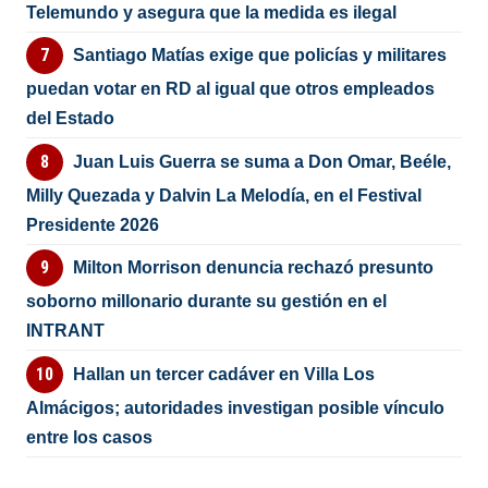
Telemundo y asegura que la medida es ilegal
Santiago Matías exige que policías y militares
puedan votar en RD al igual que otros empleados
del Estado
Juan Luis Guerra se suma a Don Omar, Beéle,
Milly Quezada y Dalvin La Melodía, en el Festival
Presidente 2026
Milton Morrison denuncia rechazó presunto
soborno millonario durante su gestión en el
INTRANT
Hallan un tercer cadáver en Villa Los
Almácigos; autoridades investigan posible vínculo
entre los casos