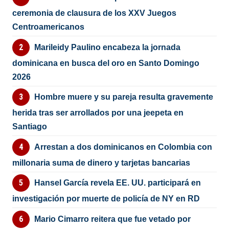
ceremonia de clausura de los XXV Juegos
Centroamericanos
Marileidy Paulino encabeza la jornada
dominicana en busca del oro en Santo Domingo
2026
Hombre muere y su pareja resulta gravemente
herida tras ser arrollados por una jeepeta en
Santiago
Arrestan a dos dominicanos en Colombia con
millonaria suma de dinero y tarjetas bancarias
Hansel García revela EE. UU. participará en
investigación por muerte de policía de NY en RD
Mario Cimarro reitera que fue vetado por