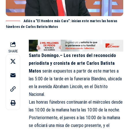
Adiós a “El Hombre más Caro”: inician este martes las honras
fúnebres de Carlos Batista Matos
SHARE
Santo Domingo.–
Los restos del reconocido
periodista y cronista de arte Carlos Batista
Matos
serán expuestos a partir de este martes a
las 5:00 de la tarde en la funeraria Blandino, ubicada
en la avenida Abraham Lincoln, en el Distrito
Nacional.
Las honras fúnebres continuarán el miércoles desde
las 10:00 de la mañana hasta las 10:00 de la noche.
Posteriormente, el jueves a las 10:00 de la mañana
se oficiará una misa de cuerpo presente, y el