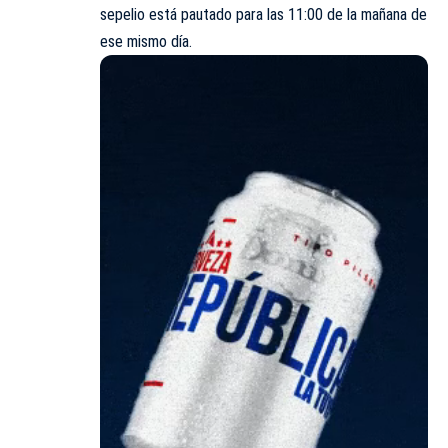
sepelio está pautado para las 11:00 de la mañana de
ese mismo día.