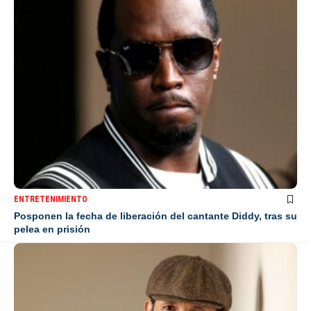
ENTRETENIMIENTO
Posponen la fecha de liberación del cantante Diddy, tras su
pelea en prisión