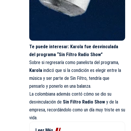
Te puede interesar:
Karola fue desvinculada
del programa “Sin Filtro Radio Show”
Sobre si regresaría como panelista del programa,
Karola
indicó que si la condición es elegir entre la
música y ser parte de Sin Filtro, tendría que
pensarlo y ponerlo en una balanza.
La colombiana además contó cómo se dio su
desvinculación de
Sin Filtro Radio Show
y de la
empresa, recordándolo como un día muy triste en su
vida.
Leer Más