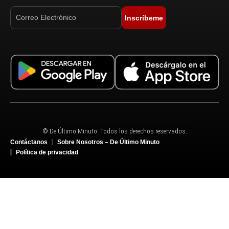
Inscríbeme
© De Último Minuto. Todos los derechos reservados.
Contáctanos
Sobre Nosotros – De Último Minuto
Política de privacidad