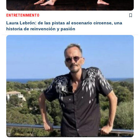
ENTRETENIMIENTO
Laura Lebrón: de las pistas al escenario circense, una
historia de reinvención y pasión