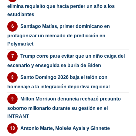
elimina requisito que hacía perder un año a los
estudiantes
Santiago Matías, primer dominicano en
protagonizar un mercado de predicción en
Polymarket
Trump corre para evitar que un niño caiga del
escenario y enseguida se burla de Biden
Santo Domingo 2026 baja el telón con
homenaje a la integración deportiva regional
Milton Morrison denuncia rechazó presunto
soborno millonario durante su gestión en el
INTRANT
Antonio Marte, Moisés Ayala y Ginnette