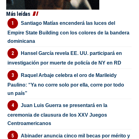
Más leídas
Santiago Matías encenderá las luces del
Empire State Building con los colores de la bandera
dominicana
Hansel García revela EE. UU. participará en
investigación por muerte de policía de NY en RD
Raquel Arbaje celebra el oro de Marileidy
Paulino: “Ya no corre solo por ella, corre por todo
un país”
Juan Luis Guerra se presentará en la
ceremonia de clausura de los XXV Juegos
Centroamericanos
Abinader anuncia cinco mil becas por mérito y