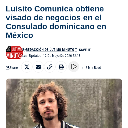
Luisito Comunica obtiene
visado de negocios en el
Consulado dominicano en
México
By
REDACCIÓN DE ÚLTIMO MINUTO
Last Updated: 12 De Mayo De 2026 22:13
Share
2 Min Read