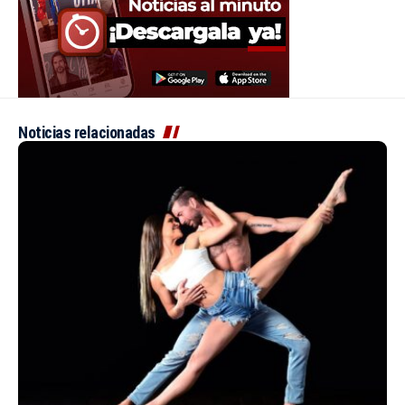
Noticias relacionadas