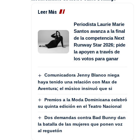
Leer Más
Periodista Laurie Marie
Santos avanza a la final
de la competencia Next
Runway Star 2026; pide
la apoyen a través de
los votos para ganar
Comunicadora Jenny Blanco niega
haya tenido una relación con Max de
Aventura; el músico insinuó que si
Premios a la Moda Dominicana celebró
su quinta edición en el Teatro Nacional
Dos demandas contra Bad Bunny dan
la batalla de las mujeres que ponen voz
al reguetón