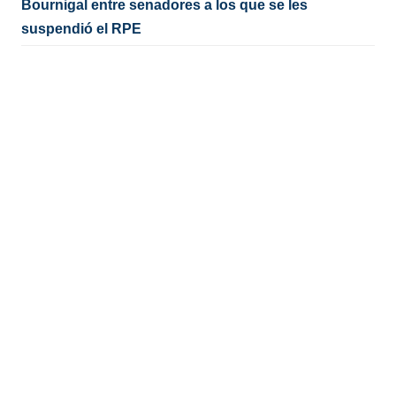
Bournigal entre senadores a los que se les
suspendió el RPE