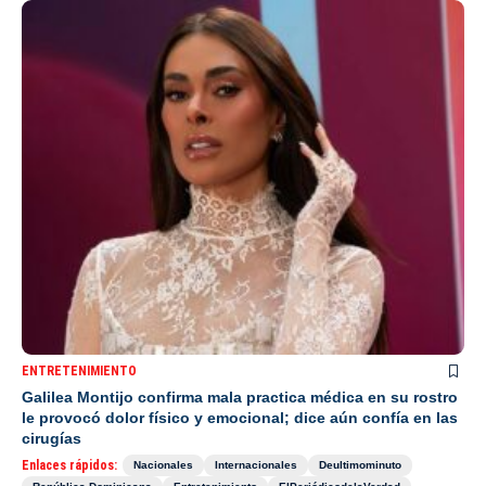
ENTRETENIMIENTO
Galilea Montijo confirma mala practica médica en su rostro
le provocó dolor físico y emocional; dice aún confía en las
cirugías
Enlaces rápidos:
Nacionales
Internacionales
Deultimominuto