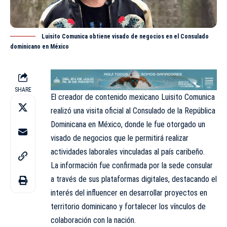
Luisito Comunica obtiene visado de negocios en el Consulado
dominicano en México
SHARE
El creador de contenido mexicano Luisito Comunica
realizó una visita oficial al
Consulado
de la República
Dominicana en México, donde le fue otorgado un
visado de negocios que le permitirá realizar
actividades laborales vinculadas al país caribeño.
La información fue confirmada por la sede consular
a través de sus plataformas digitales, destacando el
interés del influencer en desarrollar proyectos en
territorio dominicano y fortalecer los vínculos de
colaboración con la nación.