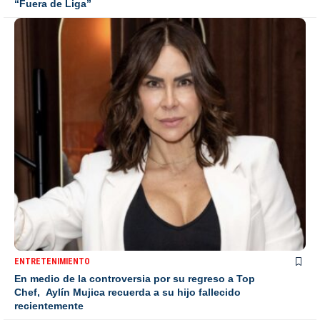
“Fuera de Liga”
ENTRETENIMIENTO
En medio de la controversia por su regreso a Top
Chef, Aylín Mujica recuerda a su hijo fallecido
recientemente