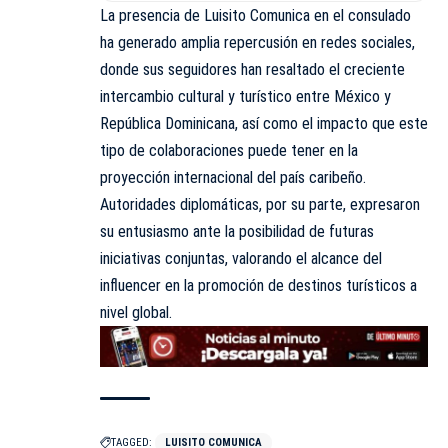
La presencia de Luisito Comunica en el consulado
ha generado amplia repercusión en redes sociales,
donde sus seguidores han resaltado el creciente
intercambio cultural y turístico entre México y
República Dominicana, así como el impacto que este
tipo de colaboraciones puede tener en la
proyección internacional del país caribeño.
Autoridades diplomáticas, por su parte, expresaron
su entusiasmo ante la posibilidad de futuras
iniciativas conjuntas, valorando el alcance del
influencer en la promoción de destinos turísticos a
nivel global.
TAGGED:
LUISITO COMUNICA