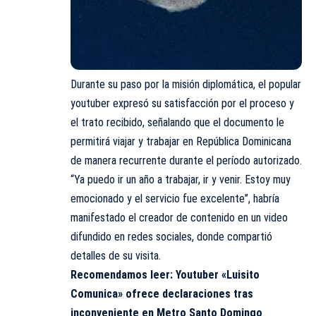
Durante su paso por la misión diplomática, el popular
youtuber expresó su satisfacción por el proceso y
el trato recibido, señalando que el documento le
permitirá viajar y trabajar en República Dominicana
de manera recurrente durante el período autorizado.
“Ya puedo ir un año a trabajar, ir y venir. Estoy muy
emocionado y el servicio fue excelente”, habría
manifestado el creador de contenido en un video
difundido en redes sociales, donde compartió
detalles de su visita.
Recomendamos leer:
Youtuber «Luisito
Comunica» ofrece declaraciones tras
inconveniente en Metro Santo Domingo