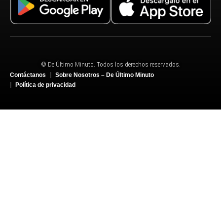
© De Último Minuto. Todos los derechos reservados.
Contáctanos
Sobre Nosotros – De Último Minuto
Política de privacidad