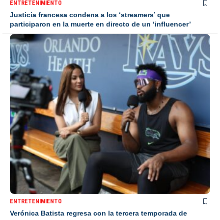
ENTRETENIMIENTO
Justicia francesa condena a los ‘streamers’ que
participaron en la muerte en directo de un ‘influencer’
ENTRETENIMIENTO
Verónica Batista regresa con la tercera temporada de