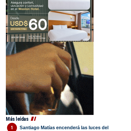
Más leídas
Santiago Matías encenderá las luces del