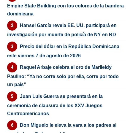
Empire State Building con los colores de la bandera
dominicana
Hansel García revela EE. UU. participará en
investigación por muerte de policía de NY en RD
Precio del dólar en la República Dominicana
este viernes 7 de agosto de 2026
Raquel Arbaje celebra el oro de Marileidy
Paulino: “Ya no corre solo por ella, corre por todo
un país”
Juan Luis Guerra se presentará en la
ceremonia de clausura de los XXV Juegos
Centroamericanos
Don Miguelo le eleva la vara a los padres al