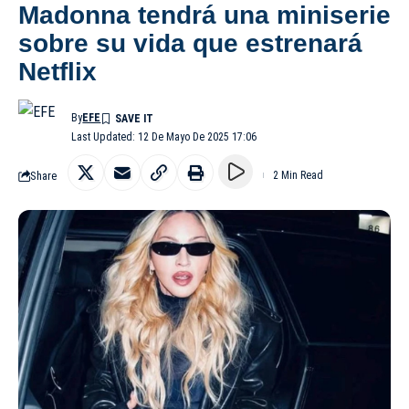
Madonna tendrá una miniserie
sobre su vida que estrenará
Netflix
By
EFE
Last Updated: 12 De Mayo De 2025 17:06
Share
2 Min Read