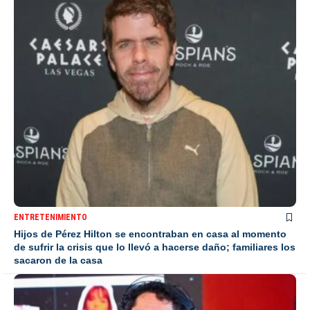
ENTRETENIMIENTO
Hijos de Pérez Hilton se encontraban en casa al momento
de sufrir la crisis que lo llevó a hacerse daño; familiares los
sacaron de la casa