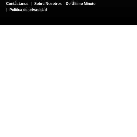
Contáctanos
Sobre Nosotros – De Último Minuto
Política de privacidad