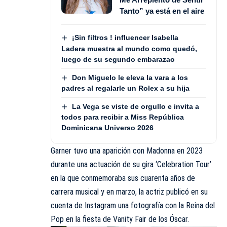
Tanto” ya está en el aire
¡Sin filtros ! influencer Isabella
Ladera muestra al mundo como quedó,
luego de su segundo embarazao
Don Miguelo le eleva la vara a los
padres al regalarle un Rolex a su hija
La Vega se viste de orgullo e invita a
todos para recibir a Miss República
Dominicana Universo 2026
Garner tuvo una aparición con Madonna en 2023
durante una actuación de su gira ‘Celebration Tour’
en la que conmemoraba sus cuarenta años de
carrera musical y en marzo, la actriz publicó en su
cuenta de Instagram una fotografía con la Reina del
Pop en la fiesta de Vanity Fair de los Óscar.