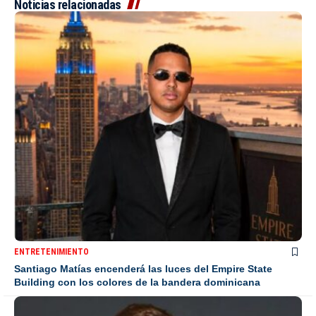
Noticias relacionadas
ENTRETENIMIENTO
Santiago Matías encenderá las luces del Empire State
Building con los colores de la bandera dominicana