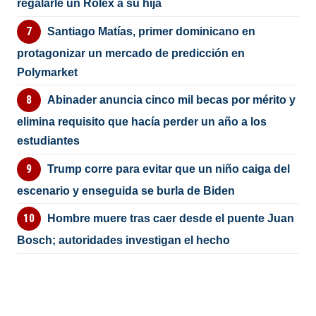
regalarle un Rolex a su hija
Santiago Matías, primer dominicano en
protagonizar un mercado de predicción en
Polymarket
Abinader anuncia cinco mil becas por mérito y
elimina requisito que hacía perder un año a los
estudiantes
Trump corre para evitar que un niño caiga del
escenario y enseguida se burla de Biden
Hombre muere tras caer desde el puente Juan
Bosch; autoridades investigan el hecho