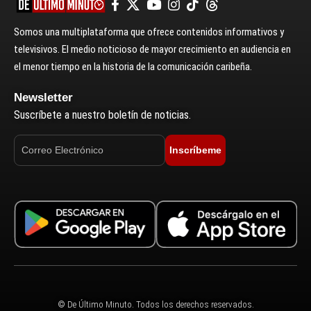
Somos una multiplataforma que ofrece contenidos informativos y
televisivos. El medio noticioso de mayor crecimiento en audiencia en
el menor tiempo en la historia de la comunicación caribeña.
Newsletter
Suscríbete a nuestro boletín de noticias.
Inscríbeme
© De Último Minuto. Todos los derechos reservados.