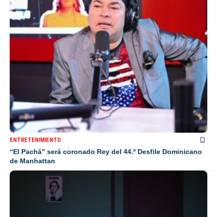
ENTRETENIMIENTO
“El Pachá” será coronado Rey del 44.º Desfile Dominicano
de Manhattan