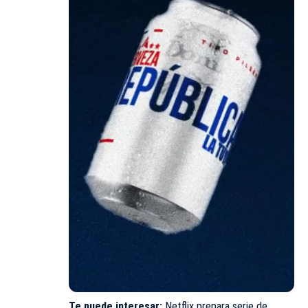
Te puede interesar:
Netflix prepara serie de