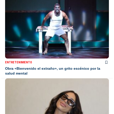
ENTRETENIMIENTO
Obra «Bienvenido el extraño», un grito escénico por la
salud mental