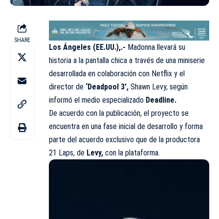
SHARE
Los Ángeles (EE.UU.),.-
Madonna llevará su
historia a la pantalla chica a través de una miniserie
desarrollada en colaboración con Netflix y el
director de
‘Deadpool 3’,
Shawn Levy, según
informó el medio especializado
Deadline.
De acuerdo con la publicación, el proyecto se
encuentra en una fase inicial de desarrollo y forma
parte del acuerdo exclusivo que de la productora
21 Laps, de
Levy,
con la plataforma.