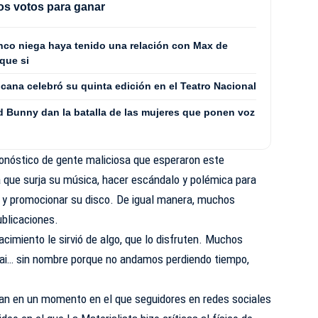
los votos para ganar
co niega haya tenido una relación con Max de
que si
cana celebró su quinta edición en el Teatro Nacional
 Bunny dan la batalla de las mujeres que ponen voz
onóstico de gente maliciosa que esperaron este
 que surja su música, hacer escándalo y polémica para
 y promocionar su disco. De igual manera, muchos
ublicaciones.
acimiento le sirvió de algo, que lo disfruten. Muchos
bai… sin nombre porque no andamos perdiendo tiempo,
an en un momento en el que seguidores en redes sociales