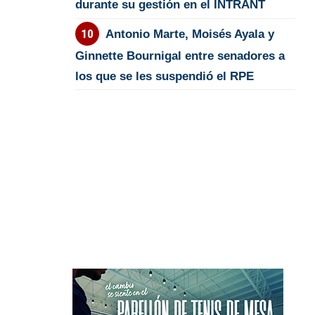
durante su gestión en el INTRANT
Antonio Marte, Moisés Ayala y
Ginnette Bournigal entre senadores a
los que se les suspendió el RPE