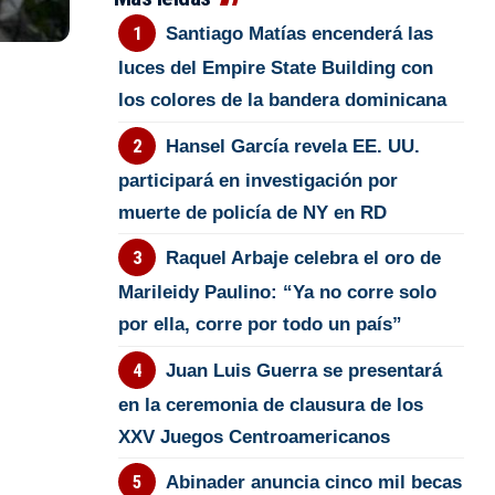
Santiago Matías encenderá las
luces del Empire State Building con
los colores de la bandera dominicana
Hansel García revela EE. UU.
participará en investigación por
muerte de policía de NY en RD
Raquel Arbaje celebra el oro de
Marileidy Paulino: “Ya no corre solo
por ella, corre por todo un país”
Juan Luis Guerra se presentará
en la ceremonia de clausura de los
XXV Juegos Centroamericanos
Abinader anuncia cinco mil becas