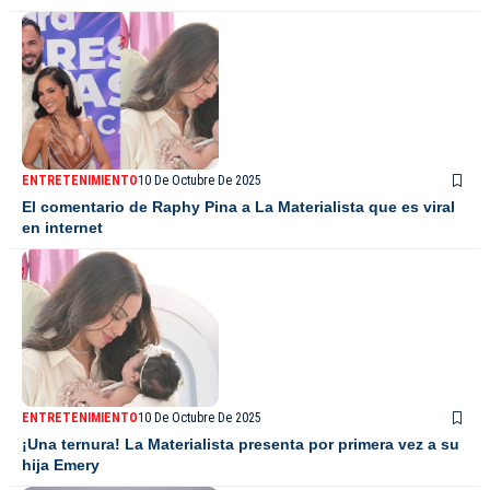
ENTRETENIMIENTO
10 De Octubre De 2025
El comentario de Raphy Pina a La Materialista que es viral
en internet
ENTRETENIMIENTO
10 De Octubre De 2025
¡Una ternura! La Materialista presenta por primera vez a su
hija Emery