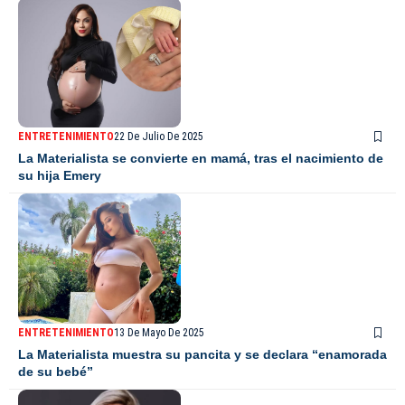
ENTRETENIMIENTO
22 De Julio De 2025
La Materialista se convierte en mamá, tras el nacimiento de
su hija Emery
ENTRETENIMIENTO
13 De Mayo De 2025
La Materialista muestra su pancita y se declara “enamorada
de su bebé”