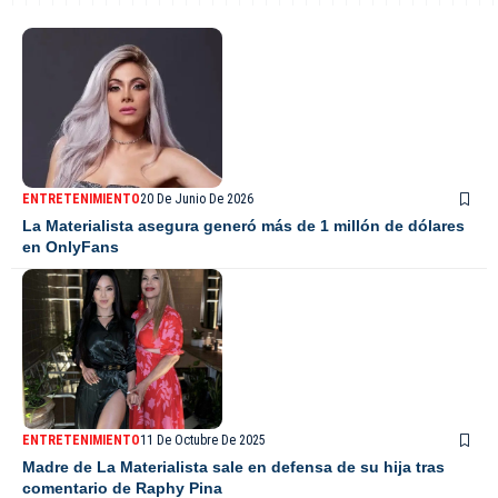
ENTRETENIMIENTO
20 De Junio De 2026
La Materialista asegura generó más de 1 millón de dólares
en OnlyFans
ENTRETENIMIENTO
11 De Octubre De 2025
Madre de La Materialista sale en defensa de su hija tras
comentario de Raphy Pina