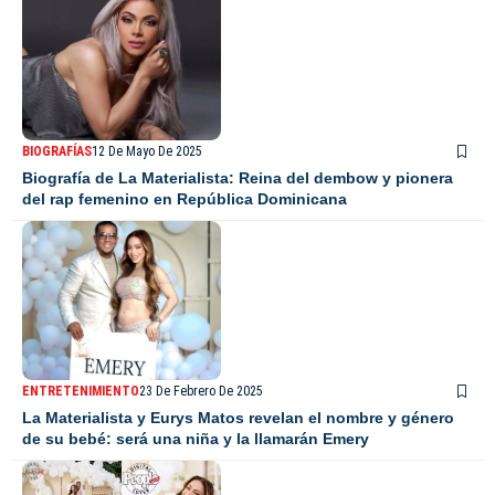
BIOGRAFÍAS
12 De Mayo De 2025
Biografía de La Materialista: Reina del dembow y pionera
del rap femenino en República Dominicana
ENTRETENIMIENTO
23 De Febrero De 2025
La Materialista y Eurys Matos revelan el nombre y género
de su bebé: será una niña y la llamarán Emery