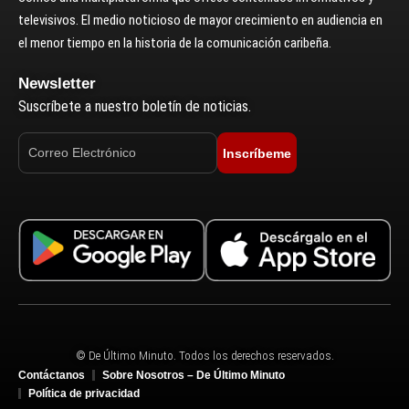
televisivos. El medio noticioso de mayor crecimiento en audiencia en
el menor tiempo en la historia de la comunicación caribeña.
Newsletter
Suscríbete a nuestro boletín de noticias.
Inscríbeme
© De Último Minuto. Todos los derechos reservados.
Contáctanos
Sobre Nosotros – De Último Minuto
Política de privacidad