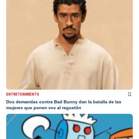
ENTRETENIMIENTO
Dos demandas contra Bad Bunny dan la batalla de las
mujeres que ponen voz al reguetón