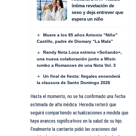
íntima revelación de
sexo y deja entrever que
espera un niño
Muere a los 85 años Antonio “Niño”
Castillo, padre de Diomary “La Mala”
Randy Nota Loca estrena «Soñando»,
una nueva colaboración junto a Wisin
rumbo a Romances de una Nota Vol. 3
Un final de fiesta: Ilegales encenderá
la clausura de Santo Domingo 2026
Hasta el momento, no se ha confirmado una fecha
estimada de alta médica. Heredia reiteró que
seguirá compartiendo actualizaciones a medida que
haya avances significativos en la salud de su hijo.
Finalmente la cantante pidió las oraciones del