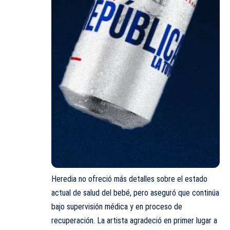
Heredia no ofreció más detalles sobre el estado
actual de salud del bebé, pero aseguró que continúa
bajo supervisión médica y en proceso de
recuperación. La artista agradeció en primer lugar a