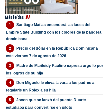
Más leídas
Santiago Matías encenderá las luces del
Empire State Building con los colores de la bandera
dominicana
Precio del dólar en la República Dominicana
este viernes 7 de agosto de 2026
Madre de Marileidy Paulino expresa orgullo por
los logros de su hija
Don Miguelo le eleva la vara a los padres al
regalarle un Rolex a su hija
Joven que se lanzó del puente Duarte
estudiaba para convertirse en piloto