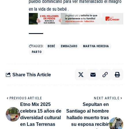
pueblo dominicano para ver materializado el milagro
en la vida de su bebé .
TAGGED:
BEBÉ
EMBAZARO
MARTHA HEREDIA
PARTO
Share This Article
PREVIOUS ARTICLE
NEXT ARTICLE
Etno Mix 2025
Sepultan en
celebra 15 años de
Santiago al hombre
diversidad cultural
hallado muerto tras
en Las Terrenas
su esposa recibir