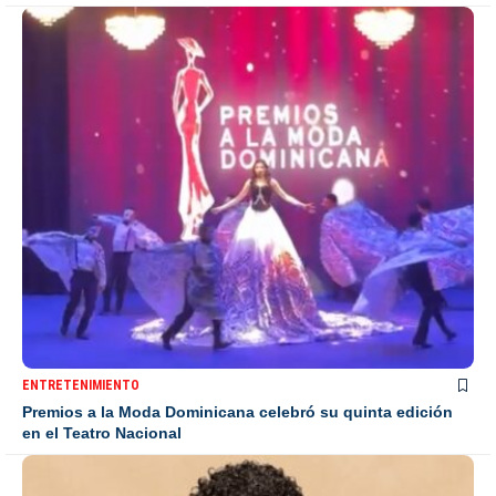
ENTRETENIMIENTO
Premios a la Moda Dominicana celebró su quinta edición
en el Teatro Nacional