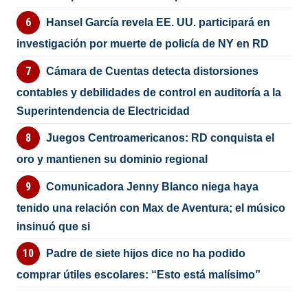
Hansel García revela EE. UU. participará en
investigación por muerte de policía de NY en RD
Cámara de Cuentas detecta distorsiones
contables y debilidades de control en auditoría a la
Superintendencia de Electricidad
Juegos Centroamericanos: RD conquista el
oro y mantienen su dominio regional
Comunicadora Jenny Blanco niega haya
tenido una relación con Max de Aventura; el músico
insinuó que si
Padre de siete hijos dice no ha podido
comprar útiles escolares: “Esto está malísimo”