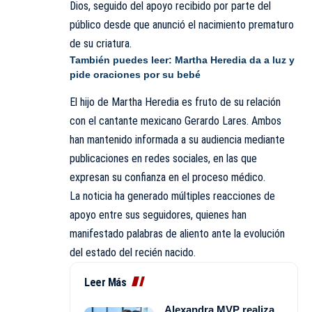
Dios, seguido del apoyo recibido por parte del
público desde que anunció el nacimiento prematuro
de su criatura.
También puedes leer:
Martha Heredia da a luz y
pide oraciones por su bebé
El hijo de Martha Heredia es fruto de su relación
con el cantante mexicano Gerardo Lares. Ambos
han mantenido informada a su audiencia mediante
publicaciones en redes sociales, en las que
expresan su confianza en el proceso médico.
La noticia ha generado múltiples reacciones de
apoyo entre sus seguidores, quienes han
manifestado palabras de aliento ante la evolución
del estado del recién nacido.
Leer Más
Alexandra MVP realiza