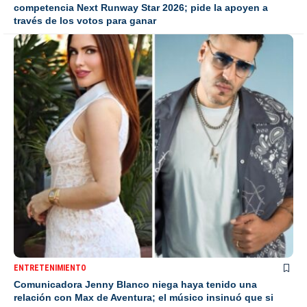
competencia Next Runway Star 2026; pide la apoyen a
través de los votos para ganar
ENTRETENIMIENTO
Comunicadora Jenny Blanco niega haya tenido una
relación con Max de Aventura; el músico insinuó que si