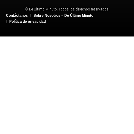
© De Último Minuto. Todos los derechos reservados.
Contáctanos
Sobre Nosotros – De Último Minuto
Política de privacidad