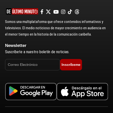
Somos una multiplataforma que ofrece contenidos informativos y
televisivos. El medio noticioso de mayor crecimiento en audiencia en
el menor tiempo en la historia de la comunicación caribeña.
Newsletter
Suscríbete a nuestro boletín de noticias.
Inscríbeme