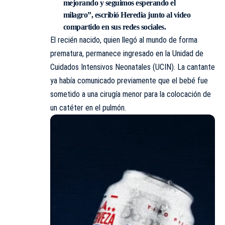
mejorando y seguimos esperando el
milagro”, escribió Heredia junto al video
compartido en sus redes sociales.
El recién nacido, quien llegó al mundo de forma
prematura, permanece ingresado en la Unidad de
Cuidados Intensivos Neonatales (UCIN). La cantante
ya había comunicado previamente que el bebé fue
sometido a una cirugía menor para la colocación de
un catéter en el pulmón.