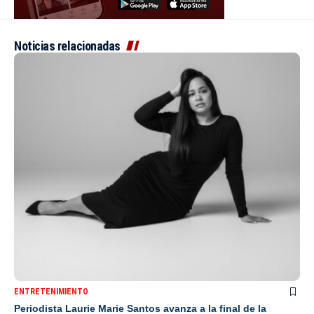
Noticias relacionadas
ENTRETENIMIENTO
Periodista Laurie Marie Santos avanza a la final de la