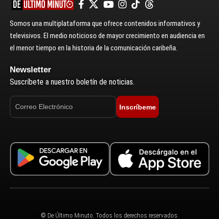
Somos una multiplataforma que ofrece contenidos informativos y
televisivos. El medio noticioso de mayor crecimiento en audiencia en
el menor tiempo en la historia de la comunicación caribeña.
Newsletter
Suscríbete a nuestro boletín de noticias.
Inscríbeme
© De Último Minuto. Todos los derechos reservados.