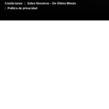
Contáctanos
Sobre Nosotros – De Último Minuto
Política de privacidad