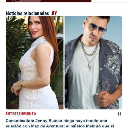
Noticias relacionadas
ENTRETENIMIENTO
Comunicadora Jenny Blanco niega haya tenido una
relación con Max de Aventura; el músico insinuó que si