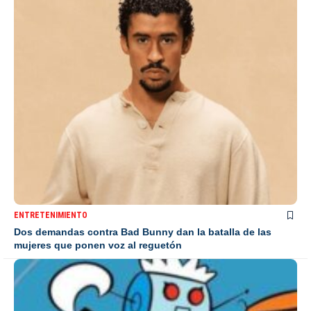
ENTRETENIMIENTO
Dos demandas contra Bad Bunny dan la batalla de las
mujeres que ponen voz al reguetón