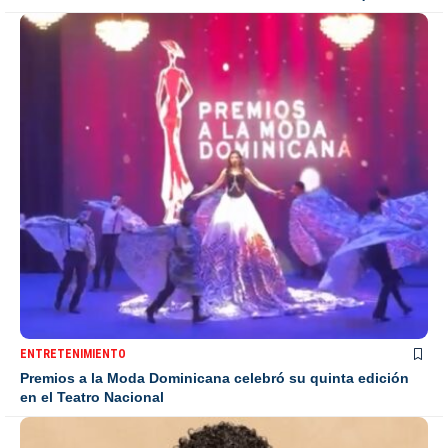
ENTRETENIMIENTO
Premios a la Moda Dominicana celebró su quinta edición
en el Teatro Nacional