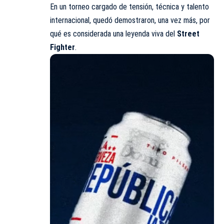
En un torneo cargado de tensión, técnica y talento
internacional, quedó demostraron, una vez más, por
qué es considerada una leyenda viva del
Street
Fighter
.