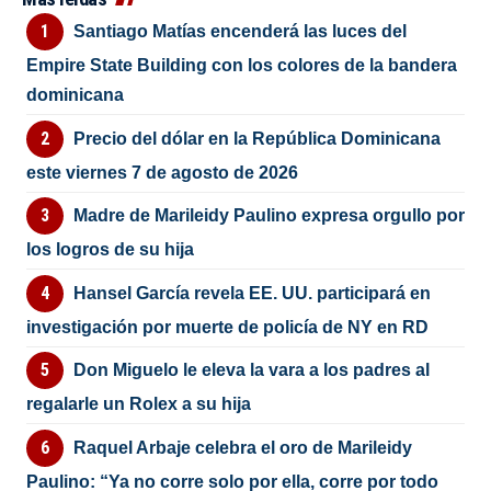
Santiago Matías encenderá las luces del
Empire State Building con los colores de la bandera
dominicana
Precio del dólar en la República Dominicana
este viernes 7 de agosto de 2026
Madre de Marileidy Paulino expresa orgullo por
los logros de su hija
Hansel García revela EE. UU. participará en
investigación por muerte de policía de NY en RD
Don Miguelo le eleva la vara a los padres al
regalarle un Rolex a su hija
Raquel Arbaje celebra el oro de Marileidy
Paulino: “Ya no corre solo por ella, corre por todo