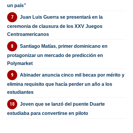
un país”
Juan Luis Guerra se presentará en la
ceremonia de clausura de los XXV Juegos
Centroamericanos
Santiago Matías, primer dominicano en
protagonizar un mercado de predicción en
Polymarket
Abinader anuncia cinco mil becas por mérito y
elimina requisito que hacía perder un año a los
estudiantes
Joven que se lanzó del puente Duarte
estudiaba para convertirse en piloto