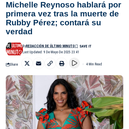
Michelle Reynoso hablará por
primera vez tras la muerte de
Rubby Pérez; contará su
verdad
By
REDACCIÓN DE ÚLTIMO MINUTO
Last Updated: 9 De Mayo De 2025 23:41
Share
4 Min Read