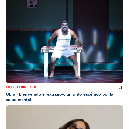
ENTRETENIMIENTO
Obra «Bienvenido el extraño», un grito escénico por la
salud mental