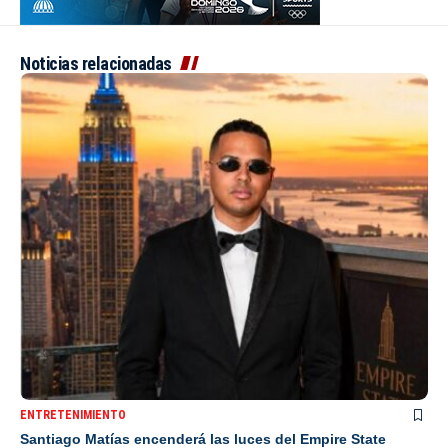
Noticias relacionadas
ENTRETENIMIENTO
Santiago Matías encenderá las luces del Empire State