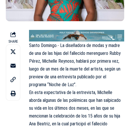
SHARE
Santo Domingo.- La diseñadora de modas y madre
de una de las hijas del fallecido merenguero Rubby
Pérez, Michelle Reynoso, hablará por primera vez,
luego de un mes de la muerte del artista, según un
preview de una entrevista publicado por el
programa “Noche de Luz”.
En esta expectativa de la entrevista, Michelle
aborda algunas de las polémicas que han salpicado
su vida en los últimos dos meses, en las que se
mencionan la celebración de los 15 años de su hija
Ana Beatriz, en la cual participó el fallecido