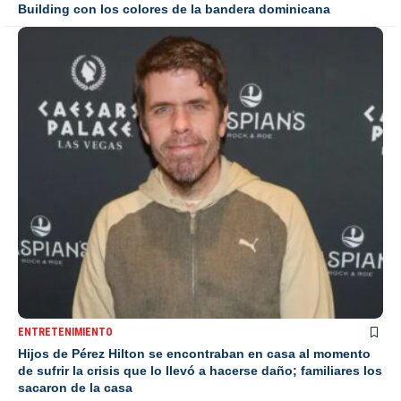
Building con los colores de la bandera dominicana
ENTRETENIMIENTO
Hijos de Pérez Hilton se encontraban en casa al momento
de sufrir la crisis que lo llevó a hacerse daño; familiares los
sacaron de la casa