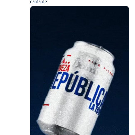
cantante.