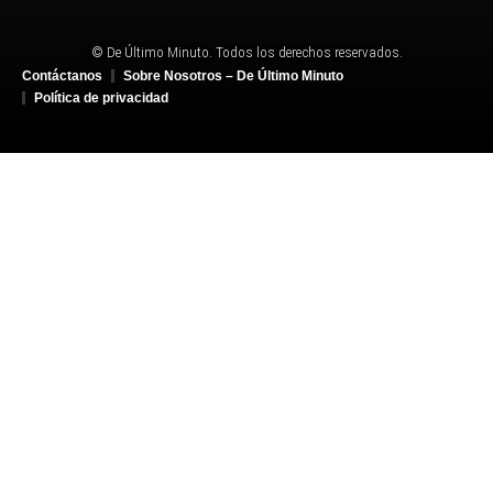
© De Último Minuto. Todos los derechos reservados.
Contáctanos
Sobre Nosotros – De Último Minuto
Política de privacidad