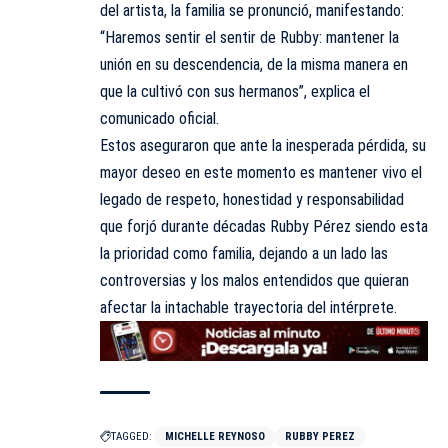
del artista, la familia se pronunció, manifestando:
“Haremos sentir el sentir de Rubby: mantener la
unión en su descendencia, de la misma manera en
que la cultivó con sus hermanos”, explica el
comunicado oficial.
Estos aseguraron que ante la inesperada pérdida, su
mayor deseo en este momento es mantener vivo el
legado de respeto, honestidad y responsabilidad
que forjó durante décadas Rubby Pérez siendo esta
la prioridad como familia, dejando a un lado las
controversias y los malos entendidos que quieran
afectar la intachable trayectoria del intérprete.
TAGGED:
MICHELLE REYNOSO
RUBBY PEREZ