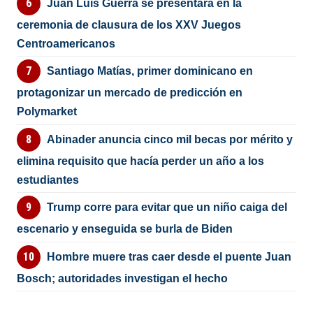
Juan Luis Guerra se presentará en la
ceremonia de clausura de los XXV Juegos
Centroamericanos
Santiago Matías, primer dominicano en
protagonizar un mercado de predicción en
Polymarket
Abinader anuncia cinco mil becas por mérito y
elimina requisito que hacía perder un año a los
estudiantes
Trump corre para evitar que un niño caiga del
escenario y enseguida se burla de Biden
Hombre muere tras caer desde el puente Juan
Bosch; autoridades investigan el hecho