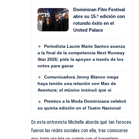
Dominican Film Festival
abre su 15.ª edición con
rotundo éxito en el
United Palace
Periodista Laurie Marie Santos avanza
a la final de la competencia Next Runway
Star 2026; pide la apoyen a través de los
votos para ganar
Comunicadora Jenny Blanco niega
haya tenido una relación con Max de
Aventura; el músico insinuó que si
Premios a la Moda Dominicana celebró
su quinta edición en el Teatro Nacional
En esta entrevista Michelle aborda qué tan feroces
fueron las redes sociales con ella, tras conocerse
que tenía una hija en común con el legendario