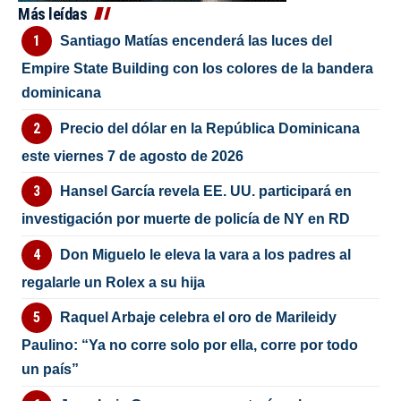
Más leídas
Santiago Matías encenderá las luces del
Empire State Building con los colores de la bandera
dominicana
Precio del dólar en la República Dominicana
este viernes 7 de agosto de 2026
Hansel García revela EE. UU. participará en
investigación por muerte de policía de NY en RD
Don Miguelo le eleva la vara a los padres al
regalarle un Rolex a su hija
Raquel Arbaje celebra el oro de Marileidy
Paulino: “Ya no corre solo por ella, corre por todo
un país”