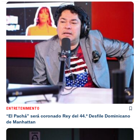
ENTRETENIMIENTO
“El Pachá” será coronado Rey del 44.º Desfile Dominicano
de Manhattan