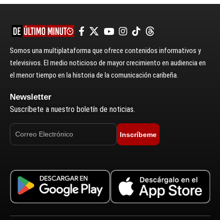
Somos una multiplataforma que ofrece contenidos informativos y
televisivos. El medio noticioso de mayor crecimiento en audiencia en
el menor tiempo en la historia de la comunicación caribeña.
Newsletter
Suscríbete a nuestro boletín de noticias.
Inscríbeme