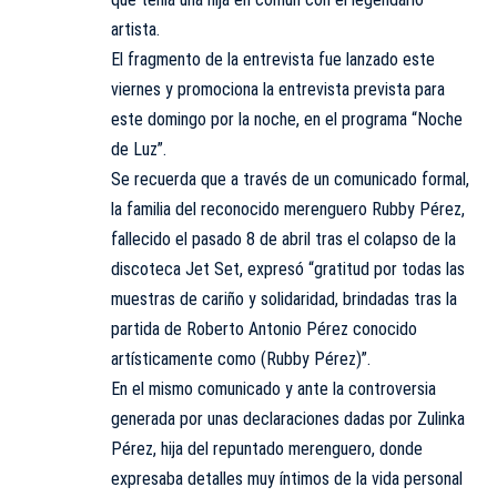
artista.
El fragmento de la entrevista fue lanzado este
viernes y promociona la entrevista prevista para
este domingo por la noche, en el programa “Noche
de Luz”.
Se recuerda que a través de un comunicado formal,
la familia del reconocido merenguero Rubby Pérez,
fallecido el pasado 8 de abril tras el colapso de la
discoteca Jet Set, expresó “gratitud por todas las
muestras de cariño y solidaridad, brindadas tras la
partida de Roberto Antonio Pérez conocido
artísticamente como (Rubby Pérez)”.
En el mismo comunicado y ante la controversia
generada por unas declaraciones dadas por Zulinka
Pérez, hija del repuntado merenguero, donde
expresaba detalles muy íntimos de la vida personal