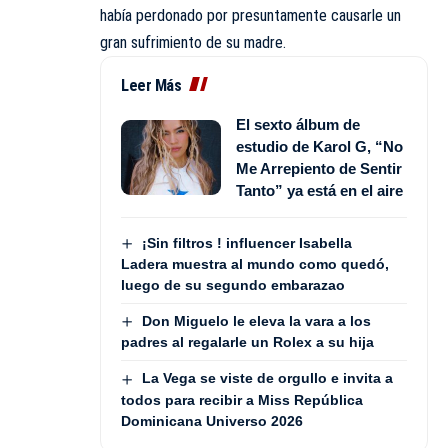
había perdonado por presuntamente causarle un
gran sufrimiento de su madre.
Leer Más
El sexto álbum de
estudio de Karol G, “No
Me Arrepiento de Sentir
Tanto” ya está en el aire
¡Sin filtros ! influencer Isabella
Ladera muestra al mundo como quedó,
luego de su segundo embarazao
Don Miguelo le eleva la vara a los
padres al regalarle un Rolex a su hija
La Vega se viste de orgullo e invita a
todos para recibir a Miss República
Dominicana Universo 2026