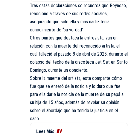
Tras estás declaraciones se recuerda que Reynoso,
reaccionó a través de sus redes sociales,
asegurando que solo ella y más nadie tenía
conocimiento de “su verdad”.
Otros puntos que destaca la entrevista, van en
relación con la muerte del reconocido artista, el
cual falleció el pasado 8 de abril de 2025, durante el
colapso del techo de la discoteca Jet Set en Santo
Domingo, durante un concierto.
Sobre la muerte del artista, esta comparte cómo
fue que se enteró de la noticia y lo duro que fue
para ella darle la noticia de la muerte de su papá a
su hija de 15 años, además de revelar su opinión
sobre el abordaje que ha tenido la justicia en el
caso.
Leer Más