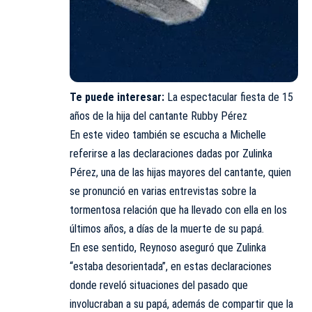
Te puede interesar:
La espectacular fiesta de 15
años de la hija del cantante Rubby Pérez
En este video también se escucha a Michelle
referirse a las declaraciones dadas por Zulinka
Pérez, una de las hijas mayores del cantante, quien
se pronunció en varias entrevistas sobre la
tormentosa relación que ha llevado con ella en los
últimos años, a días de la muerte de su papá.
En ese sentido, Reynoso aseguró que Zulinka
“estaba desorientada”, en estas declaraciones
donde reveló situaciones del pasado que
involucraban a su papá, además de compartir que la