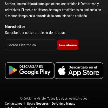
Somos una multiplataforma que ofrece contenidos informativos y
televisivos. El medio noticioso de mayor crecimiento en audiencia en
el menor tiempo en la historia de la comunicación caribeña.
Newsletter
Suscríbete a nuestro boletín de noticias.
Inscríbeme
© De Último Minuto. Todos los derechos reservados.
Contáctanos
Sobre Nosotros – De Último Minuto