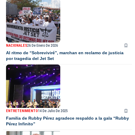
NACIONALES
26 De Enero De 2026
Al ritmo de “Sobreviviré”, marchan en reclamo de justicia
por tragedia del Jet Set
ENTRETENIMIENTO
14 De Julio De 2025
Familia de Rubby Pérez agradece respaldo a la gala “Rubby
Pérez Infinito”