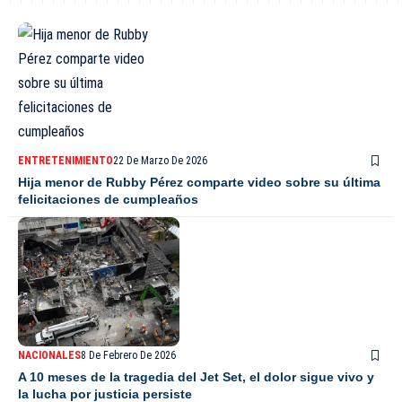
ENTRETENIMIENTO
22 De Marzo De 2026
Hija menor de Rubby Pérez comparte video sobre su última
felicitaciones de cumpleaños
NACIONALES
8 De Febrero De 2026
A 10 meses de la tragedia del Jet Set, el dolor sigue vivo y
la lucha por justicia persiste