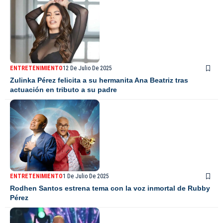
ENTRETENIMIENTO
12 De Julio De 2025
Zulinka Pérez felicita a su hermanita Ana Beatriz tras
actuación en tributo a su padre
ENTRETENIMIENTO
1 De Julio De 2025
Rodhen Santos estrena tema con la voz inmortal de Rubby
Pérez