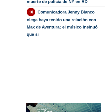
muerte de policía de NY en RD
Comunicadora Jenny Blanco
niega haya tenido una relación con
Max de Aventura; el músico insinuó
que si