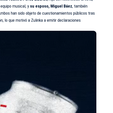
 equipo musical, y
su esposo, Miguel Báez
, también
Ambos han sido objeto de cuestionamientos públicos tras
n, lo que motivó a Zulinka a emitir declaraciones