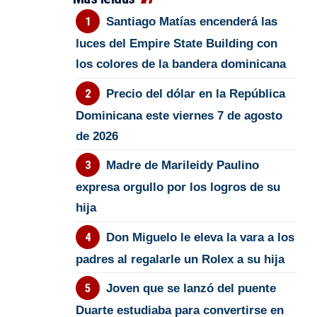
Santiago Matías encenderá las
luces del Empire State Building con
los colores de la bandera dominicana
Precio del dólar en la República
Dominicana este viernes 7 de agosto
de 2026
Madre de Marileidy Paulino
expresa orgullo por los logros de su
hija
Don Miguelo le eleva la vara a los
padres al regalarle un Rolex a su hija
Joven que se lanzó del puente
Duarte estudiaba para convertirse en