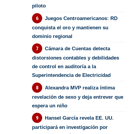
piloto
Juegos Centroamericanos: RD
conquista el oro y mantienen su
dominio regional
Cámara de Cuentas detecta
distorsiones contables y debilidades
de control en auditoría a la
Superintendencia de Electricidad
Alexandra MVP realiza íntima
revelación de sexo y deja entrever que
espera un niño
Hansel García revela EE. UU.
participará en investigación por