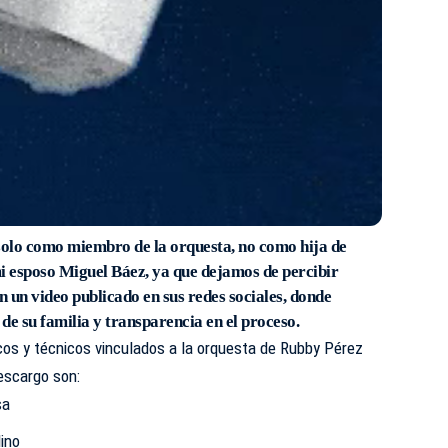
olo como miembro de la orquesta, no como hija de
i esposo Miguel Báez, ya que dejamos de percibir
n un video publicado en sus redes sociales, donde
 de su familia y transparencia en el proceso.
cos y técnicos vinculados a la orquesta de Rubby Pérez
descargo son:
sa
lino