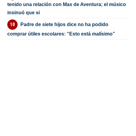
tenido una relación con Max de Aventura; el músico
insinuó que si
Padre de siete hijos dice no ha podido
comprar útiles escolares: “Esto está malísimo”