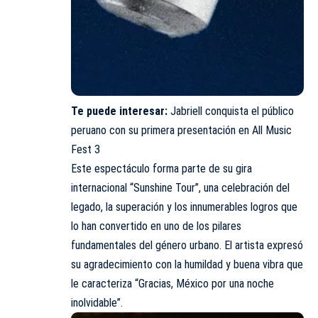
Te puede interesar:
Jabriell conquista el público
peruano con su primera presentación en All Music
Fest 3
Este espectáculo forma parte de su gira
internacional “Sunshine Tour”, una celebración del
legado, la superación y los innumerables logros que
lo han convertido en uno de los pilares
fundamentales del género urbano. El artista expresó
su agradecimiento con la humildad y buena vibra que
le caracteriza “Gracias, México por una noche
inolvidable”.