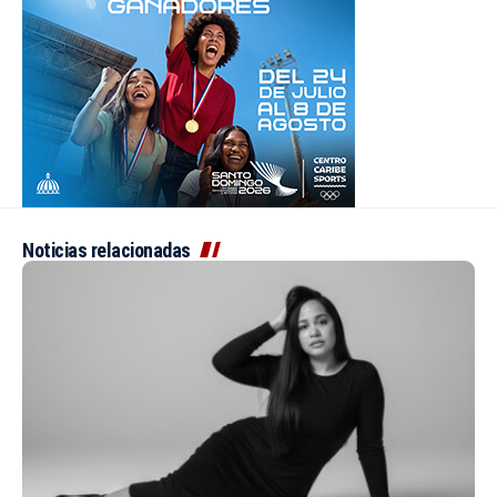
Noticias relacionadas