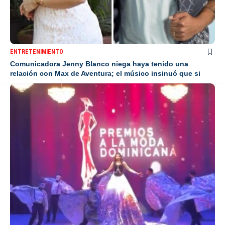
ENTRETENIMIENTO
Comunicadora Jenny Blanco niega haya tenido una
relación con Max de Aventura; el músico insinuó que si