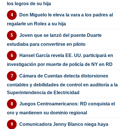
los logros de su hija
Don Miguelo le eleva la vara a los padres al
regalarle un Rolex a su hija
Joven que se lanzó del puente Duarte
estudiaba para convertirse en piloto
Hansel García revela EE. UU. participará en
investigación por muerte de policía de NY en RD
Cámara de Cuentas detecta distorsiones
contables y debilidades de control en auditoría a la
Superintendencia de Electricidad
Juegos Centroamericanos: RD conquista el
oro y mantienen su dominio regional
Comunicadora Jenny Blanco niega haya