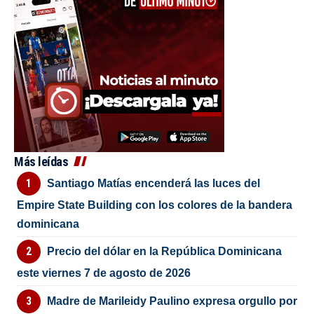
Más leídas
Santiago Matías encenderá las luces del
Empire State Building con los colores de la bandera
dominicana
Precio del dólar en la República Dominicana
este viernes 7 de agosto de 2026
Madre de Marileidy Paulino expresa orgullo por