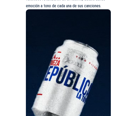
emoción a tono de cada una de sus canciones.