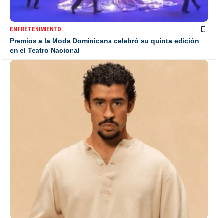
ENTRETENIMIENTO
Premios a la Moda Dominicana celebró su quinta edición
en el Teatro Nacional