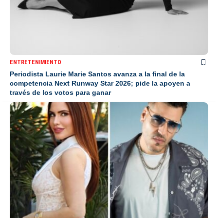
ENTRETENIMIENTO
Periodista Laurie Marie Santos avanza a la final de la
competencia Next Runway Star 2026; pide la apoyen a
través de los votos para ganar