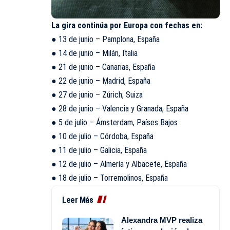
La gira continúa por Europa con fechas en:
● 13 de junio – Pamplona, España
● 14 de junio – Milán, Italia
● 21 de junio – Canarias, España
● 22 de junio – Madrid, España
● 27 de junio – Zúrich, Suiza
● 28 de junio – Valencia y Granada, España
● 5 de julio – Ámsterdam, Países Bajos
● 10 de julio – Córdoba, España
● 11 de julio – Galicia, España
● 12 de julio – Almería y Albacete, España
● 18 de julio – Torremolinos, España
Leer Más
Alexandra MVP realiza