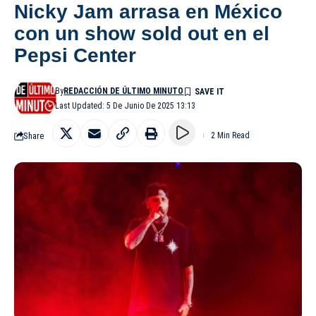
Nicky Jam arrasa en México
con un show sold out en el
Pepsi Center
By
REDACCIÓN DE ÚLTIMO MINUTO
Last Updated: 5 De Junio De 2025 13:13
Share
2 Min Read