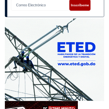
Inscríbeme