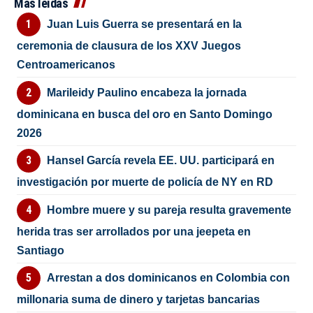
Más leídas
Juan Luis Guerra se presentará en la
ceremonia de clausura de los XXV Juegos
Centroamericanos
Marileidy Paulino encabeza la jornada
dominicana en busca del oro en Santo Domingo
2026
Hansel García revela EE. UU. participará en
investigación por muerte de policía de NY en RD
Hombre muere y su pareja resulta gravemente
herida tras ser arrollados por una jeepeta en
Santiago
Arrestan a dos dominicanos en Colombia con
millonaria suma de dinero y tarjetas bancarias