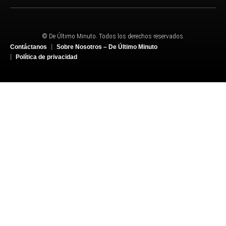
© De Último Minuto. Todos los derechos reservados.
Contáctanos
Sobre Nosotros – De Último Minuto
Política de privacidad