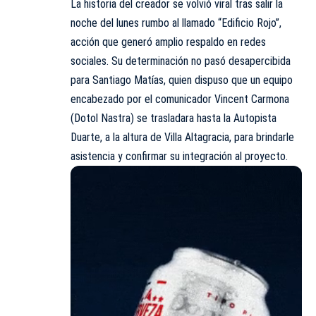
La historia del creador se volvió viral tras salir la
noche del lunes rumbo al llamado “Edificio Rojo”,
acción que generó amplio respaldo en redes
sociales. Su determinación no pasó desapercibida
para Santiago Matías, quien dispuso que un equipo
encabezado por el comunicador Vincent Carmona
(Dotol Nastra) se trasladara hasta la
Autopista
Duarte
, a la altura de Villa Altagracia, para brindarle
asistencia y confirmar su integración al proyecto.