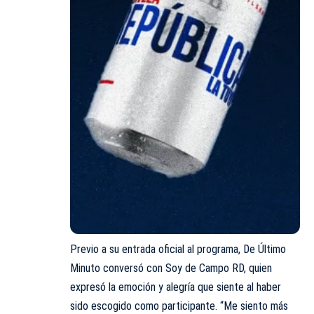
Previo a su entrada oficial al programa, De Último
Minuto conversó con Soy de Campo RD, quien
expresó la emoción y alegría que siente al haber
sido escogido como participante. “Me siento más