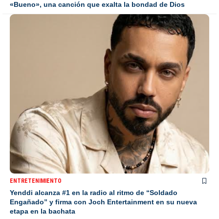
«Bueno», una canción que exalta la bondad de Dios
ENTRETENIMIENTO
Yenddi alcanza #1 en la radio al ritmo de “Soldado
Engañado” y firma con Joch Entertainment en su nueva
etapa en la bachata