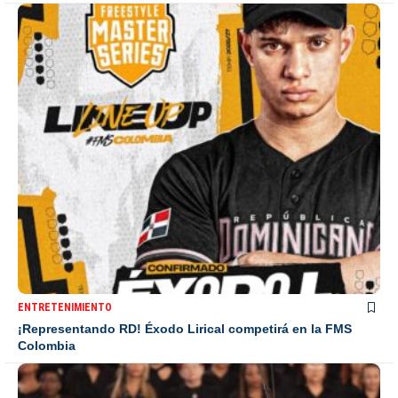
ENTRETENIMIENTO
¡Representando RD! Éxodo Lirical competirá en la FMS
Colombia