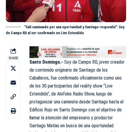
“Salí caminando por una oportunidad y Santiago respondió”: Soy
de Campo RD al ser confirmado en Live Extendido
SHARE
Santo Domingo.-
Soy de Campo RD, joven creador
de contenido originario de Santiago de los
Caballeros, fue confirmado oficialmente como uno
de los 30 participantes del reality show “Live
Extendido”, de Alofoke Radio Show, luego de
protagonizar una caminata desde Santiago hasta el
Edificio Rojo en Santo Domingo con el objetivo de
llamar la atención del empresario y productor
Santiago Matías en busca de una oportunidad.