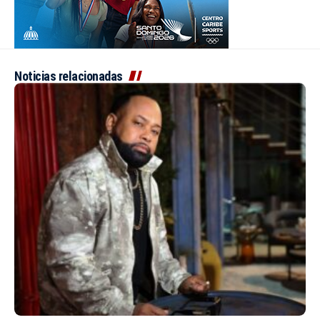
Noticias relacionadas