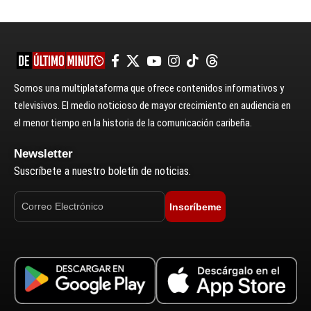
Somos una multiplataforma que ofrece contenidos informativos y
televisivos. El medio noticioso de mayor crecimiento en audiencia en
el menor tiempo en la historia de la comunicación caribeña.
Newsletter
Suscríbete a nuestro boletín de noticias.
Inscríbeme