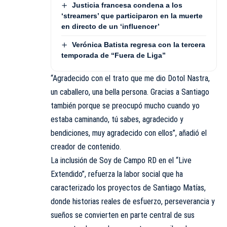
Justicia francesa condena a los
‘streamers’ que participaron en la muerte
en directo de un ‘influencer’
Verónica Batista regresa con la tercera
temporada de “Fuera de Liga”
“Agradecido con el trato que me dio Dotol Nastra,
un caballero, una bella persona. Gracias a Santiago
también porque se preocupó mucho cuando yo
estaba caminando, tú sabes, agradecido y
bendiciones, muy agradecido con ellos”, añadió el
creador de contenido.
La inclusión de Soy de Campo RD en el “Live
Extendido”, refuerza la labor social que ha
caracterizado los proyectos de Santiago Matías,
donde historias reales de esfuerzo, perseverancia y
sueños se convierten en parte central de sus