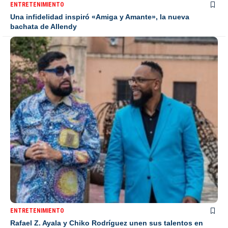
ENTRETENIMIENTO
Una infidelidad inspiró «Amiga y Amante», la nueva
bachata de Allendy
ENTRETENIMIENTO
Rafael Z. Ayala y Chiko Rodríguez unen sus talentos en