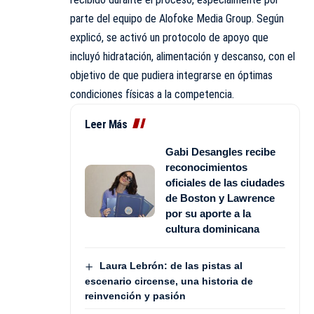
parte del equipo de Alofoke Media Group. Según
explicó, se activó un protocolo de apoyo que
incluyó hidratación, alimentación y descanso, con el
objetivo de que pudiera integrarse en óptimas
condiciones físicas a la competencia.
Leer Más
Gabi Desangles recibe
reconocimientos
oficiales de las ciudades
de Boston y Lawrence
por su aporte a la
cultura dominicana
Laura Lebrón: de las pistas al
escenario circense, una historia de
reinvención y pasión