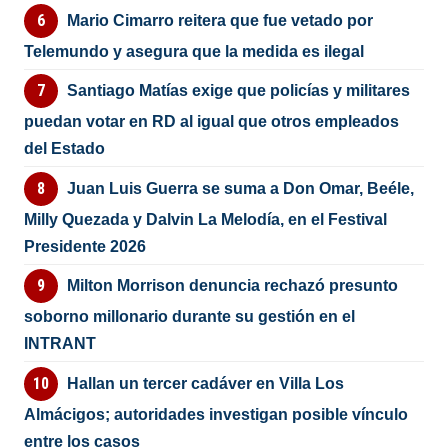
Mario Cimarro reitera que fue vetado por
Telemundo y asegura que la medida es ilegal
Santiago Matías exige que policías y militares
puedan votar en RD al igual que otros empleados
del Estado
Juan Luis Guerra se suma a Don Omar, Beéle,
Milly Quezada y Dalvin La Melodía, en el Festival
Presidente 2026
Milton Morrison denuncia rechazó presunto
soborno millonario durante su gestión en el
INTRANT
Hallan un tercer cadáver en Villa Los
Almácigos; autoridades investigan posible vínculo
entre los casos