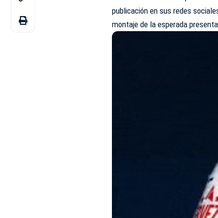
publicación en sus redes sociale
montaje de la esperada presenta