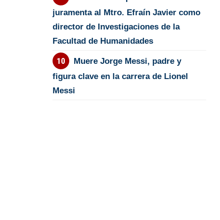
juramenta al Mtro. Efraín Javier como
director de Investigaciones de la
Facultad de Humanidades
Muere Jorge Messi, padre y
figura clave en la carrera de Lionel
Messi