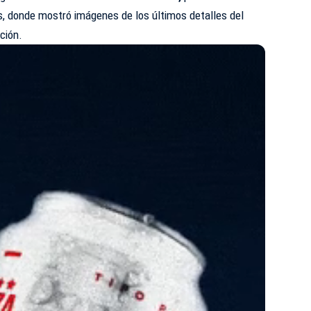
s, donde mostró imágenes de los últimos detalles del
ción.