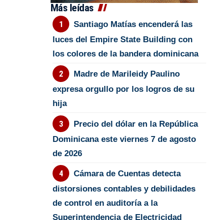
Más leídas
Santiago Matías encenderá las
luces del Empire State Building con
los colores de la bandera dominicana
Madre de Marileidy Paulino
expresa orgullo por los logros de su
hija
Precio del dólar en la República
Dominicana este viernes 7 de agosto
de 2026
Cámara de Cuentas detecta
distorsiones contables y debilidades
de control en auditoría a la
Superintendencia de Electricidad