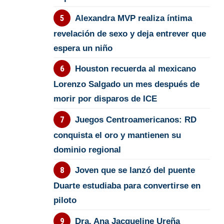
Alexandra MVP realiza íntima
revelación de sexo y deja entrever que
espera un niño
Houston recuerda al mexicano
Lorenzo Salgado un mes después de
morir por disparos de ICE
Juegos Centroamericanos: RD
conquista el oro y mantienen su
dominio regional
Joven que se lanzó del puente
Duarte estudiaba para convertirse en
piloto
Dra. Ana Jacqueline Ureña