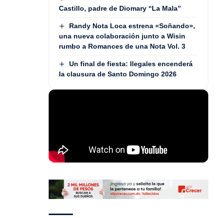
Castillo, padre de Diomary “La Mala”
Randy Nota Loca estrena «Soñando»,
una nueva colaboración junto a Wisin
rumbo a Romances de una Nota Vol. 3
Un final de fiesta: Ilegales encenderá
la clausura de Santo Domingo 2026