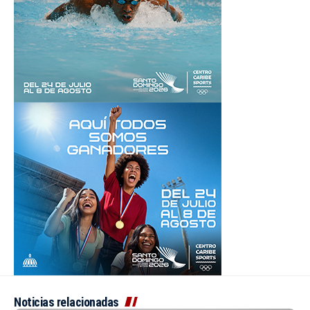
Noticias relacionadas