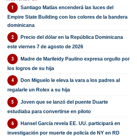
Santiago Matías encenderá las luces del
Empire State Building con los colores de la bandera
dominicana
Precio del dólar en la República Dominicana
este viernes 7 de agosto de 2026
Madre de Marileidy Paulino expresa orgullo por
los logros de su hija
Don Miguelo le eleva la vara a los padres al
regalarle un Rolex a su hija
Joven que se lanzó del puente Duarte
estudiaba para convertirse en piloto
Hansel García revela EE. UU. participará en
investigación por muerte de policía de NY en RD