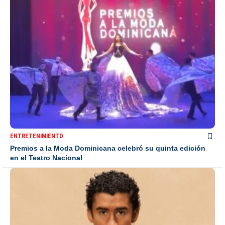
ENTRETENIMIENTO
Premios a la Moda Dominicana celebró su quinta edición
en el Teatro Nacional