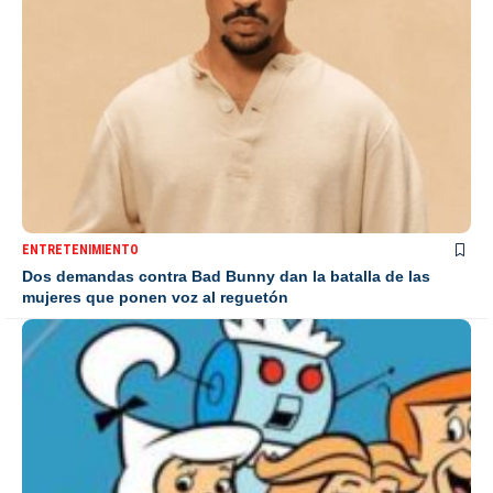
ENTRETENIMIENTO
Dos demandas contra Bad Bunny dan la batalla de las
mujeres que ponen voz al reguetón