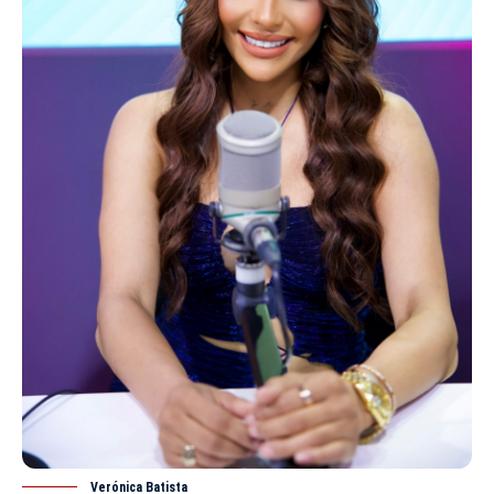
Verónica Batista