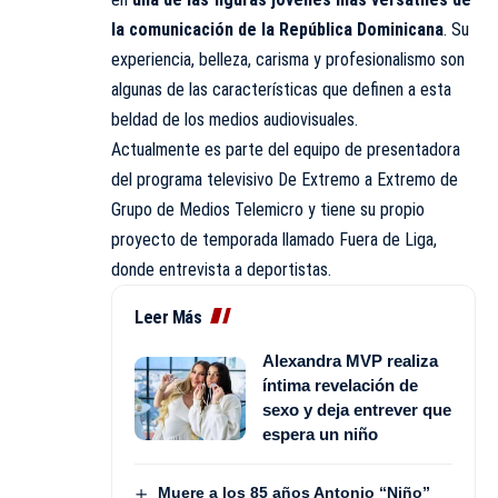
la comunicación de la República Dominicana
. Su
experiencia, belleza, carisma y profesionalismo son
algunas de las características que definen a esta
beldad de los medios audiovisuales.
Actualmente es parte del equipo de presentadora
del programa televisivo De Extremo a Extremo de
Grupo de Medios Telemicro y tiene su propio
proyecto de temporada llamado Fuera de Liga,
donde entrevista a deportistas.
Leer Más
Alexandra MVP realiza
íntima revelación de
sexo y deja entrever que
espera un niño
Muere a los 85 años Antonio “Niño”