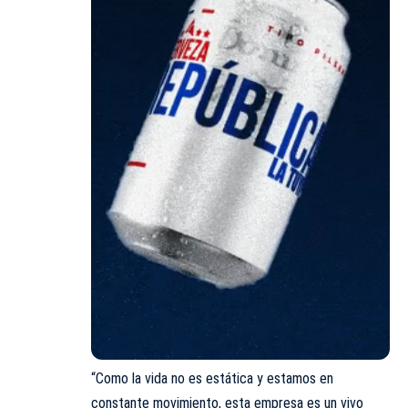
“Como la vida no es estática y estamos en
constante movimiento, esta empresa es un vivo