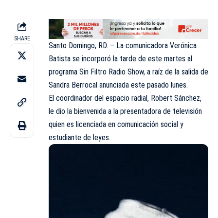
SHARE
Santo Domingo, RD. – La comunicadora Verónica
Batista se incorporó la tarde de este martes al
programa Sin Filtro Radio Show
, a raíz de la
salida de
Sandra Berrocal
anunciada este pasado lunes.
El coordinador del espacio radial, Robert Sánchez,
le dio la bienvenida a la presentadora de televisión
quien es licenciada en comunicación social y
estudiante de leyes.