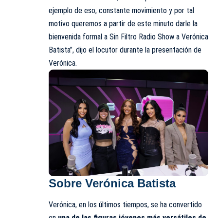
ejemplo de eso, constante movimiento y por tal
motivo queremos a partir de este minuto darle la
bienvenida formal a Sin Filtro Radio Show a Verónica
Batista”, dijo el locutor durante la presentación de
Verónica.
Sobre Verónica Batista
Verónica, en los últimos tiempos, se ha convertido
en
una de las figuras jóvenes más versátiles de