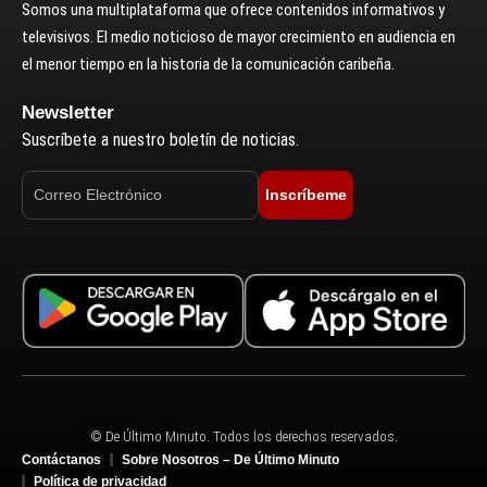
Somos una multiplataforma que ofrece contenidos informativos y
televisivos. El medio noticioso de mayor crecimiento en audiencia en
el menor tiempo en la historia de la comunicación caribeña.
Newsletter
Suscríbete a nuestro boletín de noticias.
Inscríbeme
© De Último Minuto. Todos los derechos reservados.
Contáctanos
Sobre Nosotros – De Último Minuto
Política de privacidad