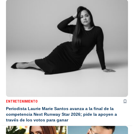
ENTRETENIMIENTO
Periodista Laurie Marie Santos avanza a la final de la
competencia Next Runway Star 2026; pide la apoyen a
través de los votos para ganar