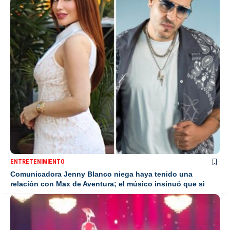
ENTRETENIMIENTO
Comunicadora Jenny Blanco niega haya tenido una
relación con Max de Aventura; el músico insinuó que si