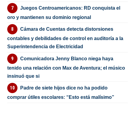
Juegos Centroamericanos: RD conquista el
oro y mantienen su dominio regional
Cámara de Cuentas detecta distorsiones
contables y debilidades de control en auditoría a la
Superintendencia de Electricidad
Comunicadora Jenny Blanco niega haya
tenido una relación con Max de Aventura; el músico
insinuó que si
Padre de siete hijos dice no ha podido
comprar útiles escolares: “Esto está malísimo”