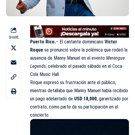
SHARE
Puerto Rico.
– El cantante dominicano
Víctor
Roque
se pronunció sobre la polémica que rodeó la
ausencia de Manny Manuel en el evento
Merengue
Legends
, celebrado el pasado sábado en el Coca-
Cola Music Hall.
Roque expresó su frustración ante el público,
mientras detallaba que Manny Manuel había recibido
un pago adelantado de
USD 18,000
, garantizado por
contrato, como parte de su participación en el
concierto.