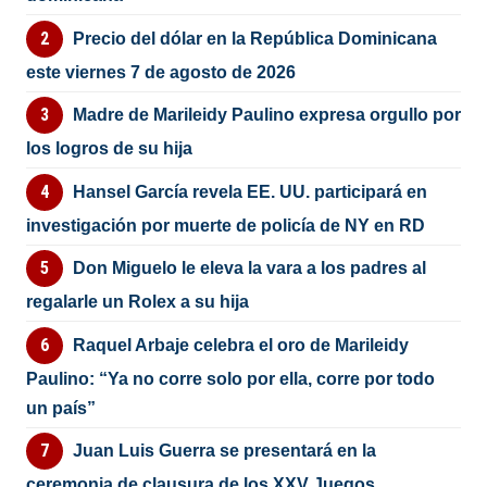
Precio del dólar en la República Dominicana
este viernes 7 de agosto de 2026
Madre de Marileidy Paulino expresa orgullo por
los logros de su hija
Hansel García revela EE. UU. participará en
investigación por muerte de policía de NY en RD
Don Miguelo le eleva la vara a los padres al
regalarle un Rolex a su hija
Raquel Arbaje celebra el oro de Marileidy
Paulino: “Ya no corre solo por ella, corre por todo
un país”
Juan Luis Guerra se presentará en la
ceremonia de clausura de los XXV Juegos