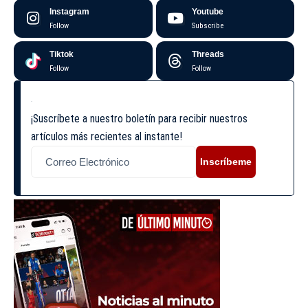
Instagram
Youtube
Follow
Subscribe
Tiktok
Threads
Follow
Follow
¡Suscríbete a nuestro boletín para recibir nuestros
artículos más recientes al instante!
Inscríbeme