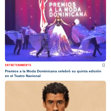
ENTRETENIMIENTO
Premios a la Moda Dominicana celebró su quinta edición
en el Teatro Nacional