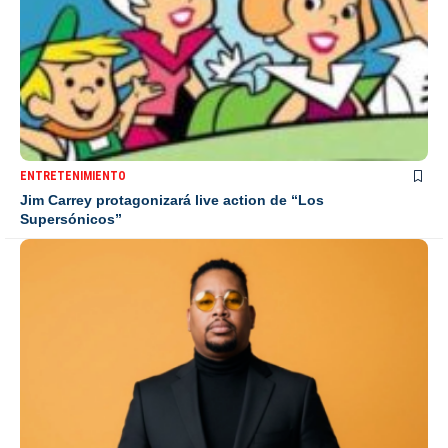
ENTRETENIMIENTO
Jim Carrey protagonizará live action de “Los
Supersónicos”