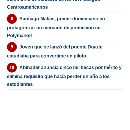
Centroamericanos
Santiago Matías, primer dominicano en
protagonizar un mercado de predicción en
Polymarket
Joven que se lanzó del puente Duarte
estudiaba para convertirse en piloto
Abinader anuncia cinco mil becas por mérito y
elimina requisito que hacía perder un año a los
estudiantes