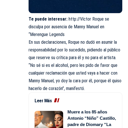
Te puede interesar:
http://Víctor Roque se
disculpa por ausencia de Manny Manuel en
“Merengue Legends
En sus declaraciones, Roque no dudó en asumir la
responsabilidad por lo sucedido, pidiendo al público
que reserve su crítica para él y no para el artista.
“No sé si es el alcohol, pero les pido de favor que
cualquier reclamación que usted vaya a hacer con
Manny Manuel, yo doy la cara por él, porque él quiso
hacerlo de corazón”, manifestó.
Leer Más
Muere a los 85 años
Antonio “Niño” Castillo,
padre de Diomary “La