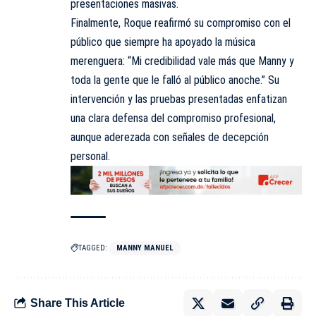
presentaciones masivas.
Finalmente, Roque reafirmó su compromiso con el
público que siempre ha apoyado la música
merenguera: “Mi credibilidad vale más que Manny y
toda la gente que le falló al público anoche.” Su
intervención y las pruebas presentadas enfatizan
una clara defensa del compromiso profesional,
aunque aderezada con señales de decepción
personal.
TAGGED:
MANNY MANUEL
Share This Article