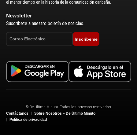
el menor tiempo en la historia de la comunicación caribeña.
Newsletter
Suscríbete a nuestro boletín de noticias.
Inscríbeme
© De Último Minuto. Todos los derechos reservados.
Contáctanos
Sobre Nosotros – De Último Minuto
Política de privacidad