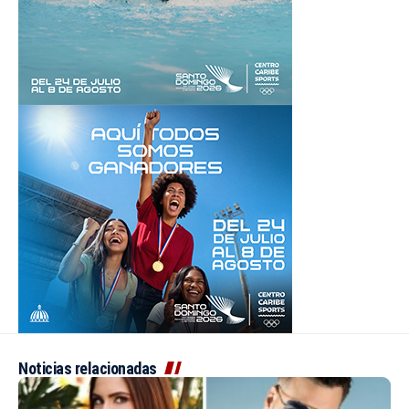
Noticias relacionadas