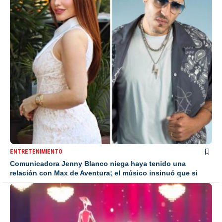
ENTRETENIMIENTO
Comunicadora Jenny Blanco niega haya tenido una
relación con Max de Aventura; el músico insinuó que si