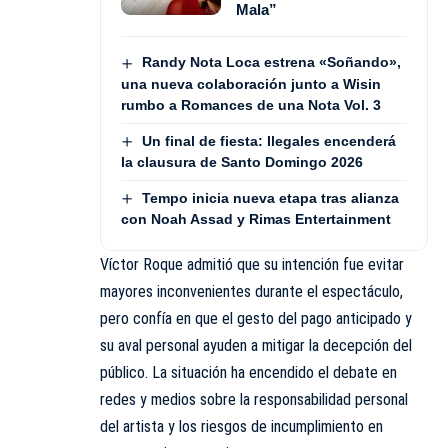
Mala”
Randy Nota Loca estrena «Soñando»,
una nueva colaboración junto a Wisin
rumbo a Romances de una Nota Vol. 3
Un final de fiesta: Ilegales encenderá
la clausura de Santo Domingo 2026
Tempo inicia nueva etapa tras alianza
con Noah Assad y Rimas Entertainment
Víctor Roque admitió que su intención fue evitar
mayores inconvenientes durante el espectáculo,
pero confía en que el gesto del pago anticipado y
su aval personal ayuden a mitigar la decepción del
público. La situación ha encendido el debate en
redes y medios sobre la responsabilidad personal
del artista y los riesgos de incumplimiento en