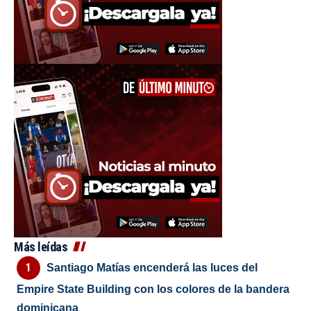
Más leídas
Santiago Matías encenderá las luces del
Empire State Building con los colores de la bandera
dominicana