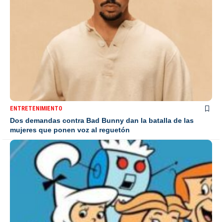
ENTRETENIMIENTO
Dos demandas contra Bad Bunny dan la batalla de las
mujeres que ponen voz al reguetón