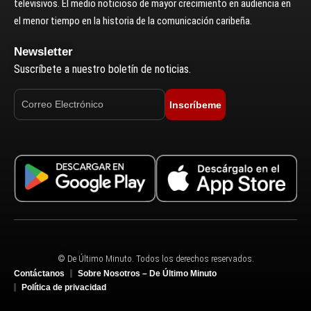
televisivos. El medio noticioso de mayor crecimiento en audiencia en
el menor tiempo en la historia de la comunicación caribeña.
Newsletter
Suscríbete a nuestro boletín de noticias.
Inscríbeme
© De Último Minuto. Todos los derechos reservados.
Contáctanos
Sobre Nosotros – De Último Minuto
Política de privacidad