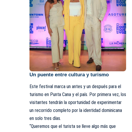
Un puente entre cultura y turismo
Este festival marca un antes y un después para el
turismo en Punta Cana y el país. Por primera vez, los
visitantes tendrán la oportunidad de experimentar
un recorrido completo por la identidad dominicana
en solo tres días.
“Queremos que el turista se lleve algo más que