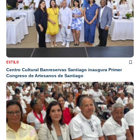
ESTILO
Centro Cultural Banreservas Santiago inaugura Primer
Congreso de Artesanos de Santiago