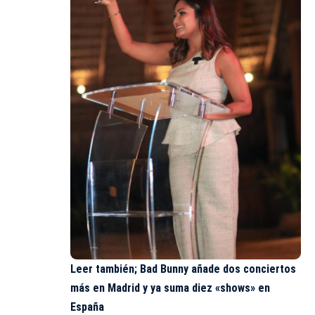
Leer también;
Bad Bunny añade dos conciertos
más en Madrid y ya suma diez «shows» en
España