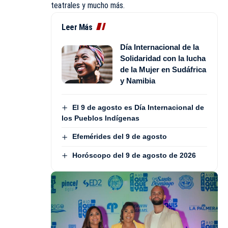
teatrales y mucho más.
Leer Más
Día Internacional de la
Solidaridad con la lucha
de la Mujer en Sudáfrica
y Namibia
El 9 de agosto es Día Internacional de
los Pueblos Indígenas
Efemérides del 9 de agosto
Horóscopo del 9 de agosto de 2026