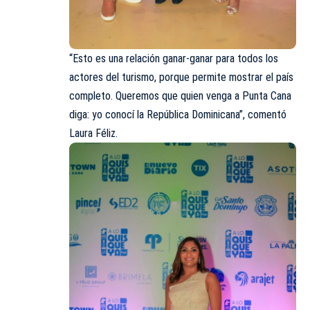
“Esto es una relación ganar-ganar para todos los
actores del turismo, porque permite mostrar el país
completo. Queremos que quien venga a Punta Cana
diga: yo conocí la República Dominicana”, comentó
Laura Féliz.