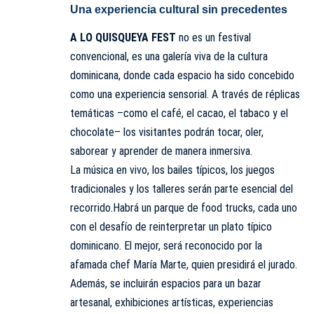
Una experiencia cultural sin precedentes
A LO QUISQUEYA FEST
no es un festival
convencional, es una galería viva de la cultura
dominicana, donde cada espacio ha sido concebido
como una experiencia sensorial. A través de réplicas
temáticas –como el café, el cacao, el tabaco y el
chocolate– los visitantes podrán tocar, oler,
saborear y aprender de manera inmersiva.
La música en vivo, los bailes típicos, los juegos
tradicionales y los talleres serán parte esencial del
recorrido.Habrá un parque de food trucks, cada uno
con el desafío de reinterpretar un plato típico
dominicano. El mejor, será reconocido por la
afamada chef María Marte, quien presidirá el jurado.
Además, se incluirán espacios para un bazar
artesanal, exhibiciones artísticas, experiencias