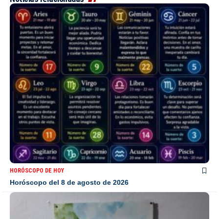
HORÓSCOPO DE HOY
Horóscopo del 8 de agosto de 2026