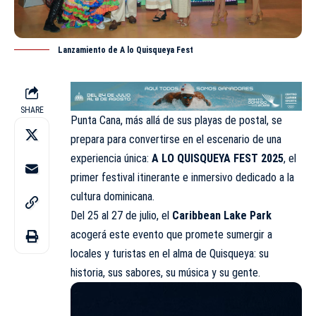
Lanzamiento de A lo Quisqueya Fest
SHARE
Punta Cana, más allá de sus playas de postal, se
prepara para convertirse en el escenario de una
experiencia única:
A LO QUISQUEYA FEST 2025
, el
primer festival itinerante e inmersivo dedicado a la
cultura dominicana.
Del 25 al 27 de julio, el
Caribbean Lake Park
acogerá este evento que promete sumergir a
locales y turistas en el alma de Quisqueya: su
historia, sus sabores, su música y su gente.