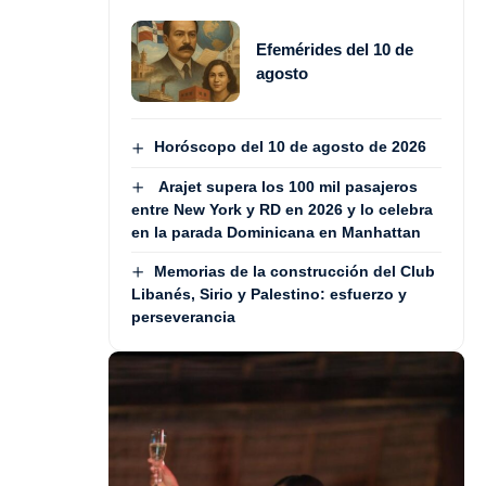
Efemérides del 10 de
agosto
Horóscopo del 10 de agosto de 2026
Arajet supera los 100 mil pasajeros
entre New York y RD en 2026 y lo celebra
en la parada Dominicana en Manhattan
Memorias de la construcción del Club
Libanés, Sirio y Palestino: esfuerzo y
perseverancia