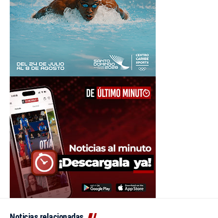
Noticias relacionadas