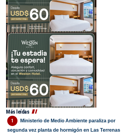
Más leídas
Ministerio de Medio Ambiente paraliza por
segunda vez planta de hormigón en Las Terrenas