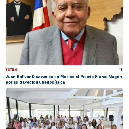
ESTILO
Juan Bolívar Díaz recibe en México el Premio Flores Magón
por su trayectoria periodística