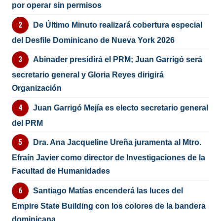
por operar sin permisos
De Último Minuto realizará cobertura especial
del Desfile Dominicano de Nueva York 2026
Abinader presidirá el PRM; Juan Garrigó será
secretario general y Gloria Reyes dirigirá
Organización
Juan Garrigó Mejía es electo secretario general
del PRM
Dra. Ana Jacqueline Ureña juramenta al Mtro.
Efraín Javier como director de Investigaciones de la
Facultad de Humanidades
Santiago Matías encenderá las luces del
Empire State Building con los colores de la bandera
dominicana