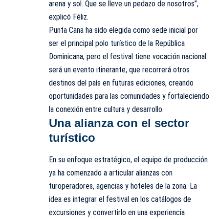
arena y sol. Que se lleve un pedazo de nosotros”,
explicó Féliz.
Punta Cana ha sido elegida como sede inicial por
ser el principal polo turístico de la República
Dominicana, pero el
festival
tiene vocación nacional:
será un evento itinerante, que recorrerá otros
destinos del país en futuras ediciones, creando
oportunidades para las comunidades y fortaleciendo
la conexión entre cultura y desarrollo.
Una alianza con el sector
turístico
En su enfoque estratégico, el equipo de producción
ya ha comenzado a articular alianzas con
turoperadores, agencias y hoteles de la zona. La
idea es integrar el festival en los catálogos de
excursiones y convertirlo en una experiencia