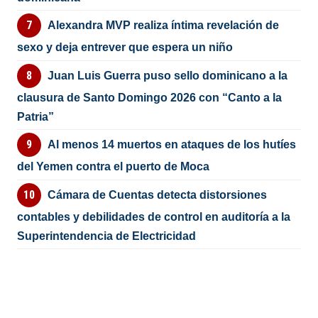
Alexandra MVP realiza íntima revelación de
sexo y deja entrever que espera un niño
Juan Luis Guerra puso sello dominicano a la
clausura de Santo Domingo 2026 con “Canto a la
Patria”
Al menos 14 muertos en ataques de los hutíes
del Yemen contra el puerto de Moca
Cámara de Cuentas detecta distorsiones
contables y debilidades de control en auditoría a la
Superintendencia de Electricidad