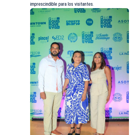
imprescindible para los visitantes.