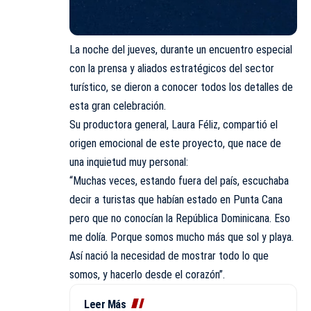
La noche del jueves, durante un encuentro especial
con la prensa y aliados estratégicos del sector
turístico, se dieron a conocer todos los detalles de
esta gran celebración.
Su productora general, Laura Féliz, compartió el
origen emocional de este proyecto, que nace de
una inquietud muy personal:
“Muchas veces, estando fuera del país, escuchaba
decir a turistas que habían estado en Punta Cana
pero que no conocían la República Dominicana. Eso
me dolía. Porque somos mucho más que sol y playa.
Así nació la necesidad de mostrar todo lo que
somos, y hacerlo desde el corazón”.
Leer Más