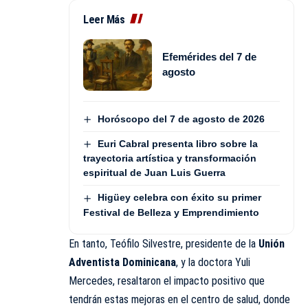
Leer Más
Efemérides del 7 de
agosto
Horóscopo del 7 de agosto de 2026
Euri Cabral presenta libro sobre la
trayectoria artística y transformación
espiritual de Juan Luis Guerra
Higüey celebra con éxito su primer
Festival de Belleza y Emprendimiento
En tanto, Teófilo Silvestre, presidente de la
Unión
Adventista Dominicana
, y la doctora Yuli
Mercedes, resaltaron el impacto positivo que
tendrán estas mejoras en el centro de salud, donde