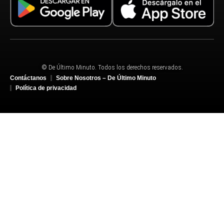
© De Último Minuto. Todos los derechos reservados.
Contáctanos
Sobre Nosotros – De Último Minuto
Política de privacidad