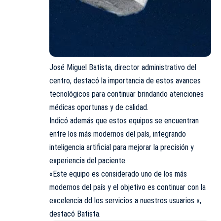
José Miguel Batista, director administrativo del
centro, destacó la importancia de estos avances
tecnológicos para continuar brindando atenciones
médicas oportunas y de calidad.
Indicó además que estos equipos se encuentran
entre los más modernos del país, integrando
inteligencia artificial para mejorar la precisión y
experiencia del paciente.
«Este equipo es considerado uno de los más
modernos del país y el objetivo es continuar con la
excelencia dd los servicios a nuestros usuarios «,
destacó Batista.