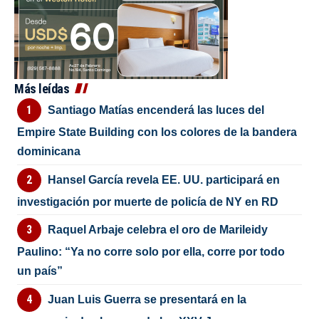
Más leídas
Santiago Matías encenderá las luces del
Empire State Building con los colores de la bandera
dominicana
Hansel García revela EE. UU. participará en
investigación por muerte de policía de NY en RD
Raquel Arbaje celebra el oro de Marileidy
Paulino: “Ya no corre solo por ella, corre por todo
un país”
Juan Luis Guerra se presentará en la