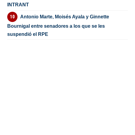
INTRANT
Antonio Marte, Moisés Ayala y Ginnette
Bournigal entre senadores a los que se les
suspendió el RPE