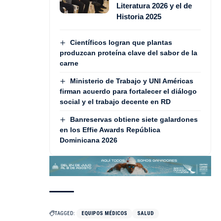
Literatura 2026 y el de
Historia 2025
Científicos logran que plantas
produzcan proteína clave del sabor de la
carne
Ministerio de Trabajo y UNI Américas
firman acuerdo para fortalecer el diálogo
social y el trabajo decente en RD
Banreservas obtiene siete galardones
en los Effie Awards República
Dominicana 2026
TAGGED:
EQUIPOS MÉDICOS
SALUD