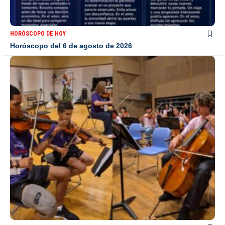
HORÓSCOPO DE HOY
Horóscopo del 6 de agosto de 2026