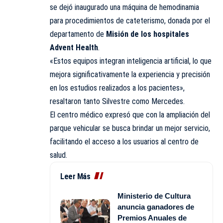
se dejó inaugurado una máquina de hemodinamia
para procedimientos de cateterismo, donada por el
departamento de
Misión de los hospitales
Advent Health
.
«Estos equipos integran inteligencia artificial, lo que
mejora significativamente la experiencia y precisión
en los estudios realizados a los pacientes»,
resaltaron tanto Silvestre como Mercedes.
El centro médico expresó que con la ampliación del
parque vehicular se busca brindar un mejor servicio,
facilitando el acceso a los usuarios al centro de
salud.
Leer Más
Ministerio de Cultura
anuncia ganadores de
Premios Anuales de