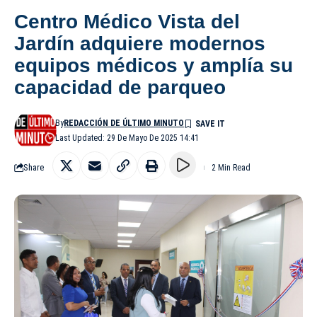
Centro Médico Vista del
Jardín adquiere modernos
equipos médicos y amplía su
capacidad de parqueo
By
REDACCIÓN DE ÚLTIMO MINUTO
Last Updated: 29 De Mayo De 2025 14:41
Share
2 Min Read