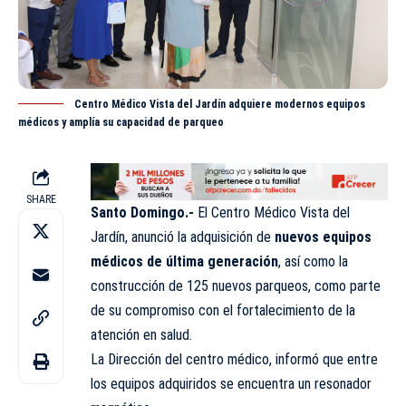
Centro Médico Vista del Jardín adquiere modernos equipos
médicos y amplía su capacidad de parqueo
SHARE
Santo Domingo.-
El Centro Médico Vista del
Jardín, anunció la adquisición de
nuevos equipos
médicos de última generación
, así como la
construcción de 125 nuevos parqueos, como parte
de su compromiso con el fortalecimiento de la
atención en salud.
La Dirección del centro médico, informó que entre
los equipos adquiridos se encuentra un resonador