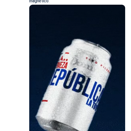
magnético.