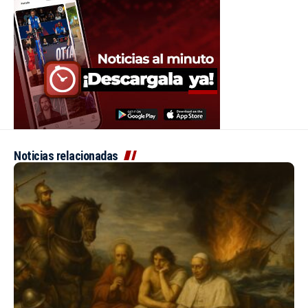
Noticias relacionadas