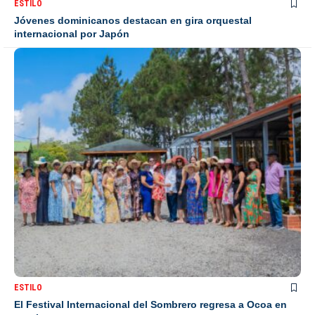
ESTILO
Jóvenes dominicanos destacan en gira orquestal
internacional por Japón
ESTILO
El Festival Internacional del Sombrero regresa a Ocoa en