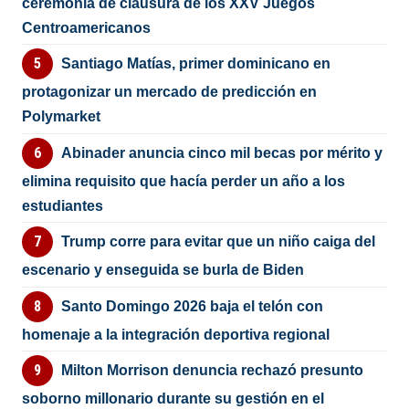
ceremonia de clausura de los XXV Juegos
Centroamericanos
Santiago Matías, primer dominicano en
protagonizar un mercado de predicción en
Polymarket
Abinader anuncia cinco mil becas por mérito y
elimina requisito que hacía perder un año a los
estudiantes
Trump corre para evitar que un niño caiga del
escenario y enseguida se burla de Biden
Santo Domingo 2026 baja el telón con
homenaje a la integración deportiva regional
Milton Morrison denuncia rechazó presunto
soborno millonario durante su gestión en el