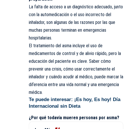
La falta de acceso a un diagnóstico adecuado, junto
con la automedicación o el uso incorrecto del
inhalador, son algunas de las razones por las que
muchas personas terminan en emergencias
hospitalarias.
El tratamiento del asma incluye el uso de
medicamentos de control y de alivio rápido, pero la
educación del paciente es clave. Saber cómo
prevenir una crisis, cómo usar correctamente el
inhalador y cuándo acudir al médico, puede marcar la
diferencia entre una vida normal y una emergencia
médica.
Te puede interesar:
¡Es hoy, Es hoy! Día
Internacional sin Dieta
¿Por qué todavía mueren personas por asma?