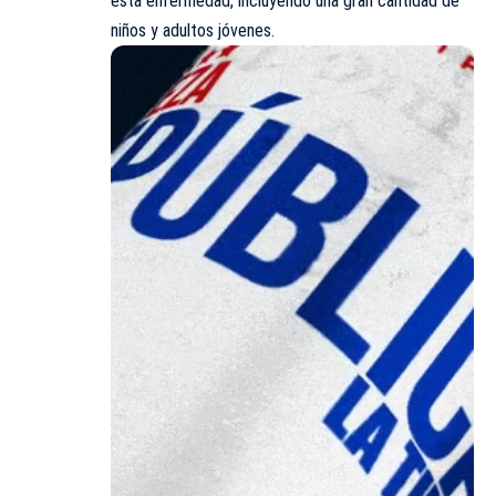
esta enfermedad, incluyendo una gran cantidad de
niños y adultos jóvenes.