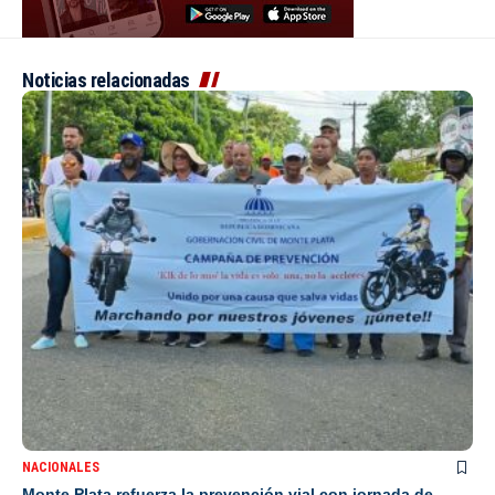
Noticias relacionadas
NACIONALES
Monte Plata refuerza la prevención vial con jornada de