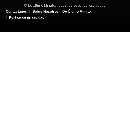
© De Último Minuto. Todos los derechos reservados.
Contáctanos
Sobre Nosotros – De Último Minuto
Política de privacidad