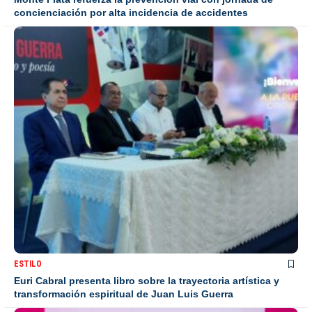
concienciación por alta incidencia de accidentes
ESTILO
Euri Cabral presenta libro sobre la trayectoria artística y
transformación espiritual de Juan Luis Guerra