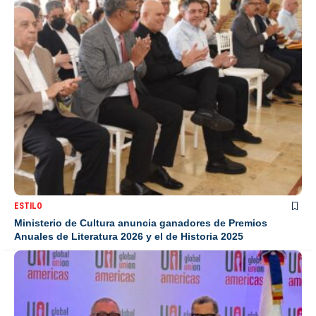
ESTILO
Ministerio de Cultura anuncia ganadores de Premios
Anuales de Literatura 2026 y el de Historia 2025