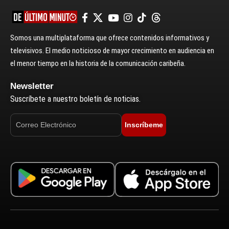
Somos una multiplataforma que ofrece contenidos informativos y
televisivos. El medio noticioso de mayor crecimiento en audiencia en
el menor tiempo en la historia de la comunicación caribeña.
Newsletter
Suscríbete a nuestro boletín de noticias.
Inscríbeme