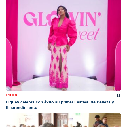
ESTILO
Higüey celebra con éxito su primer Festival de Belleza y
Emprendimiento