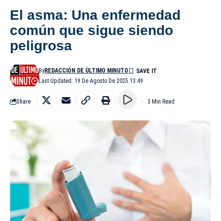
El asma: Una enfermedad
común que sigue siendo
peligrosa
By
REDACCIÓN DE ÚLTIMO MINUTO
Last Updated: 19 De Agosto De 2025 13:49
Share
3 Min Read