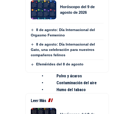
Horóscopo del 9 de
agosto de 2026
8 de agosto: Día Internacional del
Orgasmo Femenino
8 de agosto: Día Internacional del
Gato, una celebración para nuestros
compañeros felinos
Efemérides del 8 de agosto
• Polvo y ácaros
• Contaminación del aire
• Humo del tabaco
Leer Más