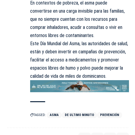
En contextos de pobreza, el asma puede
convertirse en una carga invisible para las familias,
que no siempre cuentan con los recursos para
comprar inhaladores, acudir a consultas o vivir en
entornos libres de contaminantes.
Este Día Mundial del Asma, las autoridades de salud,
están y deben invertir en campañas de prevención,
facilitar el acceso a medicamentos y promover
espacios libres de humo y polvo puede mejorar la
calidad de vida de miles de dominicanos.
TAGGED:
ASMA
DE ULTIMO MINUTO
PREVENCIÓN