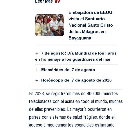
Leer Más
Embajadora de EEUU
visita el Santuario
Nacional Santo Cristo
de los Milagros en
Bayaguana
7 de agosto: Día Mundial de los Faros
en homenaje a los guardianes del mar
Efemérides del 7 de agosto
Horóscopo del 7 de agosto de 2026
En 2023, se registraron más de 400,000 muertes
relacionadas con el asma en todo el mundo, muchas
de ellas prevenibles. La mayoría ocurrieron en
países con sistemas de salud frágiles, donde el
acceso a medicamentos esenciales es limitado.