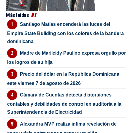
Más leídas
Santiago Matías encenderá las luces del
Empire State Building con los colores de la bandera
dominicana
Madre de Marileidy Paulino expresa orgullo por
los logros de su hija
Precio del dólar en la República Dominicana
este viernes 7 de agosto de 2026
Cámara de Cuentas detecta distorsiones
contables y debilidades de control en auditoría a la
Superintendencia de Electricidad
Alexandra MVP realiza íntima revelación de