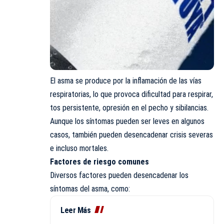
El asma se produce por la inflamación de las vías
respiratorias, lo que provoca dificultad para respirar,
tos persistente, opresión en el pecho y sibilancias.
Aunque los síntomas pueden ser leves en algunos
casos, también pueden desencadenar crisis severas
e incluso mortales.
Factores de riesgo comunes
Diversos factores pueden desencadenar los
síntomas del asma, como:
Leer Más