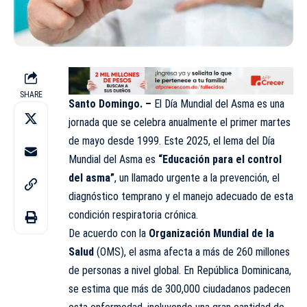
SHARE
Santo Domingo. –
El Día Mundial del Asma es una
jornada que se celebra anualmente el primer martes
de mayo desde 1999. Este 2025, el lema del Día
Mundial del Asma es
“Educación para el control
del asma”
, un llamado urgente a la prevención, el
diagnóstico temprano y el manejo adecuado de esta
condición respiratoria crónica.
De acuerdo con la
Organización Mundial de la
Salud
(OMS)
, el asma afecta a más de 260 millones
de personas a nivel global. En República Dominicana,
se estima que más de 300,000 ciudadanos padecen