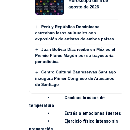
Horóscopo del 8 de
agosto de 2026
Perú y República Dominicana
estrechan lazos culturales con
exposición de artistas de ambos países
Juan Bolívar Díaz recibe en México el
Premio Flores Magón por su trayectoria
periodística
Centro Cultural Banreservas Santiago
inaugura Primer Congreso de Artesanos
de Santiago
• Cambios bruscos de
temperatura
• Estrés o emociones fuertes
• Ejercicio físico intenso sin
preparación