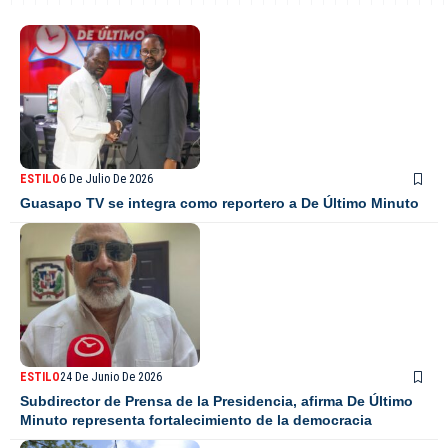
ESTILO
6 De Julio De 2026
Guasapo TV se integra como reportero a De Último Minuto
ESTILO
24 De Junio De 2026
Subdirector de Prensa de la Presidencia, afirma De Último
Minuto representa fortalecimiento de la democracia