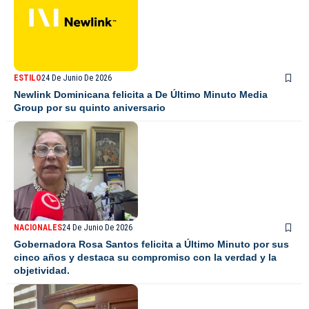
ESTILO
24 De Junio De 2026
Newlink Dominicana felicita a De Último Minuto Media
Group por su quinto aniversario
NACIONALES
24 De Junio De 2026
Gobernadora Rosa Santos felicita a Último Minuto por sus
cinco años y destaca su compromiso con la verdad y la
objetividad.