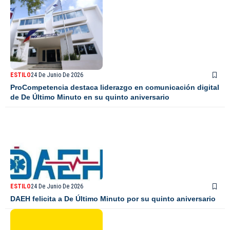
ESTILO
24 De Junio De 2026
ProCompetencia destaca liderazgo en comunicación digital
de De Último Minuto en su quinto aniversario
ESTILO
24 De Junio De 2026
DAEH felicita a De Último Minuto por su quinto aniversario