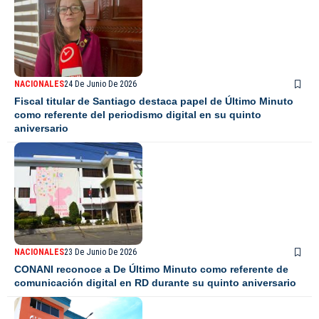
NACIONALES
24 De Junio De 2026
Fiscal titular de Santiago destaca papel de Último Minuto
como referente del periodismo digital en su quinto
aniversario
NACIONALES
23 De Junio De 2026
CONANI reconoce a De Último Minuto como referente de
comunicación digital en RD durante su quinto aniversario