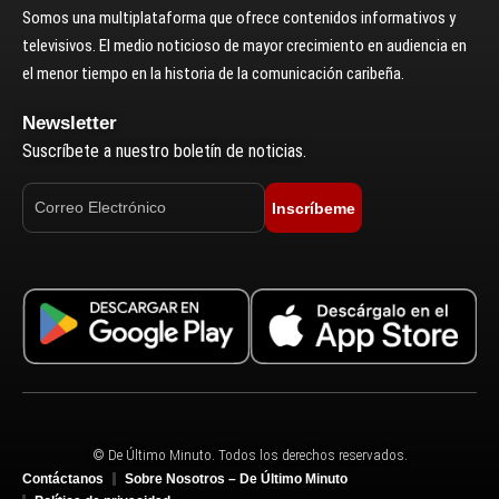
Somos una multiplataforma que ofrece contenidos informativos y
televisivos. El medio noticioso de mayor crecimiento en audiencia en
el menor tiempo en la historia de la comunicación caribeña.
Newsletter
Suscríbete a nuestro boletín de noticias.
Inscríbeme
© De Último Minuto. Todos los derechos reservados.
Contáctanos
Sobre Nosotros – De Último Minuto