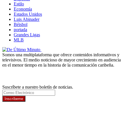
Estilo
Economía
Estados Unidos
Luis Abinader
Béisbol
portada
Grandes Ligas
MLB
Somos una multiplataforma que ofrece contenidos informativos y
televisivos. El medio noticioso de mayor crecimiento en audiencia
en el menor tiempo en la historia de la comunicación caribeña.
Newsletter
Suscríbete a nuestro boletín de noticias.
Inscríbeme