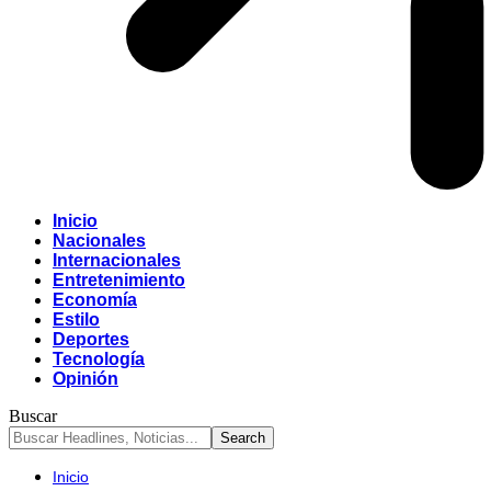
Inicio
Nacionales
Internacionales
Entretenimiento
Economía
Estilo
Deportes
Tecnología
Opinión
Buscar
Inicio