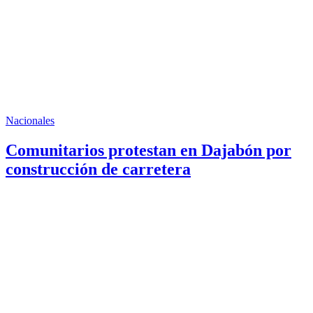
Nacionales
Comunitarios protestan en Dajabón por
construcción de carretera