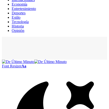
Economía
Entretenimiento
Deportes
Estilo
Tecnología
Historia
Opinión
Font Resizer
Aa