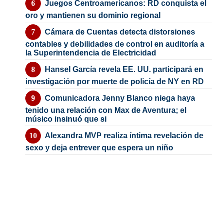
Juegos Centroamericanos: RD conquista el
oro y mantienen su dominio regional
Cámara de Cuentas detecta distorsiones
contables y debilidades de control en auditoría a
la Superintendencia de Electricidad
Hansel García revela EE. UU. participará en
investigación por muerte de policía de NY en RD
Comunicadora Jenny Blanco niega haya
tenido una relación con Max de Aventura; el
músico insinuó que si
Alexandra MVP realiza íntima revelación de
sexo y deja entrever que espera un niño