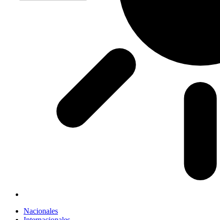
Nacionales
Internacionales