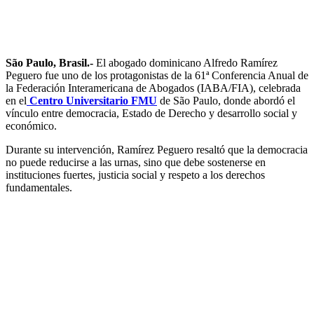
São Paulo, Brasil.-
El abogado dominicano Alfredo Ramírez
Peguero fue uno de los protagonistas de la 61ª Conferencia Anual de
la Federación Interamericana de Abogados (IABA/FIA), celebrada
en el
Centro Universitario FMU
de São Paulo, donde abordó el
vínculo entre democracia, Estado de Derecho y desarrollo social y
económico.
Durante su intervención, Ramírez Peguero resaltó que la democracia
no puede reducirse a las urnas, sino que debe sostenerse en
instituciones fuertes, justicia social y respeto a los derechos
fundamentales.