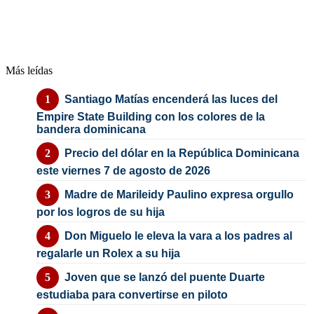
Más leídas
Santiago Matías encenderá las luces del
Empire State Building con los colores de la
bandera dominicana
Precio del dólar en la República Dominicana
este viernes 7 de agosto de 2026
Madre de Marileidy Paulino expresa orgullo
por los logros de su hija
Don Miguelo le eleva la vara a los padres al
regalarle un Rolex a su hija
Joven que se lanzó del puente Duarte
estudiaba para convertirse en piloto