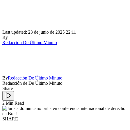
Last updated: 23 de junio de 2025 22:11
By
Redacción De Último Minuto
By
Redacción De Último Minuto
Redacción de De Último Minuto
Share
2 Min Read
SHARE