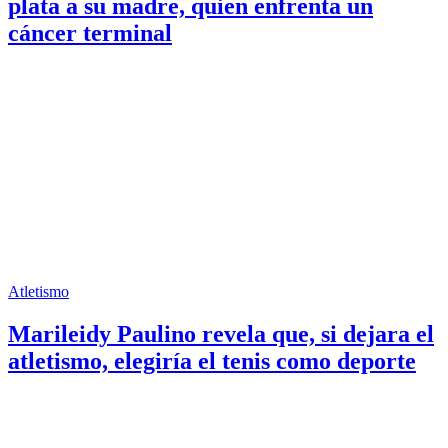
plata a su madre, quien enfrenta un
cáncer terminal
Atletismo
Marileidy Paulino revela que, si dejara el
atletismo, elegiría el tenis como deporte