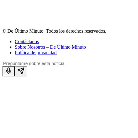
© De Último Minuto. Todos los derechos reservados.
Contáctanos
Sobre Nosotros – De Último Minuto
Política de privacidad