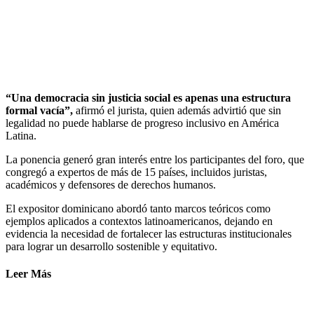
“Una democracia sin justicia social es apenas una estructura
formal vacía”,
afirmó el jurista, quien además advirtió que sin
legalidad no puede hablarse de progreso inclusivo en América
Latina.
La ponencia generó gran interés entre los participantes del foro, que
congregó a expertos de más de 15 países, incluidos juristas,
académicos y defensores de derechos humanos.
El expositor dominicano abordó tanto marcos teóricos como
ejemplos aplicados a contextos latinoamericanos, dejando en
evidencia la necesidad de fortalecer las estructuras institucionales
para lograr un desarrollo sostenible y equitativo.
Leer Más