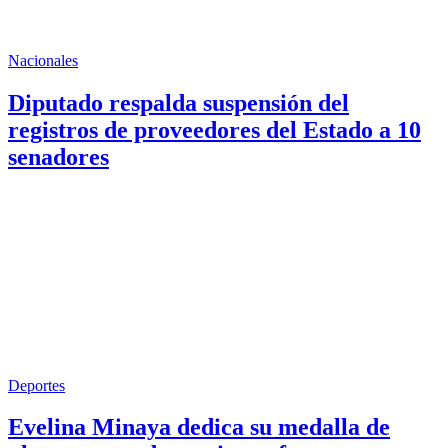
Nacionales
Diputado respalda suspensión del
registros de proveedores del Estado a 10
senadores
Deportes
Evelina Minaya dedica su medalla de