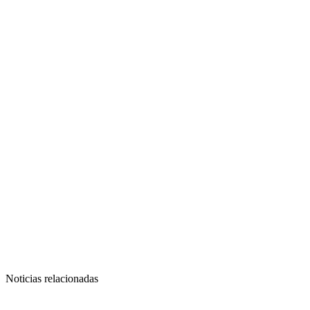
Noticias relacionadas