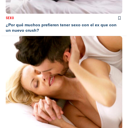
SEXO
¿Por qué muchos prefieren tener sexo con el ex que con
un nuevo crush?