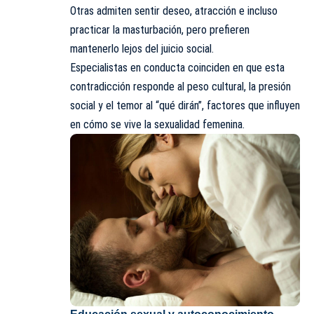
Otras admiten sentir deseo, atracción e incluso
practicar la masturbación, pero prefieren
mantenerlo lejos del juicio social.
Especialistas en conducta coinciden en que esta
contradicción responde al peso cultural, la presión
social y el temor al “qué dirán”, factores que influyen
en cómo se vive la sexualidad femenina.