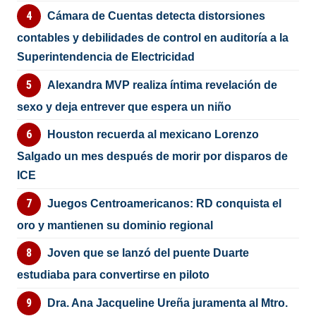
Cámara de Cuentas detecta distorsiones
contables y debilidades de control en auditoría a la
Superintendencia de Electricidad
Alexandra MVP realiza íntima revelación de
sexo y deja entrever que espera un niño
Houston recuerda al mexicano Lorenzo
Salgado un mes después de morir por disparos de
ICE
Juegos Centroamericanos: RD conquista el
oro y mantienen su dominio regional
Joven que se lanzó del puente Duarte
estudiaba para convertirse en piloto
Dra. Ana Jacqueline Ureña juramenta al Mtro.