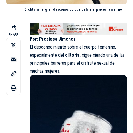
El clítoris: el gran desconocido que define el placer femenino
SHARE
Por: Preciosa Jiménez
El desconocimiento sobre el cuerpo femenino,
especialmente del
clítoris,
sigue siendo una de las
principales barreras para el disfrute sexual de
muchas mujeres.