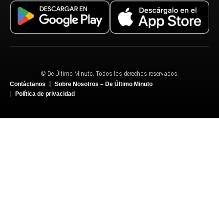
© De Último Minuto. Todos los derechos reservados.
Contáctanos
Sobre Nosotros – De Último Minuto
Política de privacidad