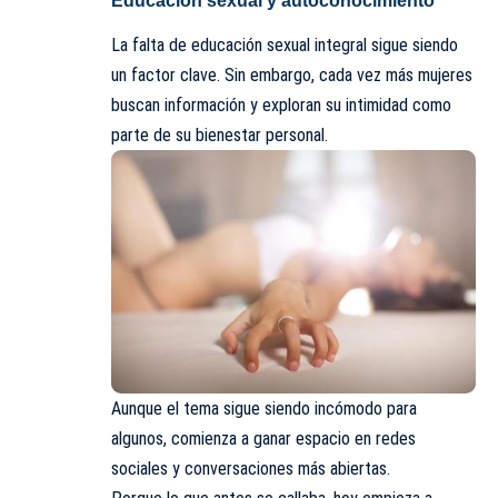
Educación sexual y autoconocimiento
La falta de educación sexual integral sigue siendo
un factor clave. Sin embargo, cada vez más mujeres
buscan información y exploran su intimidad como
parte de su bienestar personal.
Aunque el tema sigue siendo incómodo para
algunos, comienza a ganar espacio en redes
sociales y conversaciones más abiertas.