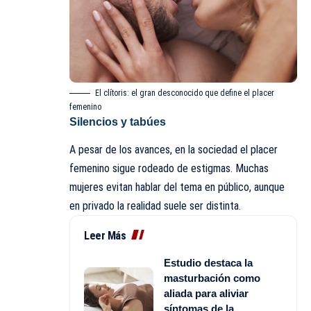
El clítoris: el gran desconocido que define el placer
femenino
Silencios y tabúes
A pesar de los avances, en la sociedad el placer
femenino sigue rodeado de estigmas. Muchas
mujeres evitan hablar del tema en público, aunque
en privado la realidad suele ser distinta.
Leer Más
Estudio destaca la
masturbación como
aliada para aliviar
síntomas de la