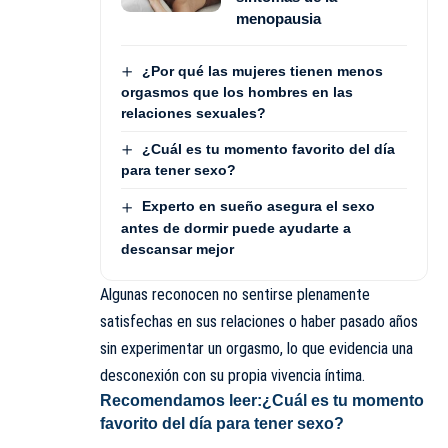
menopausia
¿Por qué las mujeres tienen menos
orgasmos que los hombres en las
relaciones sexuales?
¿Cuál es tu momento favorito del día
para tener sexo?
Experto en sueño asegura el sexo
antes de dormir puede ayudarte a
descansar mejor
Algunas reconocen no sentirse plenamente
satisfechas en sus relaciones o haber pasado años
sin experimentar un orgasmo, lo que evidencia una
desconexión con su propia vivencia íntima.
Recomendamos leer:
¿Cuál es tu momento
favorito del día para tener sexo?