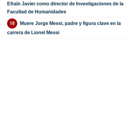
Efraín Javier como director de Investigaciones de la
Facultad de Humanidades
Muere Jorge Messi, padre y figura clave en la
carrera de Lionel Messi