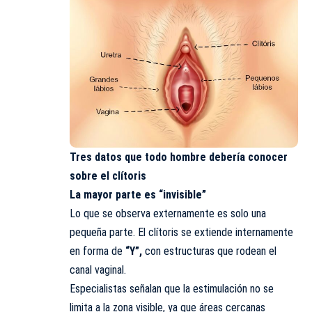
Tres datos que todo hombre debería conocer
sobre el clítoris
La mayor parte es “invisible”
Lo que se observa externamente es solo una
pequeña parte. El clítoris se extiende internamente
en forma de
“Y”,
con estructuras que rodean el
canal vaginal.
Especialistas señalan que la estimulación no se
limita a la zona visible, ya que áreas cercanas