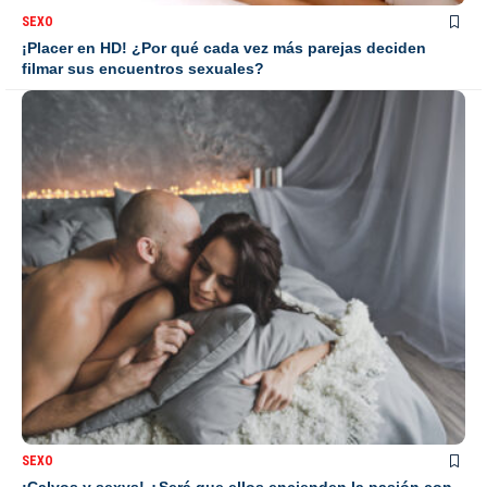
SEXO
¡Placer en HD! ¿Por qué cada vez más parejas deciden
filmar sus encuentros sexuales?
SEXO