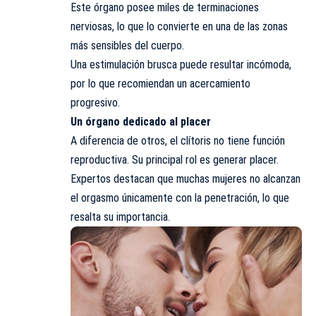
Este
órgano
posee miles de terminaciones
nerviosas, lo que lo convierte en una de las zonas
más sensibles del cuerpo.
Una estimulación brusca puede resultar incómoda,
por lo que recomiendan un acercamiento
progresivo.
Un órgano dedicado al placer
A diferencia de otros, el clítoris no tiene función
reproductiva. Su principal rol es generar placer.
Expertos destacan que muchas mujeres no alcanzan
el orgasmo únicamente con la penetración, lo que
resalta su importancia.