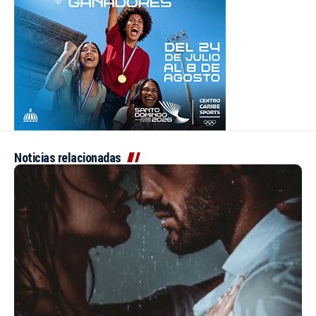
Noticias relacionadas