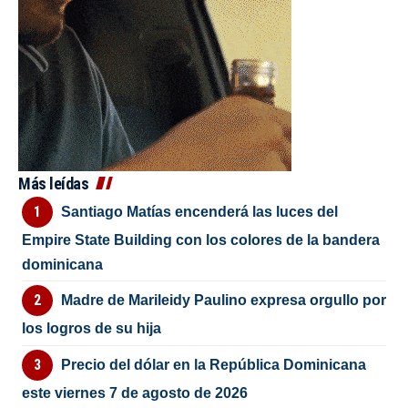
Más leídas
Santiago Matías encenderá las luces del
Empire State Building con los colores de la bandera
dominicana
Madre de Marileidy Paulino expresa orgullo por
los logros de su hija
Precio del dólar en la República Dominicana
este viernes 7 de agosto de 2026