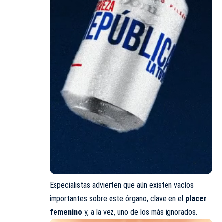
Especialistas advierten que aún existen vacíos
importantes sobre este órgano, clave en el
placer
femenino
y, a la vez, uno de los más ignorados.