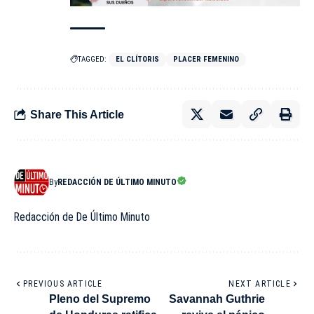
TAGGED:
EL CLÍTORIS
PLACER FEMENINO
Share This Article
By
REDACCIÓN DE ÚLTIMO MINUTO
Redacción de De Último Minuto
PREVIOUS ARTICLE
NEXT ARTICLE
Pleno del Supremo
Savannah Guthrie