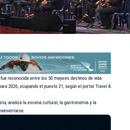
 fue reconocida entre los 50 mejores destinos de vida
para 2026, ocupando el puesto 21, según el portal Travel &
sta; analiza la escena cultural, la gastronomía y la
 reinventarse.