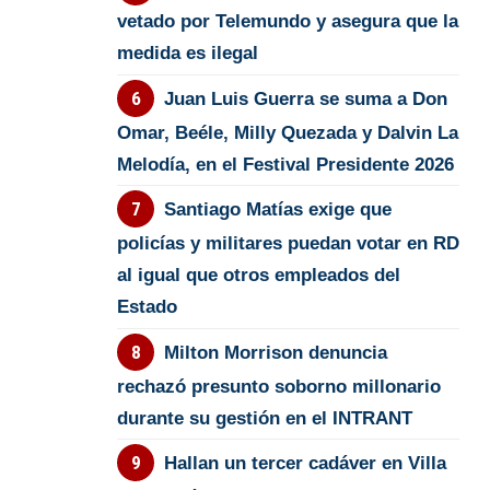
vetado por Telemundo y asegura que la
medida es ilegal
Juan Luis Guerra se suma a Don
Omar, Beéle, Milly Quezada y Dalvin La
Melodía, en el Festival Presidente 2026
Santiago Matías exige que
policías y militares puedan votar en RD
al igual que otros empleados del
Estado
Milton Morrison denuncia
rechazó presunto soborno millonario
durante su gestión en el INTRANT
Hallan un tercer cadáver en Villa