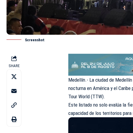
Screenshot
SHARE
Medellín.- La ciudad de Medellín
nocturna en América y el Caribe 
Tour World (TTW).
Este listado no solo evalúa la fie
capacidad de los territorios para