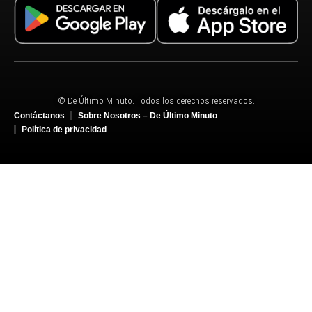
© De Último Minuto. Todos los derechos reservados.
Contáctanos
Sobre Nosotros – De Último Minuto
Política de privacidad