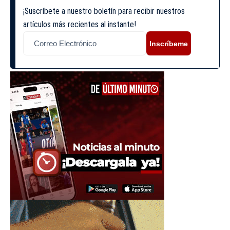
¡Suscríbete a nuestro boletín para recibir nuestros
artículos más recientes al instante!
Inscríbeme