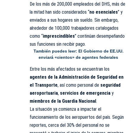
De los más de 200,000 empleados del DHS, más de
la mitad han sido considerados “
no esenciales
” y
enviados a sus hogares sin sueldo. Sin embargo,
alrededor de 100,000 trabajadores catalogados
como “
imprescindibles
” continúan desempeñando
sus funciones sin recibir pago.
También puedes leer:
El Gobierno de EE.UU.
enviará «cientos» de agentes federales
Entre los más afectados se encuentran los
agentes de la Administración de Seguridad en
el Transporte
, así como personal de
seguridad
aeroportuaria
,
servicios de emergencia
y
miembros de la Guardia Nacional
.
La situación ya comienza a impactar el
funcionamiento de los aeropuertos del país. Según
reportes, cerca del 30% del personal no se