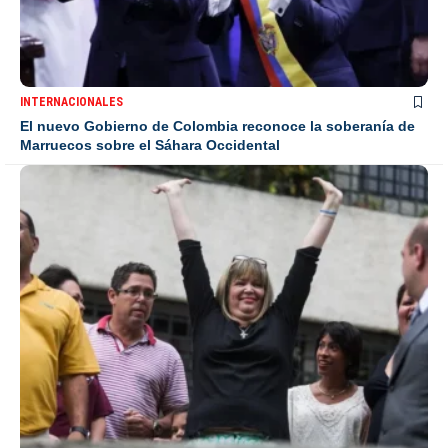
INTERNACIONALES
El nuevo Gobierno de Colombia reconoce la soberanía de
Marruecos sobre el Sáhara Occidental