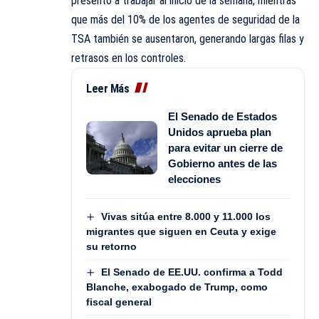
presentó a trabajar al inicio de la semana, mientras
que más del 10% de los agentes de seguridad de la
TSA también se ausentaron, generando largas filas y
retrasos en los controles.
Leer Más
El Senado de Estados
Unidos aprueba plan
para evitar un cierre de
Gobierno antes de las
elecciones
Vivas sitúa entre 8.000 y 11.000 los
migrantes que siguen en Ceuta y exige
su retorno
El Senado de EE.UU. confirma a Todd
Blanche, exabogado de Trump, como
fiscal general