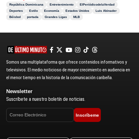
República Dominicana
Entretenimiento
ElPeriódicodelaVerdad
Deportes
Estilo
Economía
Estados Unidos
Luis Abinader
Béisbol
portada
Grandes Ligas
MLB
Somos una multiplataforma que ofrece contenidos informativos y
televisivos. El medio noticioso de mayor crecimiento en audiencia en
el menor tiempo en la historia de la comunicación caribeña.
Newsletter
Suscríbete a nuestro boletín de noticias.
Inscríbeme