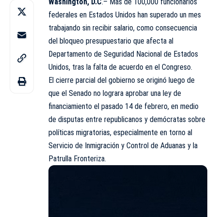
Washington, D.C
.– Más de 100,000 funcionarios
federales en Estados Unidos han superado un mes
trabajando sin recibir salario, como consecuencia
del bloqueo presupuestario que afecta al
Departamento de Seguridad Nacional de Estados
Unidos, tras la falta de acuerdo en el Congreso.
El cierre parcial del gobierno se originó luego de
que el Senado no lograra aprobar una ley de
financiamiento el pasado 14 de febrero, en medio
de disputas entre republicanos y demócratas sobre
políticas migratorias, especialmente en torno al
Servicio de Inmigración y Control de Aduanas y la
Patrulla Fronteriza.