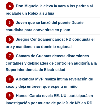
Don Miguelo le eleva la vara a los padres al
regalarle un Rolex a su hija
Joven que se lanzó del puente Duarte
estudiaba para convertirse en piloto
Juegos Centroamericanos: RD conquista el
oro y mantienen su dominio regional
Cámara de Cuentas detecta distorsiones
contables y debilidades de control en auditoría a la
Superintendencia de Electricidad
Alexandra MVP realiza íntima revelación de
sexo y deja entrever que espera un niño
Hansel García revela EE. UU. participará en
investigación por muerte de policía de NY en RD