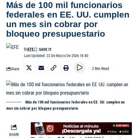
Más de 100 mil funcionarios
federales en EE. UU. cumplen
un mes sin cobrar por
bloqueo presupuestario
By
EFE
Last Updated: 22 De Marzo De 2026 18:40
Share
2 Min Read
Más de 100 mil funcionarios federales en EE. UU. cumplen un
mes sin cobrar por bloqueo presupuestario
SHARE