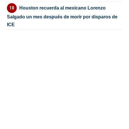
Houston recuerda al mexicano Lorenzo
Salgado un mes después de morir por disparos de
ICE