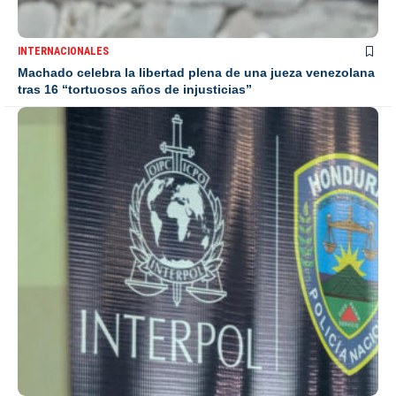
INTERNACIONALES
Machado celebra la libertad plena de una jueza venezolana
tras 16 “tortuosos años de injusticias”