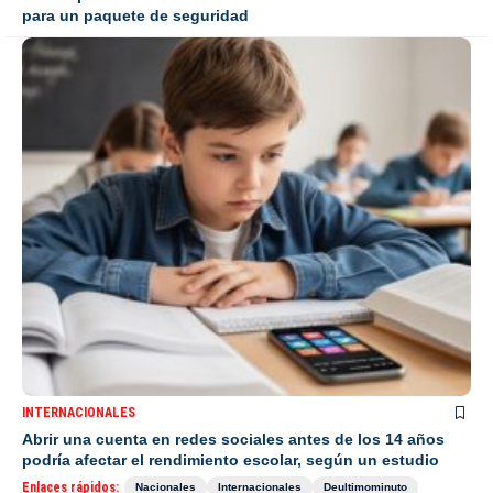
para un paquete de seguridad
INTERNACIONALES
Abrir una cuenta en redes sociales antes de los 14 años
podría afectar el rendimiento escolar, según un estudio
Enlaces rápidos:
Nacionales
Internacionales
Deultimominuto