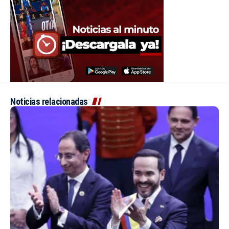
Noticias relacionadas