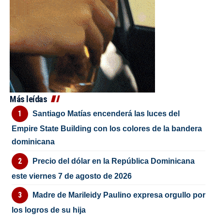
Más leídas
Santiago Matías encenderá las luces del
Empire State Building con los colores de la bandera
dominicana
Precio del dólar en la República Dominicana
este viernes 7 de agosto de 2026
Madre de Marileidy Paulino expresa orgullo por
los logros de su hija