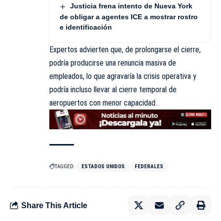
Justicia frena intento de Nueva York
de obligar a agentes ICE a mostrar rostro
e identificación
Expertos advierten que, de prolongarse el cierre,
podría producirse una renuncia masiva de
empleados, lo que agravaría la crisis operativa y
podría incluso llevar al
cierre
temporal de
aeropuertos con menor capacidad.
TAGGED:
ESTADOS UNIDOS
FEDERALES
Share This Article