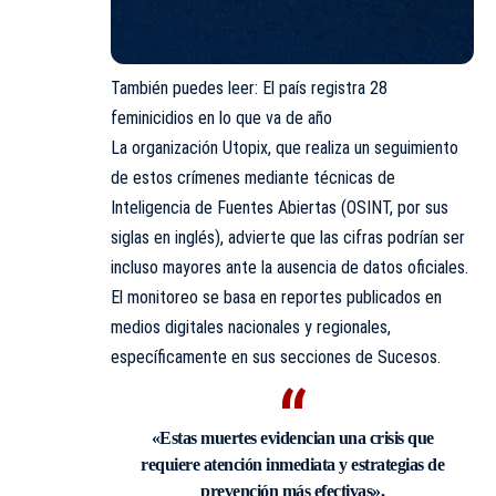
También puedes leer:
El país registra 28
feminicidios en lo que va de año
La organización
Utopix
, que realiza un seguimiento
de estos crímenes mediante técnicas de
Inteligencia de Fuentes Abiertas (OSINT, por sus
siglas en inglés), advierte que las cifras podrían ser
incluso mayores ante la ausencia de datos oficiales.
El monitoreo se basa en reportes publicados en
medios digitales nacionales y regionales,
específicamente en sus secciones de Sucesos.
«Estas muertes evidencian una crisis que
requiere atención inmediata y estrategias de
prevención más efectivas»,