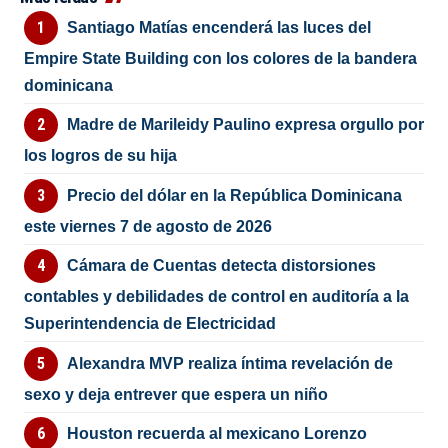
Santiago Matías encenderá las luces del
Empire State Building con los colores de la bandera
dominicana
Madre de Marileidy Paulino expresa orgullo por
los logros de su hija
Precio del dólar en la República Dominicana
este viernes 7 de agosto de 2026
Cámara de Cuentas detecta distorsiones
contables y debilidades de control en auditoría a la
Superintendencia de Electricidad
Alexandra MVP realiza íntima revelación de
sexo y deja entrever que espera un niño
Houston recuerda al mexicano Lorenzo