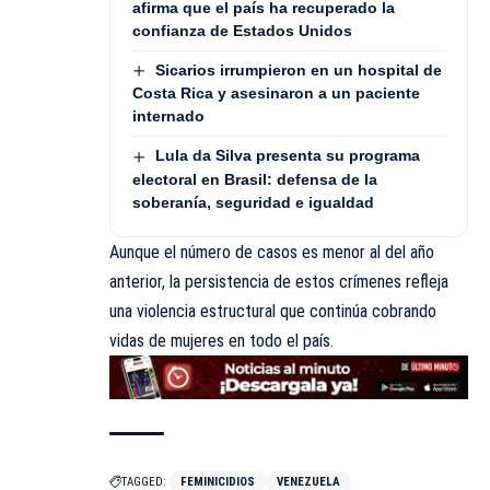
afirma que el país ha recuperado la
confianza de Estados Unidos
Sicarios irrumpieron en un hospital de
Costa Rica y asesinaron a un paciente
internado
Lula da Silva presenta su programa
electoral en Brasil: defensa de la
soberanía, seguridad e igualdad
Aunque el número de casos es menor al del año
anterior, la persistencia de estos crímenes refleja
una violencia estructural que continúa cobrando
vidas de mujeres en todo el país.
TAGGED:
FEMINICIDIOS
VENEZUELA