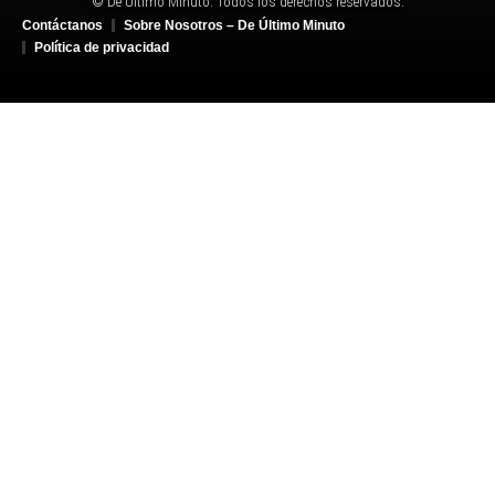
© De Último Minuto. Todos los derechos reservados.
Contáctanos
Sobre Nosotros – De Último Minuto
Política de privacidad