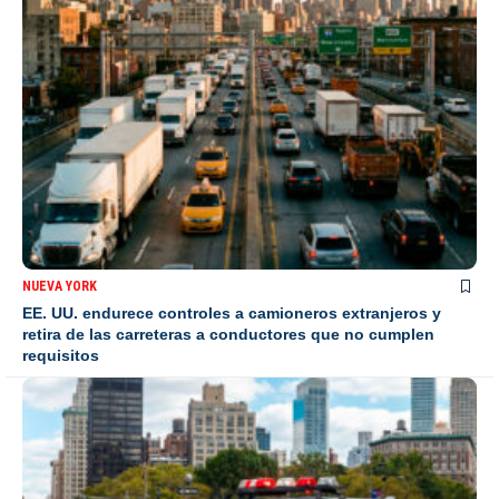
NUEVA YORK
EE. UU. endurece controles a camioneros extranjeros y
retira de las carreteras a conductores que no cumplen
requisitos