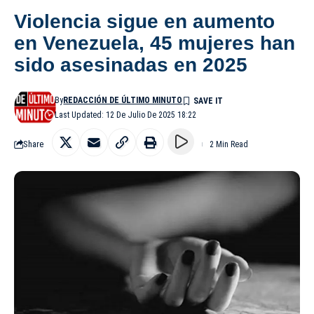
Violencia sigue en aumento
en Venezuela, 45 mujeres han
sido asesinadas en 2025
By
REDACCIÓN DE ÚLTIMO MINUTO
Last Updated: 12 De Julio De 2025 18:22
Share
2 Min Read