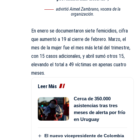
advirtió Aimeé Zambrano, vocera de la
organización.
En enero se documentaron siete femicidios, cifra
que aumentó a 19 al cierre de febrero. Marzo, el
mes de la mujer fue el mes más letal del trimestre,
con 15 casos adicionales, y abril sumó otros 15,
elevando el total a 49 víctimas en apenas cuatro
meses.
Leer Más
Cerca de 350.000
asistencias tras tres
meses de alerta por frío
en Uruguay
El nuevo vicepresidente de Colombia