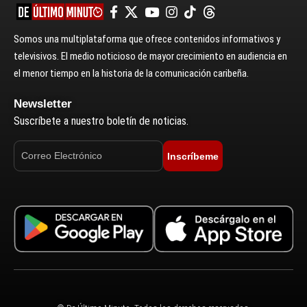
Somos una multiplataforma que ofrece contenidos informativos y
televisivos. El medio noticioso de mayor crecimiento en audiencia en
el menor tiempo en la historia de la comunicación caribeña.
Newsletter
Suscríbete a nuestro boletín de noticias.
Inscríbeme