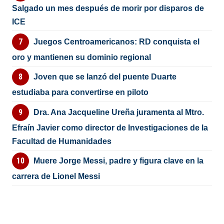
Salgado un mes después de morir por disparos de
ICE
Juegos Centroamericanos: RD conquista el
oro y mantienen su dominio regional
Joven que se lanzó del puente Duarte
estudiaba para convertirse en piloto
Dra. Ana Jacqueline Ureña juramenta al Mtro.
Efraín Javier como director de Investigaciones de la
Facultad de Humanidades
Muere Jorge Messi, padre y figura clave en la
carrera de Lionel Messi