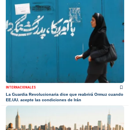
INTERNACIONALES
La Guardia Revolucionaria dice que reabrirá Ormuz cuando
EE.UU. acepte las condiciones de Irán