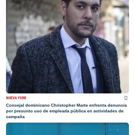
NUEVA YORK
Concejal dominicano Christopher Marte enfrenta denuncia
por presunto uso de empleada pública en actividades de
campaña