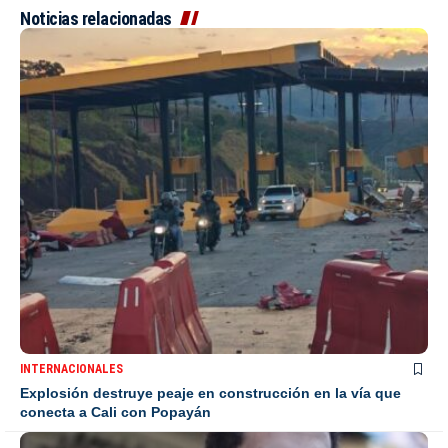
Noticias relacionadas
INTERNACIONALES
Explosión destruye peaje en construcción en la vía que
conecta a Cali con Popayán