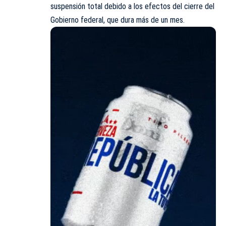
suspensión total debido a los efectos del cierre del
Gobierno federal, que dura más de un mes.