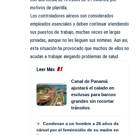
motivos de plantilla.
Los controladores aéreos son considerados
empleados esenciales y deben continuar atendiendo
sus puestos de trabajo, muchas veces en largas
jornadas, aunque no les lleguen sus nóminas. Aun así,
esta situación ha provocado que muchos de ellos no
acudan a trabajar alegando problemas de salud.
Leer Más
Canal de Panamá
ajustará el calado en
esclusas para barcos
grandes sin recortar
tránsitos
Condenan a un hombre a 26 años de
cárcel por el feminicidio de su madre en