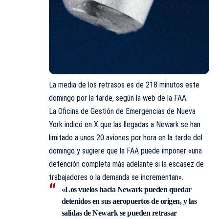
La media de los retrasos es de 218 minutos este
domingo por la tarde, según la web de la FAA.
La Oficina de Gestión de Emergencias de Nueva
York indicó en X que las llegadas a Newark se han
limitado a unos 20 aviones por hora en la tarde del
domingo y sugiere que la FAA puede imponer «una
detención completa más adelante si la escasez de
trabajadores o la demanda se incrementan».
«Los vuelos hacia Newark pueden quedar
detenidos en sus aeropuertos de origen, y las
salidas de Newark se pueden retrasar