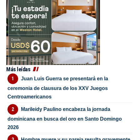
Más leídas
Juan Luis Guerra se presentará en la
ceremonia de clausura de los XXV Juegos
Centroamericanos
Marileidy Paulino encabeza la jornada
dominicana en busca del oro en Santo Domingo
2026
Hombre muere y su pareja resulta gravemente