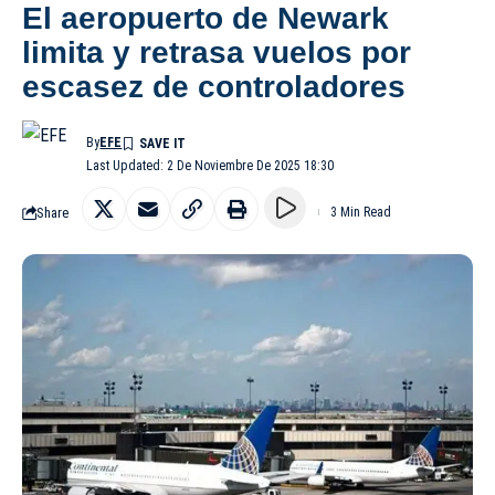
El aeropuerto de Newark
limita y retrasa vuelos por
escasez de controladores
By
EFE
Last Updated: 2 De Noviembre De 2025 18:30
Share
3 Min Read