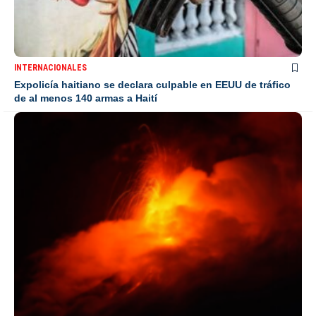
INTERNACIONALES
Expolicía haitiano se declara culpable en EEUU de tráfico
de al menos 140 armas a Haití