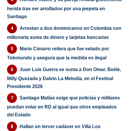
herida tras ser arrollados por una jeepeta en
Santiago
Arrestan a dos dominicanos en Colombia con
millonaria suma de dinero y tarjetas bancarias
Mario Cimarro reitera que fue vetado por
Telemundo y asegura que la medida es ilegal
Juan Luis Guerra se suma a Don Omar, Beéle,
Milly Quezada y Dalvin La Melodía, en el Festival
Presidente 2026
Santiago Matías exige que policías y militares
puedan votar en RD al igual que otros empleados
del Estado
Hallan un tercer cadáver en Villa Los