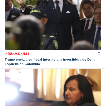
INTERNACIONALES
Trump envía a su fiscal interino a la investidura de De la
Espriella en Colombia