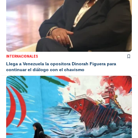
INTERNACIONALES
Llega a Venezuela la opositora Dinorah Figuera para
continuar el diálogo con el chavismo