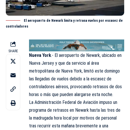
El aeropuerto de Newark limita y retrasa vuelos por escasez de
controladores
SHARE
Nueva York
.- El aeropuerto de Newark, ubicado en
Nueva Jersey y que da servicio al área
metropolitana de Nueva York, limitó este domingo
las llegadas de vuelos debido a la escasez de
controladores aéreos, provocando retrasos de dos
horas o más que pueden alargarse esta noche.
La Administración Federal de Aviación impuso un
programa de retrasos en Newark hasta las tres de
la madrugada hora local por motivos de personal
tras recurrir esta mañana brevemente a una