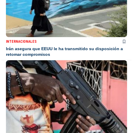
INTERNACIONALES
Irán asegura que EEUU le ha transmitido su disposición a
retomar compromisos