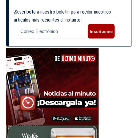
¡Suscríbete a nuestro boletín para recibir nuestros
artículos más recientes al instante!
Inscríbeme