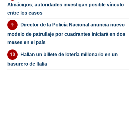
Almácigos; autoridades investigan posible vínculo
entre los casos
Director de la Policía Nacional anuncia nuevo
modelo de patrullaje por cuadrantes iniciará en dos
meses en el país
Hallan un billete de lotería millonario en un
basurero de Italia