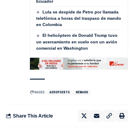
Ecuador
Lula se despide de Petro por llamada
telefónica a horas del traspaso de mando
en Colombia
El helicóptero de Donald Trump tuvo
un acercamiento en vuelo con un avión
comercial en Washington
TAGGED:
AEROPUERTO
NEWARK
Share This Article