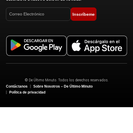
Inscríbeme
© De Último Minuto. Todos los derechos reservados.
Contáctanos
Sobre Nosotros – De Último Minuto
Política de privacidad