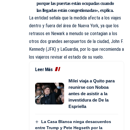
porque las puertas están ocupadas cuando
las llegadas están congestionadas», explica.
La entidad señala que la medida afecta a los viajes
dentro y fuera del área de Nueva York, ya que los
retrasos en Newark a menudo se contagian a los
otros dos grandes aeropuertos de la ciudad, John F.
Kennedy (JFK) y LaGuardia, por lo que recomienda a
los viajeros revisar el estado de su vuelo.
Leer Más
Milei viaja a Quito para
reunirse con Noboa
antes de asistir a la
investidura de De la
Espriella
La Casa Blanca niega desacuerdos
entre Trump y Pete Hegseth por la