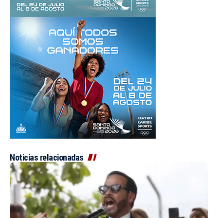
Noticias relacionadas