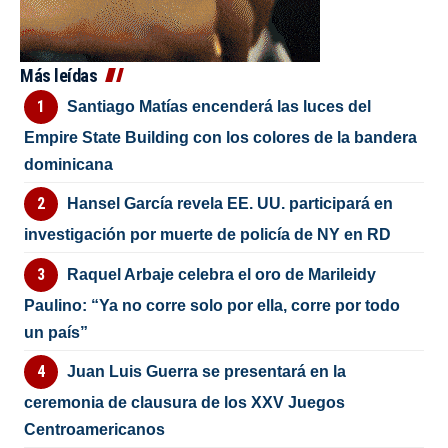
Más leídas
Santiago Matías encenderá las luces del
Empire State Building con los colores de la bandera
dominicana
Hansel García revela EE. UU. participará en
investigación por muerte de policía de NY en RD
Raquel Arbaje celebra el oro de Marileidy
Paulino: “Ya no corre solo por ella, corre por todo
un país”
Juan Luis Guerra se presentará en la
ceremonia de clausura de los XXV Juegos
Centroamericanos