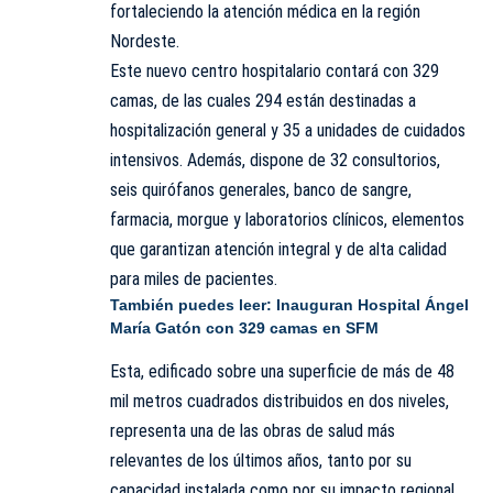
fortaleciendo la atención médica en la región
Nordeste.
Este nuevo centro hospitalario contará con 329
camas, de las cuales 294 están destinadas a
hospitalización general y 35 a unidades de cuidados
intensivos. Además, dispone de 32 consultorios,
seis quirófanos generales, banco de sangre,
farmacia, morgue y laboratorios clínicos, elementos
que garantizan atención integral y de alta calidad
para miles de pacientes.
También puedes leer:
Inauguran Hospital Ángel
María Gatón con 329 camas en SFM
Esta, edificado sobre una superficie de más de 48
mil metros cuadrados distribuidos en dos niveles,
representa una de las obras de salud más
relevantes de los últimos años, tanto por su
capacidad instalada como por su impacto regional.