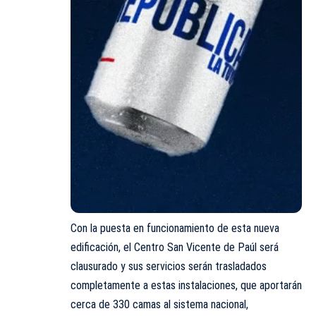
Con la puesta en funcionamiento de esta nueva
edificación, el Centro San Vicente de Paúl será
clausurado y sus servicios serán trasladados
completamente a estas instalaciones, que aportarán
cerca de 330 camas al sistema nacional,