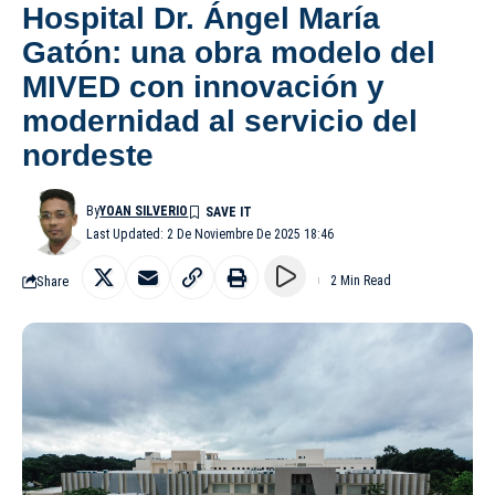
Hospital Dr. Ángel María
Gatón: una obra modelo del
MIVED con innovación y
modernidad al servicio del
nordeste
By
YOAN SILVERIO
Last Updated: 2 De Noviembre De 2025 18:46
Share
2 Min Read