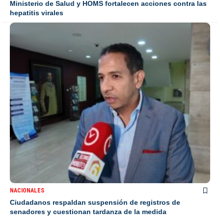
Ministerio de Salud y HOMS fortalecen acciones contra las
hepatitis virales
NACIONALES
Ciudadanos respaldan suspensión de registros de
senadores y cuestionan tardanza de la medida