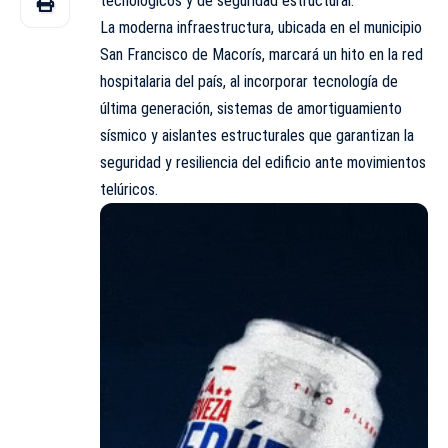
tecnológicos y de seguridad estructural.
La moderna infraestructura, ubicada en el municipio
San Francisco de Macorís, marcará un hito en la red
hospitalaria del país, al incorporar tecnología de
última generación, sistemas de amortiguamiento
sísmico y aislantes estructurales que garantizan la
seguridad y resiliencia del edificio ante movimientos
telúricos.