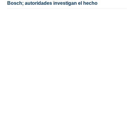
Bosch; autoridades investigan el hecho