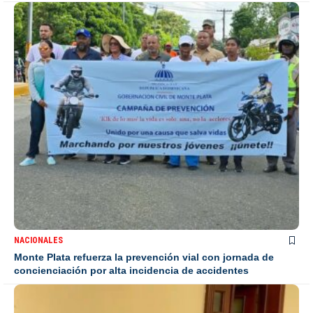
NACIONALES
Monte Plata refuerza la prevención vial con jornada de
concienciación por alta incidencia de accidentes