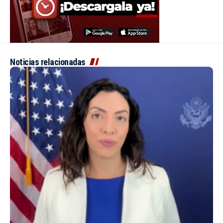
Noticias relacionadas