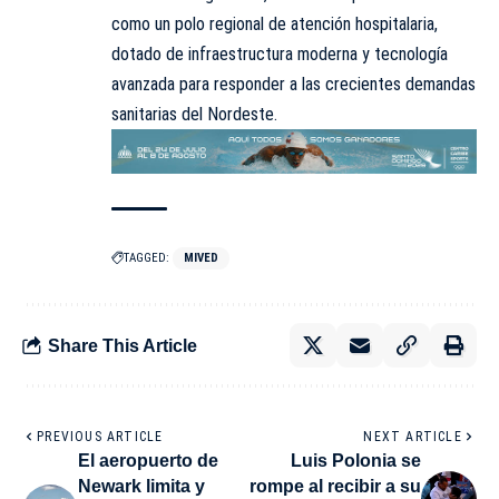
como un polo regional de atención hospitalaria,
dotado de infraestructura moderna y tecnología
avanzada para responder a las crecientes demandas
sanitarias del Nordeste.
TAGGED:
MIVED
Share This Article
PREVIOUS ARTICLE
NEXT ARTICLE
El aeropuerto de
Luis Polonia se
Newark limita y
rompe al recibir a su