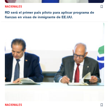
NACIONALES
RD será el primer país piloto para aplicar programa de
fianzas en visas de inmigrante de EE.UU.
NACIONALES