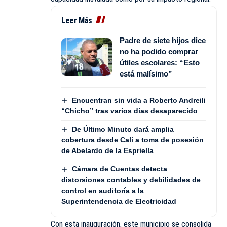
Leer Más
Padre de siete hijos dice
no ha podido comprar
útiles escolares: “Esto
está malísimo”
Encuentran sin vida a Roberto Andreili
“Chicho” tras varios días desaparecido
De Último Minuto dará amplia
cobertura desde Cali a toma de posesión
de Abelardo de la Espriella
Cámara de Cuentas detecta
distorsiones contables y debilidades de
control en auditoría a la
Superintendencia de Electricidad
Con esta inauguración, este municipio se consolida