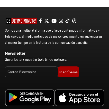
Somos una multiplataforma que ofrece contenidos informativos y
televisivos. El medio noticioso de mayor crecimiento en audiencia en
el menor tiempo en la historia de la comunicación caribeña.
Newsletter
Suscríbete a nuestro boletín de noticias.
Inscríbeme