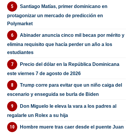
Santiago Matías, primer dominicano en
protagonizar un mercado de predicción en
Polymarket
Abinader anuncia cinco mil becas por mérito y
elimina requisito que hacía perder un año a los
estudiantes
Precio del dólar en la República Dominicana
este viernes 7 de agosto de 2026
Trump corre para evitar que un niño caiga del
escenario y enseguida se burla de Biden
Don Miguelo le eleva la vara a los padres al
regalarle un Rolex a su hija
Hombre muere tras caer desde el puente Juan