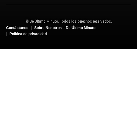
© De Último Minuto. Todos los derechos reservados.
Contáctanos
Sobre Nosotros – De Último Minuto
Política de privacidad