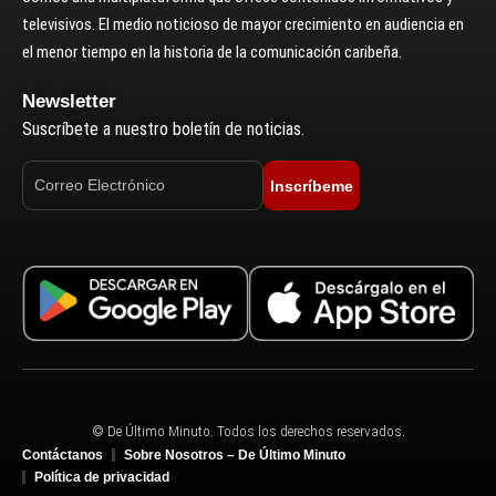
televisivos. El medio noticioso de mayor crecimiento en audiencia en
el menor tiempo en la historia de la comunicación caribeña.
Newsletter
Suscríbete a nuestro boletín de noticias.
Inscríbeme
© De Último Minuto. Todos los derechos reservados.
Contáctanos
Sobre Nosotros – De Último Minuto
Política de privacidad