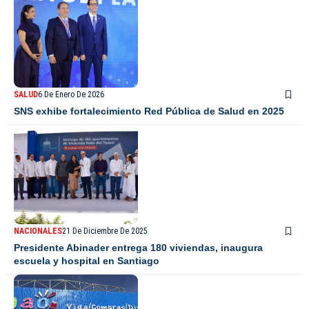
SALUD
6 De Enero De 2026
SNS exhibe fortalecimiento Red Pública de Salud en 2025
NACIONALES
21 De Diciembre De 2025
Presidente Abinader entrega 180 viviendas, inaugura
escuela y hospital en Santiago