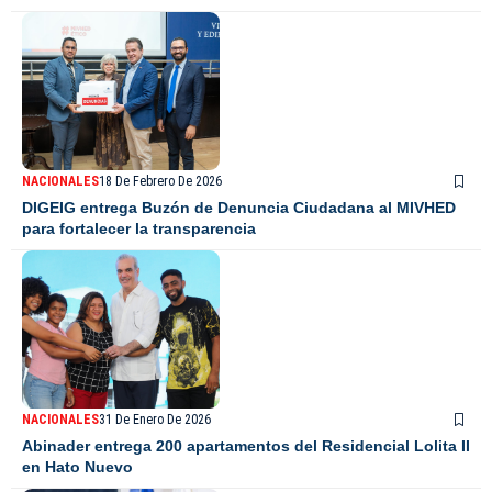
NACIONALES
18 De Febrero De 2026
DIGEIG entrega Buzón de Denuncia Ciudadana al MIVHED
para fortalecer la transparencia
NACIONALES
31 De Enero De 2026
Abinader entrega 200 apartamentos del Residencial Lolita II
en Hato Nuevo