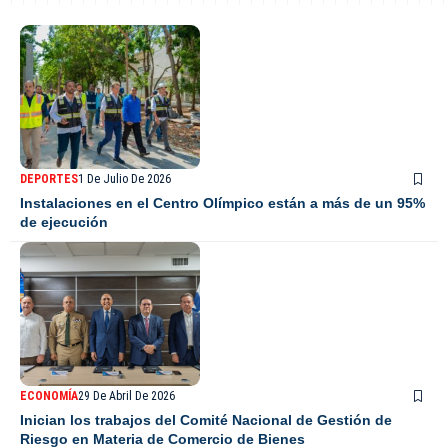
DEPORTES
1 De Julio De 2026
Instalaciones en el Centro Olímpico están a más de un 95%
de ejecución
ECONOMÍA
29 De Abril De 2026
Inician los trabajos del Comité Nacional de Gestión de
Riesgo en Materia de Comercio de Bienes