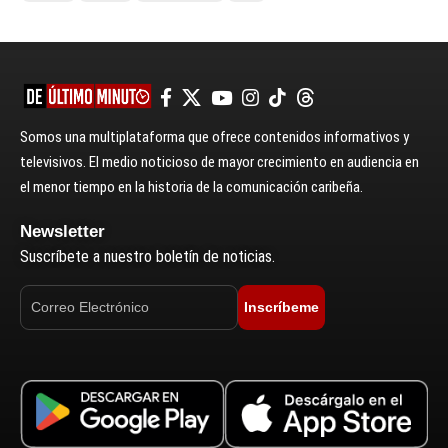
Somos una multiplataforma que ofrece contenidos informativos y
televisivos. El medio noticioso de mayor crecimiento en audiencia en
el menor tiempo en la historia de la comunicación caribeña.
Newsletter
Suscríbete a nuestro boletín de noticias.
Inscríbeme