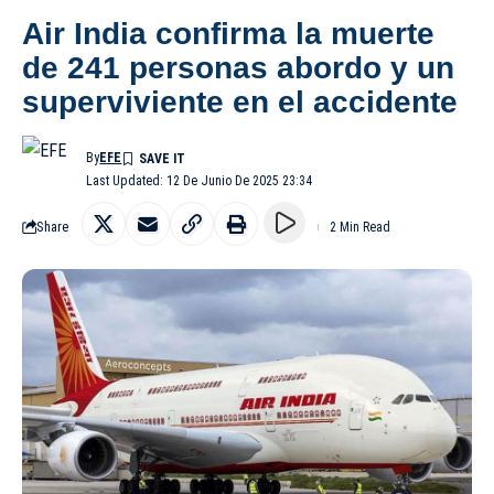
Air India confirma la muerte
de 241 personas abordo y un
superviviente en el accidente
By
EFE
Last Updated: 12 De Junio De 2025 23:34
Share
2 Min Read