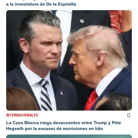
a la investidura de De la Espriella
INTERNACIONALES
La Casa Blanca niega desacuerdos entre Trump y Pete
Hegseth por la escasez de municiones en Irán