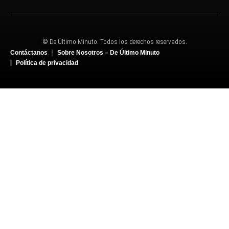
© De Último Minuto. Todos los derechos reservados.
Contáctanos
Sobre Nosotros – De Último Minuto
Política de privacidad