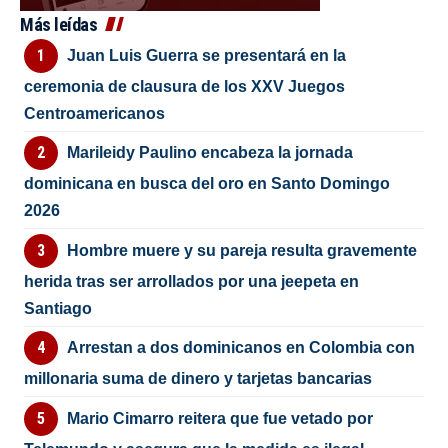
Más leídas
Juan Luis Guerra se presentará en la
ceremonia de clausura de los XXV Juegos
Centroamericanos
Marileidy Paulino encabeza la jornada
dominicana en busca del oro en Santo Domingo
2026
Hombre muere y su pareja resulta gravemente
herida tras ser arrollados por una jeepeta en
Santiago
Arrestan a dos dominicanos en Colombia con
millonaria suma de dinero y tarjetas bancarias
Mario Cimarro reitera que fue vetado por