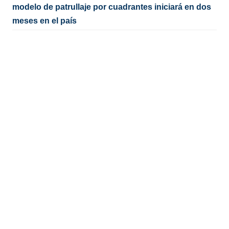
modelo de patrullaje por cuadrantes iniciará en dos
meses en el país