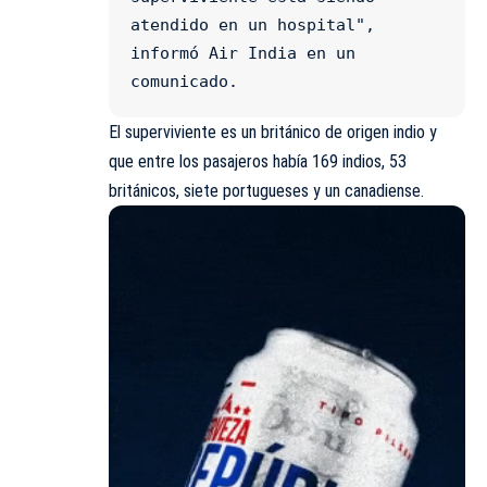
atendido en un hospital", 
informó Air India en un 
comunicado.
El superviviente es un británico de origen indio y
que entre los pasajeros había 169 indios, 53
británicos, siete portugueses y un canadiense.