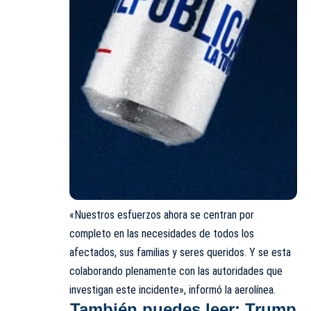
«Nuestros esfuerzos ahora se centran por
completo en las necesidades de todos los
afectados, sus familias y seres queridos. Y se esta
colaborando plenamente con las autoridades que
investigan este incidente», informó la aerolínea.
También puedes leer:
Trump