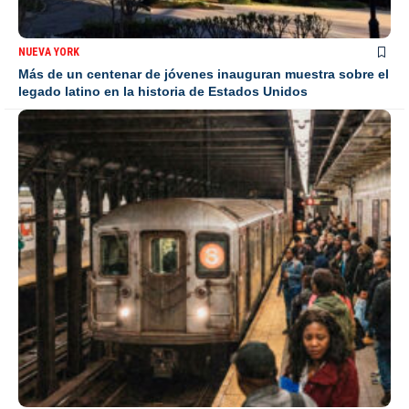
NUEVA YORK
Más de un centenar de jóvenes inauguran muestra sobre el
legado latino en la historia de Estados Unidos