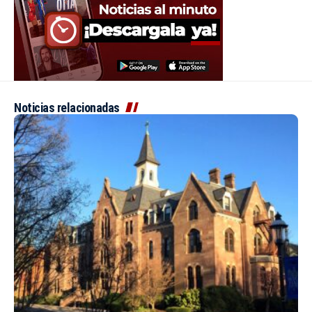
Noticias relacionadas