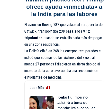
ofrece ayuda «inmediata» a
la India para las labores
El avión, un Boeing 787 que volaba al aeropuerto de
Gatwick, transportaba
230 pasajeros y 12
tripulantes
cuando se estrelló nada más despegar
en una zona residencial.
La Policía cifró en 268 los cuerpos recuperados e
indicó que además de las víctimas del avión, al
menos 27 personas fallecieron en tierra debido al
impacto de la aeronave contra una residencia de
estudiantes de medicina.
Leer Más
Keiko Fujimori no
asistirá a toma de
mando; irá el canciller