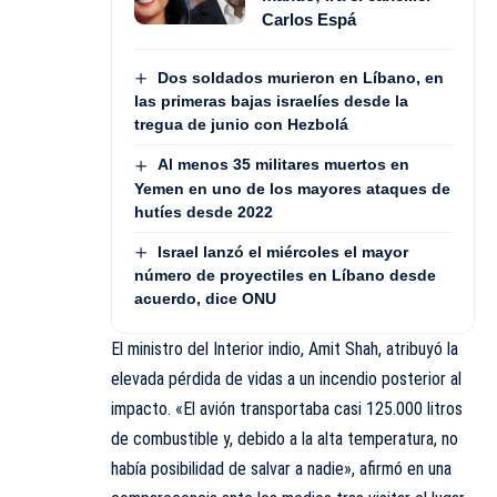
Carlos Espá
Dos soldados murieron en Líbano, en
las primeras bajas israelíes desde la
tregua de junio con Hezbolá
Al menos 35 militares muertos en
Yemen en uno de los mayores ataques de
hutíes desde 2022
Israel lanzó el miércoles el mayor
número de proyectiles en Líbano desde
acuerdo, dice ONU
El ministro del Interior indio, Amit Shah, atribuyó la
elevada pérdida de vidas a un incendio posterior al
impacto. «El avión transportaba casi 125.000 litros
de combustible y, debido a la alta temperatura, no
había posibilidad de salvar a nadie», afirmó en una