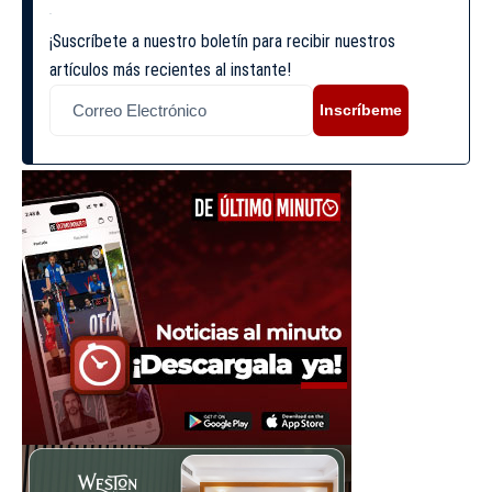
¡Suscríbete a nuestro boletín para recibir nuestros
artículos más recientes al instante!
Inscríbeme