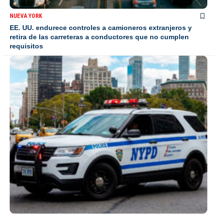
NUEVA YORK
EE. UU. endurece controles a camioneros extranjeros y
retira de las carreteras a conductores que no cumplen
requisitos