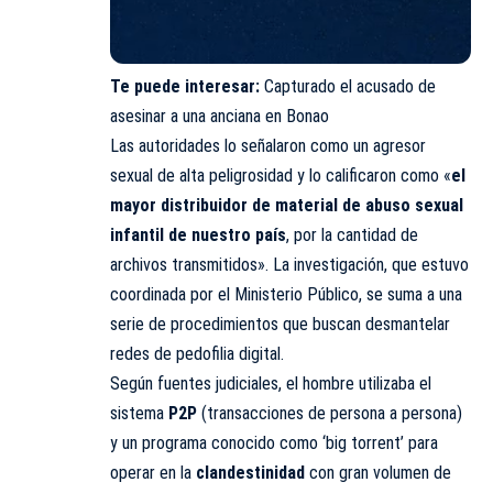
Te puede interesar:
Capturado el acusado de
asesinar a una anciana en Bonao
Las autoridades lo señalaron como un agresor
sexual de alta peligrosidad y lo calificaron como «
el
mayor distribuidor de material de abuso sexual
infantil de nuestro país
, por la cantidad de
archivos transmitidos». La investigación, que estuvo
coordinada por el Ministerio Público, se suma a una
serie de procedimientos que buscan desmantelar
redes de pedofilia digital.
Según fuentes judiciales, el hombre utilizaba el
sistema
P2P
(transacciones de persona a persona)
y un programa conocido como ‘big torrent’ para
operar en la
clandestinidad
con gran volumen de