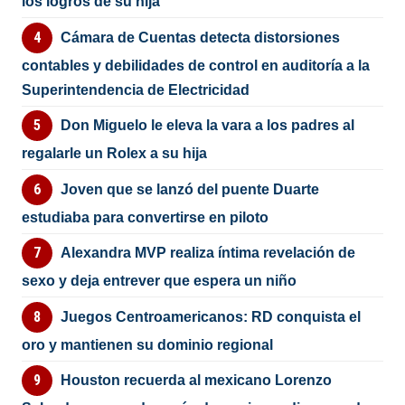
los logros de su hija
Cámara de Cuentas detecta distorsiones
contables y debilidades de control en auditoría a la
Superintendencia de Electricidad
Don Miguelo le eleva la vara a los padres al
regalarle un Rolex a su hija
Joven que se lanzó del puente Duarte
estudiaba para convertirse en piloto
Alexandra MVP realiza íntima revelación de
sexo y deja entrever que espera un niño
Juegos Centroamericanos: RD conquista el
oro y mantienen su dominio regional
Houston recuerda al mexicano Lorenzo