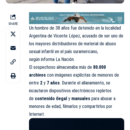
SHARE
Un hombre de 38 años fue detenido en la localidad
Argentina de Vicente López, acusado de ser uno de
los mayores distribuidores de material de abuso
sexual infantil en el país suramericano,
según
informa
La Nación.
El sospechoso almacenaba más de
80.000
archivos
con imágenes explícitas de menores de
entre
2
y
7
años
. Durante el allanamiento, se
incautaron dispositivos electrónicos repletos
de
contenido ilegal
y
manuales
para abusar a
menores de edad, filmarlos y compartirlos por
Internet.