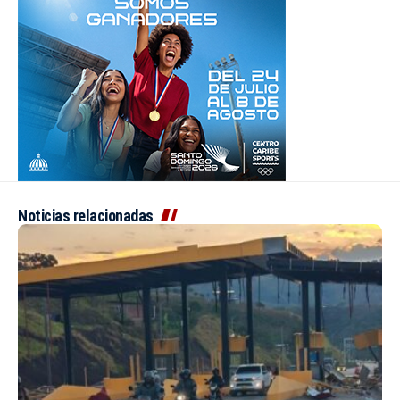
Noticias relacionadas