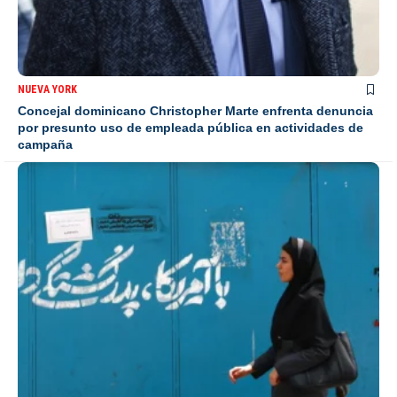
NUEVA YORK
Concejal dominicano Christopher Marte enfrenta denuncia
por presunto uso de empleada pública en actividades de
campaña