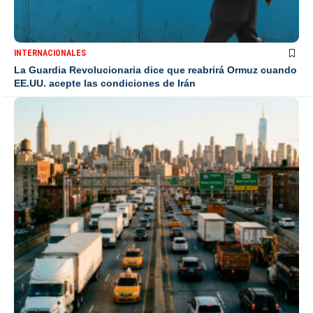
INTERNACIONALES
La Guardia Revolucionaria dice que reabrirá Ormuz cuando
EE.UU. acepte las condiciones de Irán