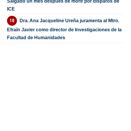
Salgado un mes después de morir por disparos de
ICE
Dra. Ana Jacqueline Ureña juramenta al Mtro.
Efraín Javier como director de Investigaciones de la
Facultad de Humanidades