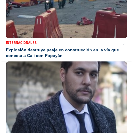
INTERNACIONALES
Explosión destruye peaje en construcción en la vía que
conecta a Cali con Popayán