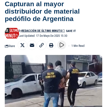
Capturan al mayor
distribuidor de material
pedófilo de Argentina
By
REDACCIÓN DE ÚLTIMO MINUTO
Last Updated: 17 De Mayo De 2025 15:30
Share
1 Min Read