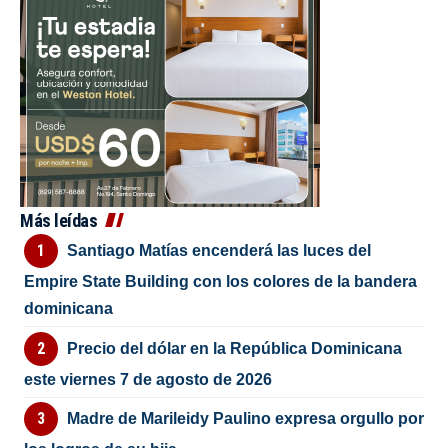
Más leídas
Santiago Matías encenderá las luces del
Empire State Building con los colores de la bandera
dominicana
Precio del dólar en la República Dominicana
este viernes 7 de agosto de 2026
Madre de Marileidy Paulino expresa orgullo por