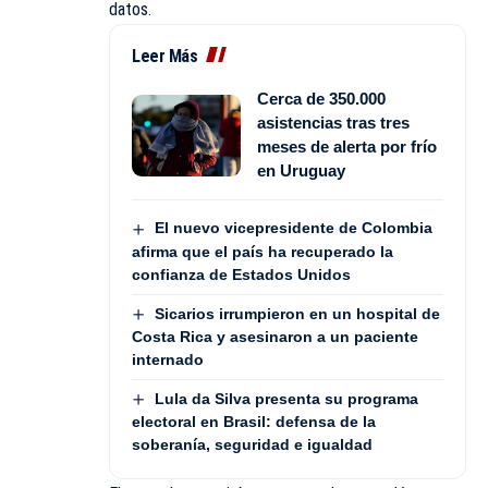
datos.
Leer Más
Cerca de 350.000
asistencias tras tres
meses de alerta por frío
en Uruguay
El nuevo vicepresidente de Colombia
afirma que el país ha recuperado la
confianza de Estados Unidos
Sicarios irrumpieron en un hospital de
Costa Rica y asesinaron a un paciente
internado
Lula da Silva presenta su programa
electoral en Brasil: defensa de la
soberanía, seguridad e igualdad