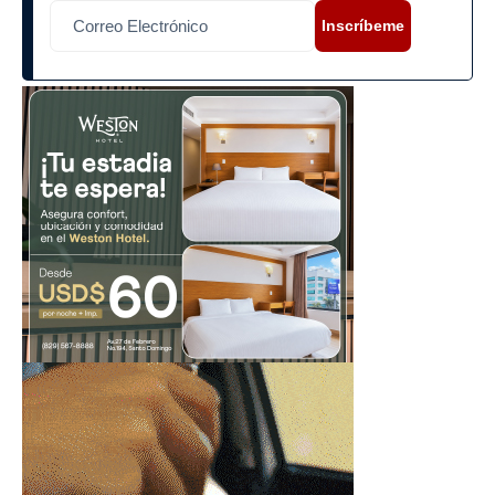
Inscríbeme