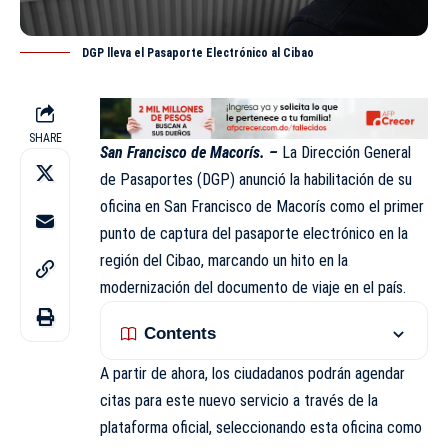
DGP lleva el Pasaporte Electrónico al Cibao
SHARE
San Francisco de Macorís. –
La Dirección General
de Pasaportes (
DGP
) anunció la habilitación de su
oficina en San Francisco de Macorís como el primer
punto de captura del pasaporte electrónico en la
región del Cibao, marcando un hito en la
modernización del documento de viaje en el país.
Contents
A partir de ahora, los ciudadanos podrán agendar
citas para este nuevo servicio a través de la
plataforma oficial, seleccionando esta oficina como