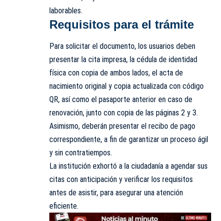
laborables.
Requisitos para el trámite
Para solicitar el documento, los usuarios deben
presentar la cita impresa, la cédula de identidad
física con copia de ambos lados, el acta de
nacimiento original y copia actualizada con código
QR, así como el pasaporte anterior en caso de
renovación, junto con copia de las páginas 2 y 3.
Asimismo, deberán presentar el recibo de pago
correspondiente, a fin de garantizar un proceso ágil
y sin contratiempos.
La institución exhortó a la ciudadanía a agendar sus
citas con anticipación y verificar los requisitos
antes de asistir, para asegurar una atención
eficiente.