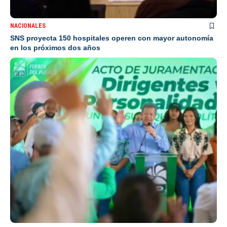
NACIONALES
SNS proyecta 150 hospitales operen con mayor autonomía
en los próximos dos años