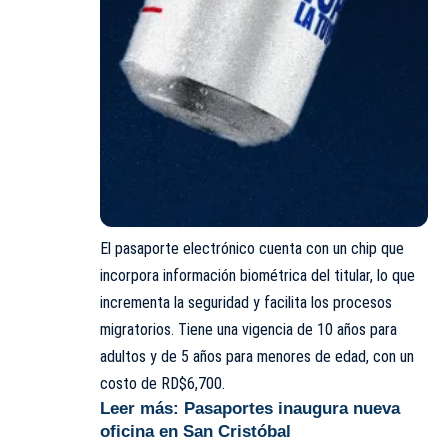
El pasaporte electrónico cuenta con un chip que
incorpora información biométrica del titular, lo que
incrementa la seguridad y facilita los procesos
migratorios. Tiene una vigencia de 10 años para
adultos y de 5 años para menores de edad, con un
costo de RD$6,700.
Leer más:
Pasaportes inaugura nueva
oficina en San Cristóbal