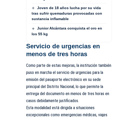
Joven de 18 años lucha por su vida
tras sufrir quemaduras provocadas con
sustancia inflamable
Junior Alcántara conquista el oro en
los 55 kg
Servicio de urgencias en
menos de tres horas
Como parte de estas mejoras, la institución también
puso en marcha el servicio de urgencias para la
emisión del pasaporte electrónico en su sede
principal del Distrito Nacional, lo que permite la
entrega del documento en menos de tres horas en
casos debidamente justificados.
Esta modalidad está dirigida a situaciones
excepcionales como emergencias médicas, viajes