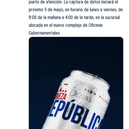
punto de atención. La captura de datos iniciará el
próximo 5 de mayo, en horario de lunes a viernes, de
8:00 de la mañana a 4:00 de la tarde, en la sucursal
ubicada en el nuevo complejo de Oficinas
Gubernamentales.