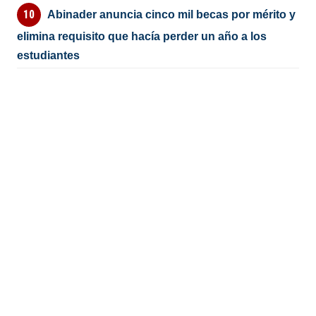
Abinader anuncia cinco mil becas por mérito y
elimina requisito que hacía perder un año a los
estudiantes