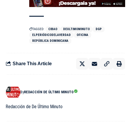
TAGGED:
CIBAO
DEULTIMOMINUTO
DGP
ELPERIÓDICODELAVERDAD
OFICINA
REPÚBLICA DOMINICANA
Share This Article
By
REDACCIÓN DE ÚLTIMO MINUTO
Redacción de De Último Minuto