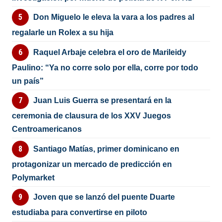
Don Miguelo le eleva la vara a los padres al
regalarle un Rolex a su hija
Raquel Arbaje celebra el oro de Marileidy
Paulino: “Ya no corre solo por ella, corre por todo
un país”
Juan Luis Guerra se presentará en la
ceremonia de clausura de los XXV Juegos
Centroamericanos
Santiago Matías, primer dominicano en
protagonizar un mercado de predicción en
Polymarket
Joven que se lanzó del puente Duarte
estudiaba para convertirse en piloto