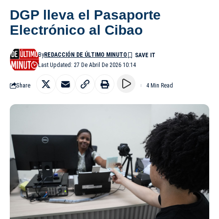
DGP lleva el Pasaporte
Electrónico al Cibao
By
REDACCIÓN DE ÚLTIMO MINUTO
Last Updated: 27 De Abril De 2026 10:14
Share
4 Min Read