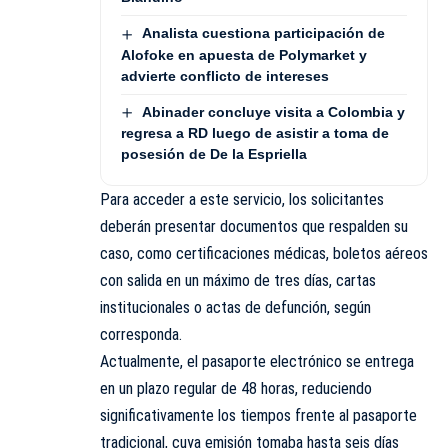
Analista cuestiona participación de
Alofoke en apuesta de Polymarket y
advierte conflicto de intereses
Abinader concluye visita a Colombia y
regresa a RD luego de asistir a toma de
posesión de De la Espriella
Para acceder a este servicio, los solicitantes
deberán presentar documentos que respalden su
caso, como certificaciones médicas, boletos aéreos
con salida en un máximo de tres días, cartas
institucionales o actas de defunción, según
corresponda.
Actualmente, el pasaporte electrónico se entrega
en un plazo regular de 48 horas, reduciendo
significativamente los tiempos frente al pasaporte
tradicional, cuya emisión tomaba hasta seis días