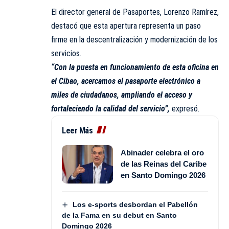
El director general de Pasaportes, Lorenzo Ramírez,
destacó que esta apertura representa un paso
firme en la descentralización y modernización de los
servicios.
“Con la puesta en funcionamiento de esta oficina en
el Cibao, acercamos el pasaporte electrónico a
miles de ciudadanos, ampliando el acceso y
fortaleciendo la calidad del servicio”,
expresó.
Leer Más
Abinader celebra el oro
de las Reinas del Caribe
en Santo Domingo 2026
Los e-sports desbordan el Pabellón
de la Fama en su debut en Santo
Domingo 2026