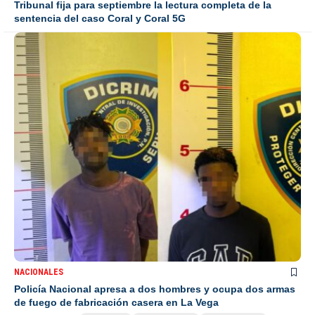
Tribunal fija para septiembre la lectura completa de la
sentencia del caso Coral y Coral 5G
NACIONALES
Policía Nacional apresa a dos hombres y ocupa dos armas
de fuego de fabricación casera en La Vega