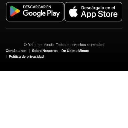
© De Último Minuto. Todos los derechos reservados.
Contáctanos
Sobre Nosotros – De Último Minuto
Política de privacidad