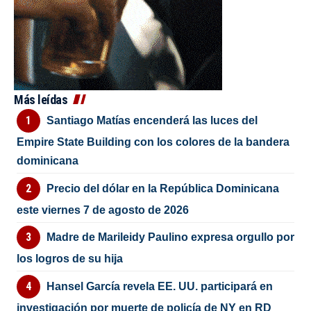
Más leídas
Santiago Matías encenderá las luces del
Empire State Building con los colores de la bandera
dominicana
Precio del dólar en la República Dominicana
este viernes 7 de agosto de 2026
Madre de Marileidy Paulino expresa orgullo por
los logros de su hija
Hansel García revela EE. UU. participará en
investigación por muerte de policía de NY en RD