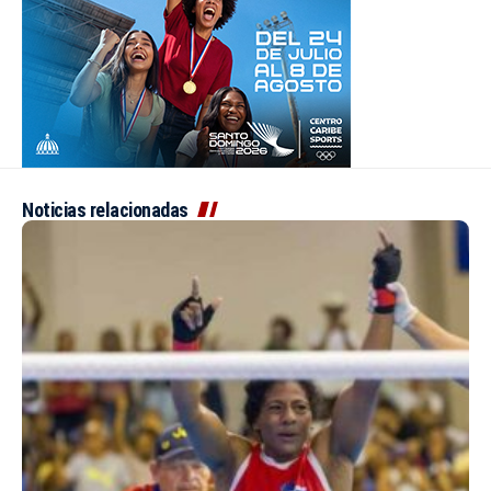
Noticias relacionadas