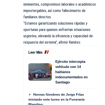
inminentes, compromisos laborales o académicos
impostergables, así como fallecimiento de
familiares directos.
“Estamos garantizando soluciones rápidas y
oportunas para quienes enfrentan situaciones
urgentes, elevando la eficiencia y capacidad de
respuesta del sistema”, afirmó Ramírez.
Leer Más
Ejército intercepta
vehículo con 14
haitianos
indocumentados en
Santiago
Honras fúnebres de Jorge Frías
iniciarán este lunes en la Funeraria
Blandino