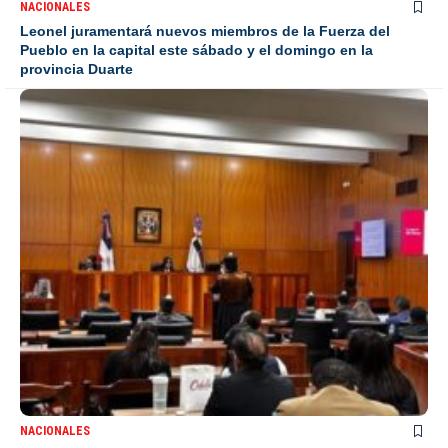
NACIONALES
Leonel juramentará nuevos miembros de la Fuerza del
Pueblo en la capital este sábado y el domingo en la
provincia Duarte
NACIONALES