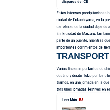
disparos de ICE
Estas intensas precipitaciones 
ciudad de Fukuchiyama, en la pre
carreteras de la ciudad dejando 
En la ciudad de Maizuru, también 
parte de un puente, mientras que
importantes corrimientos de tier
TRANSPORT
Varias líneas importantes de sh
destino y desde Tokio por los efe
tramos, en una jornada en la qu
tras unas jornadas festivas en el
Leer Más