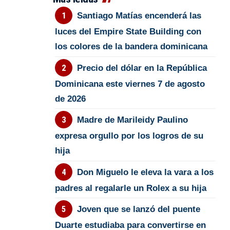
Santiago Matías encenderá las
luces del Empire State Building con
los colores de la bandera dominicana
Precio del dólar en la República
Dominicana este viernes 7 de agosto
de 2026
Madre de Marileidy Paulino
expresa orgullo por los logros de su
hija
Don Miguelo le eleva la vara a los
padres al regalarle un Rolex a su hija
Joven que se lanzó del puente
Duarte estudiaba para convertirse en