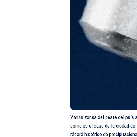
Varias zonas del oeste del país 
como es el caso de la ciudad de 
récord histórico de precipitacio