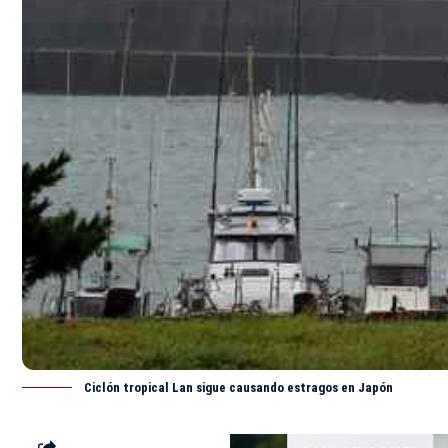
Ciclón tropical Lan sigue causando estragos en Japón