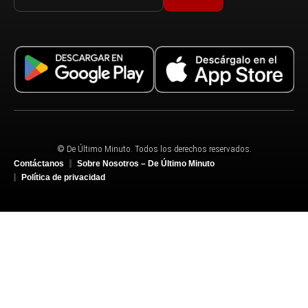
© De Último Minuto. Todos los derechos reservados.
Contáctanos
Sobre Nosotros – De Último Minuto
Política de privacidad