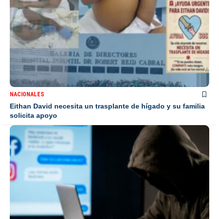
NACIONALES
Eithan David necesita un trasplante de hígado y su familia
solicita apoyo