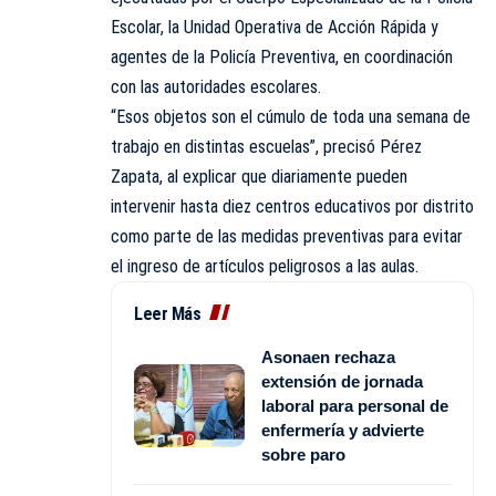
Escolar, la Unidad Operativa de Acción Rápida y
agentes de la Policía Preventiva, en coordinación
con las autoridades escolares.
“Esos objetos son el cúmulo de toda una semana de
trabajo en distintas escuelas”, precisó Pérez
Zapata, al explicar que diariamente pueden
intervenir hasta diez centros educativos por distrito
como parte de las medidas preventivas para evitar
el ingreso de artículos peligrosos a las aulas.
Leer Más
Asonaen rechaza
extensión de jornada
laboral para personal de
enfermería y advierte
sobre paro