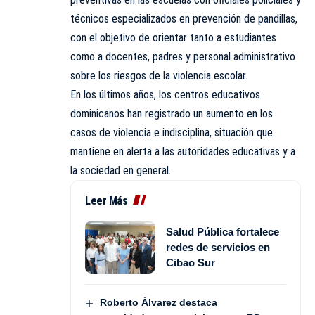
técnicos especializados en prevención de pandillas,
con el objetivo de orientar tanto a estudiantes
como a docentes, padres y personal administrativo
sobre los riesgos de la violencia escolar.
En los últimos años, los centros educativos
dominicanos han registrado un aumento en los
casos de violencia e indisciplina, situación que
mantiene en alerta a las autoridades educativas y a
la sociedad en general.
Leer Más
Salud Pública fortalece
redes de servicios en
Cibao Sur
Roberto Álvarez destaca