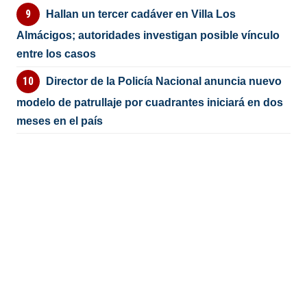
Hallan un tercer cadáver en Villa Los
Almácigos; autoridades investigan posible vínculo
entre los casos
Director de la Policía Nacional anuncia nuevo
modelo de patrullaje por cuadrantes iniciará en dos
meses en el país