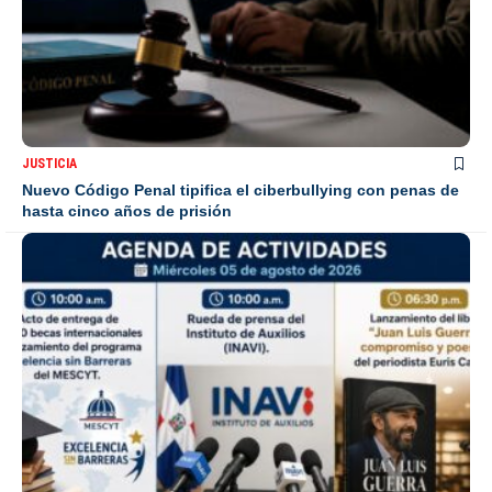
JUSTICIA
Nuevo Código Penal tipifica el ciberbullying con penas de
hasta cinco años de prisión