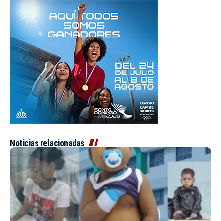
Noticias relacionadas