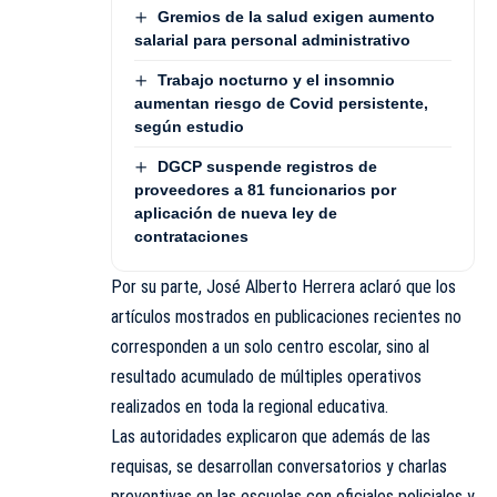
Gremios de la salud exigen aumento
salarial para personal administrativo
Trabajo nocturno y el insomnio
aumentan riesgo de Covid persistente,
según estudio
DGCP suspende registros de
proveedores a 81 funcionarios por
aplicación de nueva ley de
contrataciones
Por su parte, José Alberto Herrera aclaró que los
artículos mostrados en publicaciones recientes no
corresponden a un solo centro escolar, sino al
resultado acumulado de múltiples operativos
realizados en toda la regional educativa.
Las autoridades explicaron que además de las
requisas, se desarrollan conversatorios y charlas
preventivas en las escuelas con oficiales policiales y