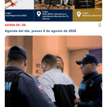
AGENDA DEL DÍA
Agenda del día: jueves 6 de agosto de 2026