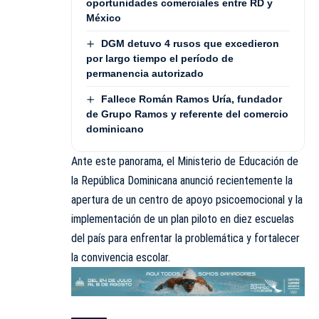
oportunidades comerciales entre RD y
México
DGM detuvo 4 rusos que excedieron
por largo tiempo el período de
permanencia autorizado
Fallece Román Ramos Uría, fundador
de Grupo Ramos y referente del comercio
dominicano
Ante este panorama, el Ministerio de Educación de
la República Dominicana anunció recientemente la
apertura de un centro de apoyo psicoemocional y la
implementación de un plan piloto en diez escuelas
del país para enfrentar la problemática y fortalecer
la convivencia escolar.