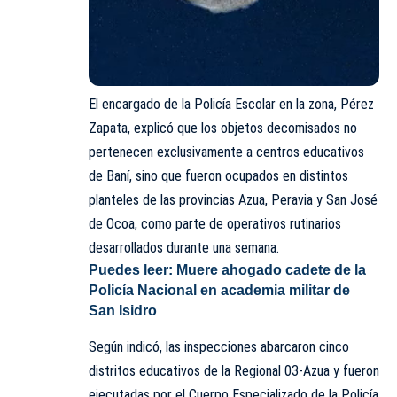
El encargado de la Policía Escolar en la zona, Pérez
Zapata, explicó que los objetos decomisados no
pertenecen exclusivamente a centros educativos
de Baní, sino que fueron ocupados en distintos
planteles de las provincias Azua, Peravia y San José
de Ocoa, como parte de operativos rutinarios
desarrollados durante una semana.
Puedes leer:
Muere ahogado cadete de la
Policía Nacional en academia militar de
San Isidro
Según indicó, las inspecciones abarcaron cinco
distritos educativos de la Regional 03-Azua y fueron
ejecutadas por el Cuerpo Especializado de la Policía