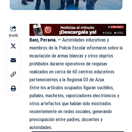
SHARE
Baní, Peravia. —
Autoridades educativas y
miembros de la Policía Escolar informaron sobre la
incautación de armas blancas y otros objetos
prohibidos durante operativos de requisas
realizados en cerca de 60 centros educativos
pertenecientes a la Regional 03 de Azua.
Entre los artículos ocupados figuran cuchillos,
puñales, machetes, vaporizadores electrónicos y
otros artefactos que habían sido mostrados
recientemente en redes sociales, generando
preocupación entre padres, docentes y
autoridades.