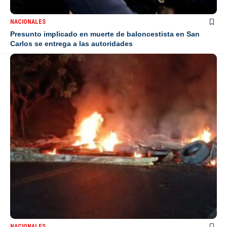
NACIONALES
Presunto implicado en muerte de baloncestista en San
Carlos se entrega a las autoridades
NACIONALES