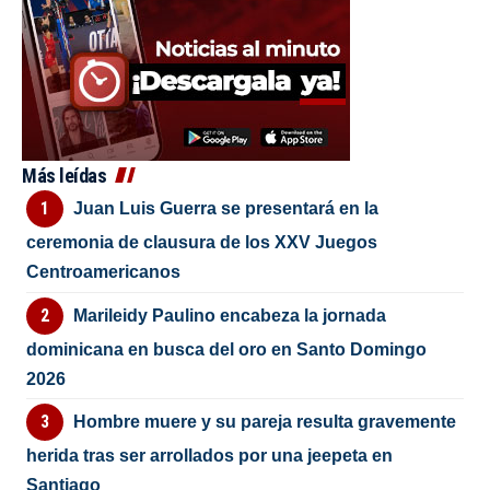
Más leídas
Juan Luis Guerra se presentará en la
ceremonia de clausura de los XXV Juegos
Centroamericanos
Marileidy Paulino encabeza la jornada
dominicana en busca del oro en Santo Domingo
2026
Hombre muere y su pareja resulta gravemente
herida tras ser arrollados por una jeepeta en
Santiago