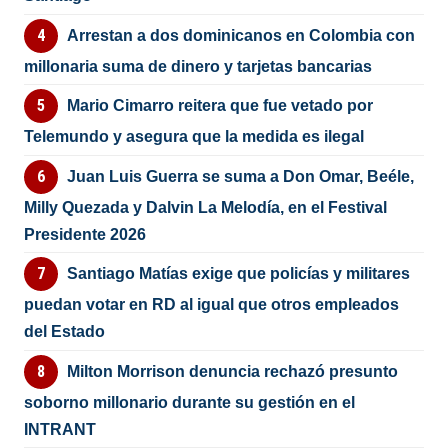
Arrestan a dos dominicanos en Colombia con
millonaria suma de dinero y tarjetas bancarias
Mario Cimarro reitera que fue vetado por
Telemundo y asegura que la medida es ilegal
Juan Luis Guerra se suma a Don Omar, Beéle,
Milly Quezada y Dalvin La Melodía, en el Festival
Presidente 2026
Santiago Matías exige que policías y militares
puedan votar en RD al igual que otros empleados
del Estado
Milton Morrison denuncia rechazó presunto
soborno millonario durante su gestión en el
INTRANT