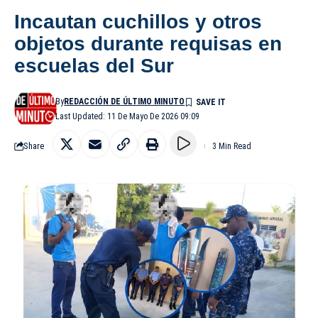
Incautan cuchillos y otros
objetos durante requisas en
escuelas del Sur
By
REDACCIÓN DE ÚLTIMO MINUTO
Last Updated: 11 De Mayo De 2026 09:09
Share
3 Min Read