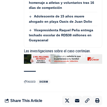
homenaje a atletas y voluntarios tras 16
días de competición
Adolescente de 15 años muere
ahogado en playa Oasis de Juan Dolio
Vicepresidenta Raquel Peña entrega
techado escolar de RD$38 millones en
Guayacanal
Las investigaciones sobre el caso continúan.
TAGGED:
DICRIM
Share This Article