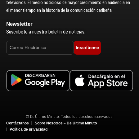
televisivos. El medio noticioso de mayor crecimiento en audiencia en
el menor tiempo en la historia de la comunicación caribeña.
Newsletter
Suscríbete a nuestro boletín de noticias.
Inscríbeme
© De Último Minuto. Todos los derechos reservados.
Contáctanos
Sobre Nosotros – De Último Minuto
Política de privacidad