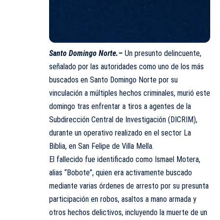
Santo Domingo Norte.–
Un presunto delincuente,
señalado por las autoridades como uno de los más
buscados en Santo Domingo Norte por su
vinculación a múltiples hechos criminales, murió este
domingo tras enfrentar a tiros a agentes de la
Subdirección Central de Investigación (DICRIM),
durante un operativo realizado en el sector La
Biblia, en San Felipe de Villa Mella.
El fallecido fue identificado como Ismael Motera,
alias “Bobote”, quien era activamente buscado
mediante varias órdenes de arresto por su presunta
participación en robos, asaltos a mano armada y
otros hechos delictivos, incluyendo la muerte de un