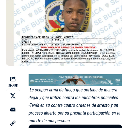
SHARE
-Le ocupan arma de fuego que portaba de manera
ilegal y que utilizó contra los miembros policiales.
-Tenía en su contra cuatro órdenes de arresto y un
proceso abierto por su presunta participación en la
muerte de una persona.