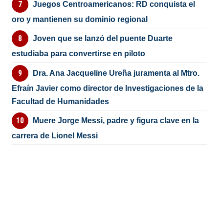
Juegos Centroamericanos: RD conquista el
oro y mantienen su dominio regional
Joven que se lanzó del puente Duarte
estudiaba para convertirse en piloto
Dra. Ana Jacqueline Ureña juramenta al Mtro.
Efraín Javier como director de Investigaciones de la
Facultad de Humanidades
Muere Jorge Messi, padre y figura clave en la
carrera de Lionel Messi