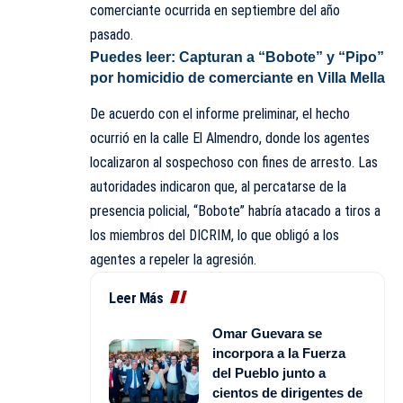
comerciante ocurrida en septiembre del año
pasado.
Puedes leer:
Capturan a “Bobote” y “Pipo”
por homicidio de comerciante en Villa Mella
De acuerdo con el informe preliminar, el hecho
ocurrió en la calle El Almendro, donde los agentes
localizaron al sospechoso con fines de arresto. Las
autoridades indicaron que, al percatarse de la
presencia policial, “Bobote” habría atacado a tiros a
los miembros del DICRIM, lo que obligó a los
agentes a repeler la agresión.
Leer Más
Omar Guevara se
incorpora a la Fuerza
del Pueblo junto a
cientos de dirigentes de