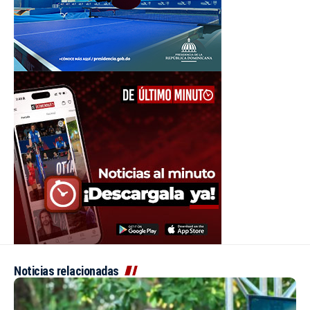
Noticias relacionadas