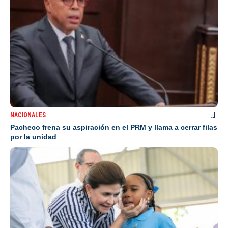
NACIONALES
Pacheco frena su aspiración en el PRM y llama a cerrar filas
por la unidad