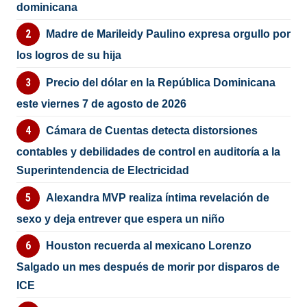
dominicana
Madre de Marileidy Paulino expresa orgullo por
los logros de su hija
Precio del dólar en la República Dominicana
este viernes 7 de agosto de 2026
Cámara de Cuentas detecta distorsiones
contables y debilidades de control en auditoría a la
Superintendencia de Electricidad
Alexandra MVP realiza íntima revelación de
sexo y deja entrever que espera un niño
Houston recuerda al mexicano Lorenzo
Salgado un mes después de morir por disparos de
ICE