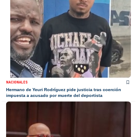
NACIONALES
Hermano de Yeuri Rodríguez pide justicia tras coerción
impuesta a acusado por muerte del deportista