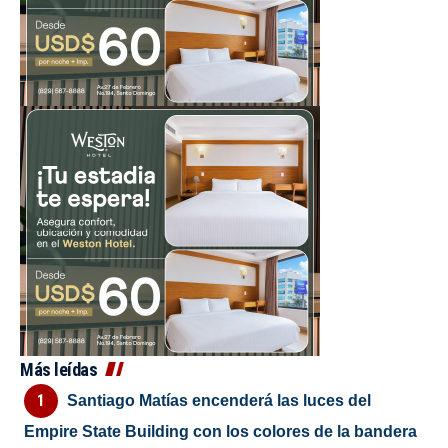
Más leídas
Santiago Matías encenderá las luces del
Empire State Building con los colores de la bandera