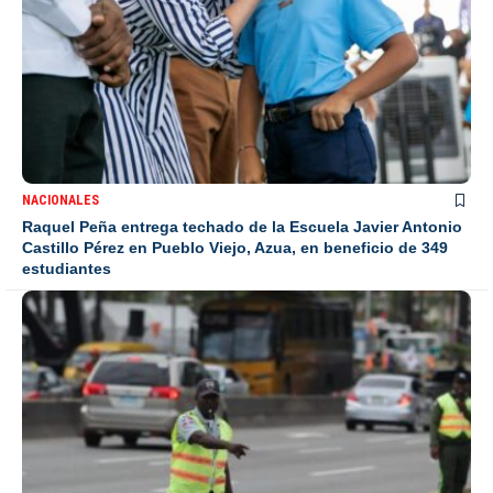
NACIONALES
Raquel Peña entrega techado de la Escuela Javier Antonio
Castillo Pérez en Pueblo Viejo, Azua, en beneficio de 349
estudiantes