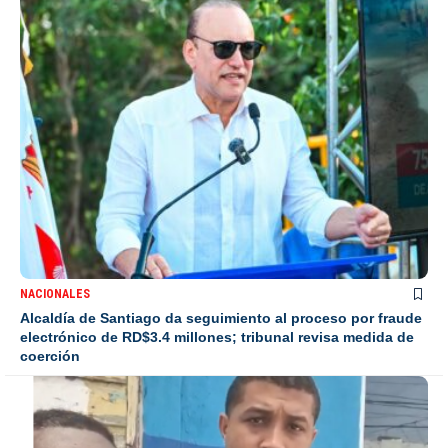
NACIONALES
Alcaldía de Santiago da seguimiento al proceso por fraude
electrónico de RD$3.4 millones; tribunal revisa medida de
coerción