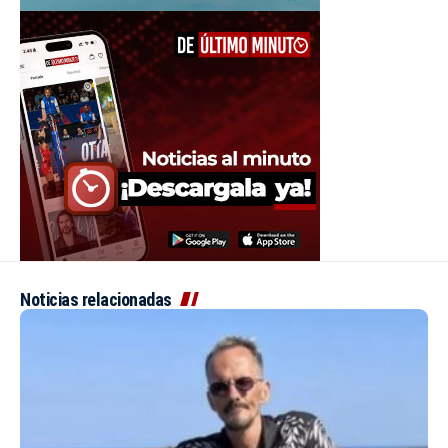
Noticias relacionadas