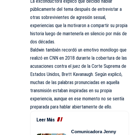
La exconductora explicó que decidió hablar
públicamente del tema después de entrevistar a
otras sobrevivientes de agresión sexual,
experiencias que la motivaron a compartir su propia
historia luego de mantenerla en silencio por más de
dos décadas.
Baldwin también recordó un emotivo monólogo que
realizó en CNN en 2018 durante la cobertura de las
acusaciones contra el juez de la Corte Suprema de
Estados Unidos, Brett Kavanaugh. Según explicó,
muchas de las palabras pronunciadas en aquella
transmisión estaban inspiradas en su propia
experiencia, aunque en ese momento no se sentía
preparada para hablar abiertamente de ello.
Leer Más
Comunicadora Jenny