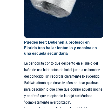
Puedes leer:
Detienen a profesor en
Florida tras hallar fentanilo y cocaína en
una escuela secundaria
La periodista contó que despertó en el suelo del
baño de una habitación de hotel junto a un hombre
desconocido, sin recordar claramente lo sucedido.
Baldwin afirmó que durante años no tuvo palabras
para describir lo que cree que ocurrió aquella noche
y confesó que el episodio la dejó sintiéndose
“completamente avergonzada”.