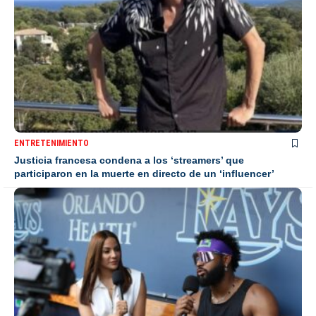
ENTRETENIMIENTO
Justicia francesa condena a los ‘streamers’ que
participaron en la muerte en directo de un ‘influencer’