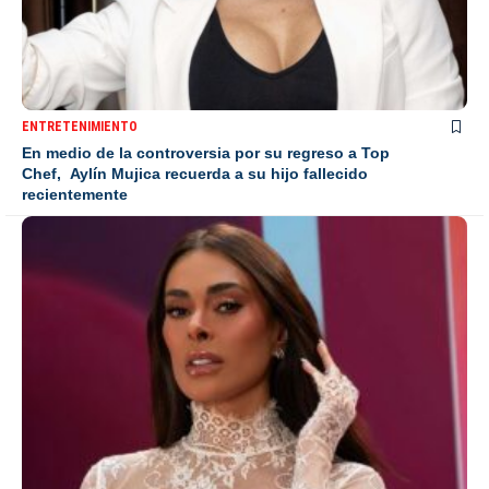
ENTRETENIMIENTO
En medio de la controversia por su regreso a Top
Chef, Aylín Mujica recuerda a su hijo fallecido
recientemente