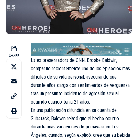
SHARE
La ex presentadora de CNN, Brooke Baldwin,
compartió recientemente uno de los episodios más
difíciles de su vida personal, asegurando que
durante años cargó con sentimientos de vergüenza
tras un presunto incidente de agresión sexual
ocurrido cuando tenía 21 años.
En una publicación difundida en su cuenta de
Substack, Baldwin relató que el hecho ocurrió
durante unas vacaciones de primavera en Los
Ángeles, cuando, según explicó, cree que su bebida