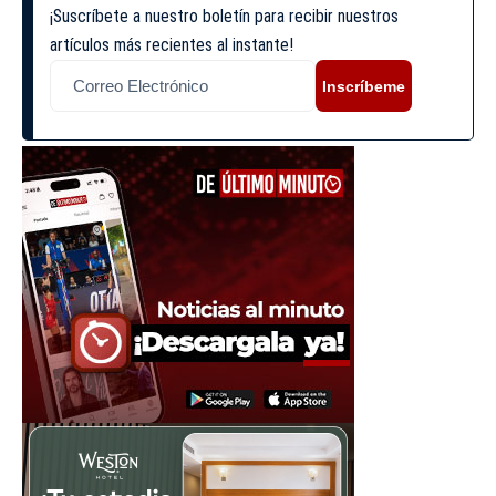
¡Suscríbete a nuestro boletín para recibir nuestros
artículos más recientes al instante!
Inscríbeme