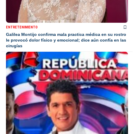
ENTRETENIMIENTO
Galilea Montijo confirma mala practica médica en su rostro
le provocó dolor físico y emocional; dice aún confía en las
cirugías