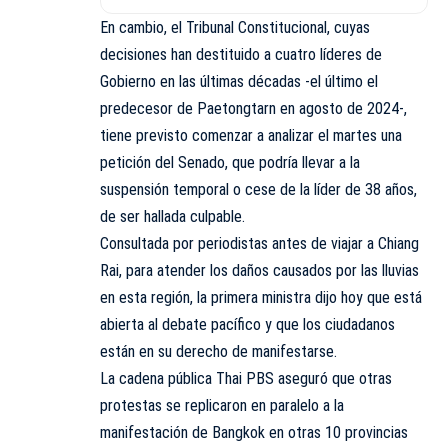
En cambio, el Tribunal Constitucional, cuyas
decisiones han destituido a cuatro líderes de
Gobierno en las últimas décadas -el último el
predecesor de Paetongtarn en agosto de 2024-,
tiene previsto comenzar a analizar el martes una
petición del Senado, que podría llevar a la
suspensión temporal o cese de la líder de 38 años,
de ser hallada culpable.
Consultada por periodistas antes de viajar a Chiang
Rai, para atender los daños causados por las lluvias
en esta región, la primera ministra dijo hoy que está
abierta al debate pacífico y que los ciudadanos
están en su derecho de manifestarse.
La cadena pública Thai PBS aseguró que otras
protestas se replicaron en paralelo a la
manifestación de Bangkok en otras 10 provincias