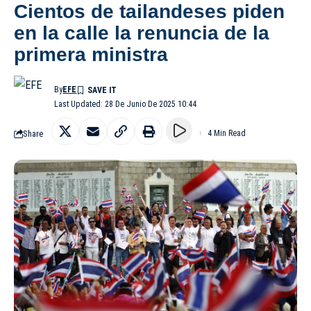
Cientos de tailandeses piden
en la calle la renuncia de la
primera ministra
By
EFE
Last Updated: 28 De Junio De 2025 10:44
Share
4 Min Read