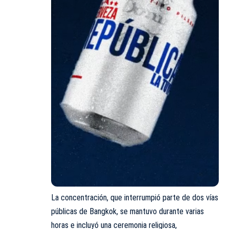
La concentración, que interrumpió parte de dos vías
públicas de Bangkok, se mantuvo durante varias
horas e incluyó una ceremonia religiosa,