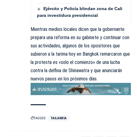
Ejército y Policía blindan zona de Cali
para investidura presidencial
Mientras medios locales dicen que la gobernante
prepara una reforma en su gabinete y continuar con
sus actividades, algunos de los opositores que
subieron a la tarima hoy en Bangkok remarcaron que
la protesta es «solo el comienzo» de una lucha
contra la delfina de Shinawatra y que anunciarán
nuevos pasos en los próximos días.
TAGGED:
TAILANDIA