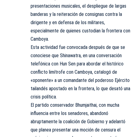
presentaciones musicales, el despliegue de largas
banderas y la reiteración de consignas contra la
dirigente y en defensa de los militares,
especialmente de quienes custodian la frontera con
Camboya.
Esta actividad fue convocada después de que se
conociese que Shinawatra, en una conversación
telefónica con Hun Sen para abordar el histórico
conflicto limítrofe con Camboya, catalogó de
«oponente» a un comandante del poderoso Ejército
tailandés apostado en la frontera, lo que desató una
crisis política.
El partido conservador Bhumjaithai, con mucha
influencia entre los senadores, abandonó
abruptamente la coalición de Gobierno y adelantó
que planea presentar una moción de censura el