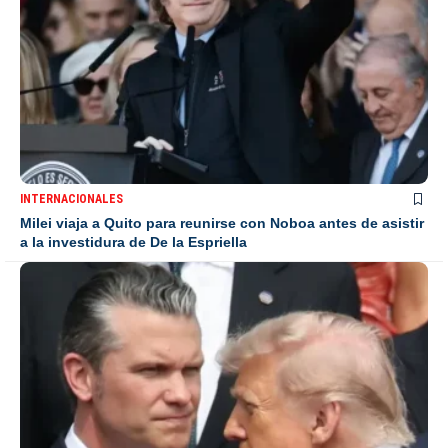
INTERNACIONALES
Milei viaja a Quito para reunirse con Noboa antes de asistir
a la investidura de De la Espriella