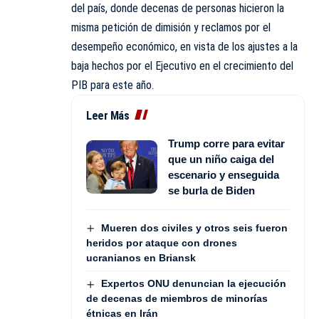
del país, donde decenas de personas hicieron la
misma petición de dimisión y reclamos por el
desempeño económico, en vista de los ajustes a la
baja hechos por el Ejecutivo en el crecimiento del
PIB para este año.
Leer Más
Trump corre para evitar
que un niño caiga del
escenario y enseguida
se burla de Biden
Mueren dos civiles y otros seis fueron
heridos por ataque con drones
ucranianos en Briansk
Expertos ONU denuncian la ejecución
de decenas de miembros de minorías
étnicas en Irán