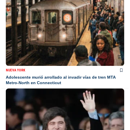
NUEVA YORK
Adolescente murió arrollado al invadir vías de tren MTA
Metro-North en Connecticut