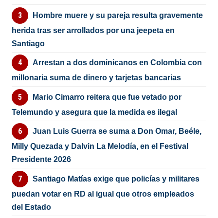
Hombre muere y su pareja resulta gravemente
herida tras ser arrollados por una jeepeta en
Santiago
Arrestan a dos dominicanos en Colombia con
millonaria suma de dinero y tarjetas bancarias
Mario Cimarro reitera que fue vetado por
Telemundo y asegura que la medida es ilegal
Juan Luis Guerra se suma a Don Omar, Beéle,
Milly Quezada y Dalvin La Melodía, en el Festival
Presidente 2026
Santiago Matías exige que policías y militares
puedan votar en RD al igual que otros empleados
del Estado