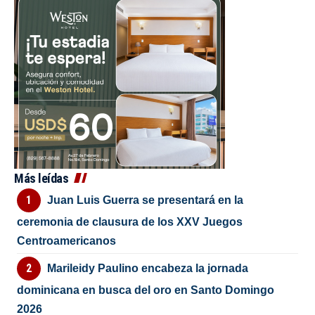
Más leídas
Juan Luis Guerra se presentará en la
ceremonia de clausura de los XXV Juegos
Centroamericanos
Marileidy Paulino encabeza la jornada
dominicana en busca del oro en Santo Domingo
2026