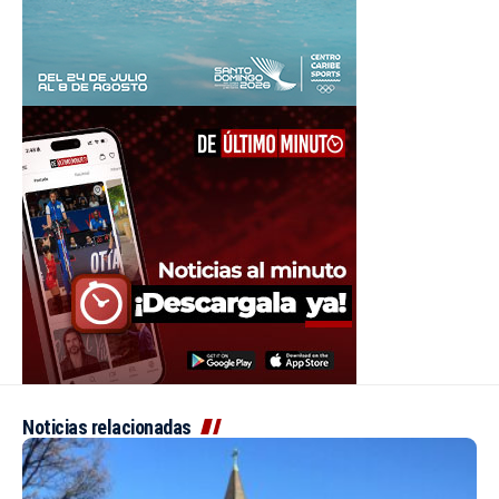
Noticias relacionadas