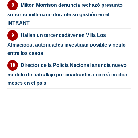
Milton Morrison denuncia rechazó presunto
soborno millonario durante su gestión en el
INTRANT
Hallan un tercer cadáver en Villa Los
Almácigos; autoridades investigan posible vínculo
entre los casos
Director de la Policía Nacional anuncia nuevo
modelo de patrullaje por cuadrantes iniciará en dos
meses en el país