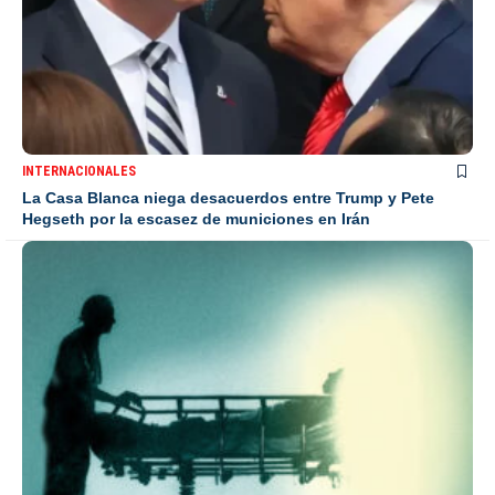
INTERNACIONALES
La Casa Blanca niega desacuerdos entre Trump y Pete
Hegseth por la escasez de municiones en Irán