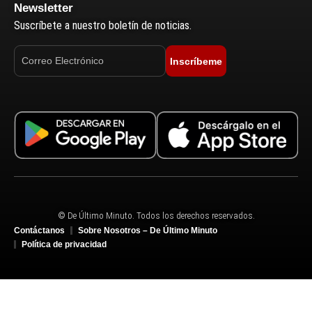
Newsletter
Suscríbete a nuestro boletín de noticias.
Inscríbeme
© De Último Minuto. Todos los derechos reservados.
Contáctanos
Sobre Nosotros – De Último Minuto
Política de privacidad