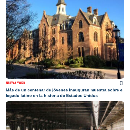
NUEVA YORK
Más de un centenar de jóvenes inauguran muestra sobre el
legado latino en la historia de Estados Unidos