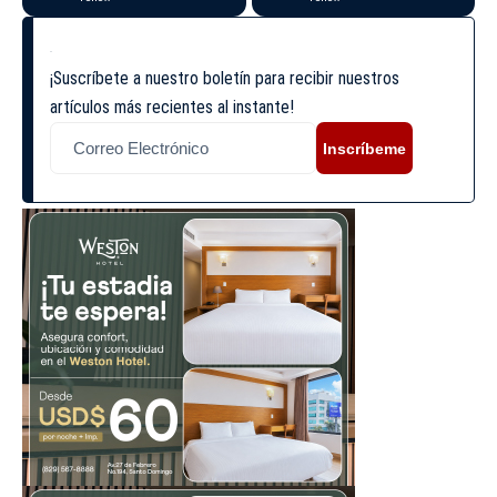
¡Suscríbete a nuestro boletín para recibir nuestros
artículos más recientes al instante!
Inscríbeme