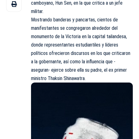
camboyano, Hun Sen, en la que critica a un jefe
militar.
Mostrando banderas y pancartas, cientos de
manifestantes se congregaron alrededor del
monumento de la Victoria en la capital tailandesa,
donde representantes estudiantiles y líderes
políticos ofrecieron discursos en los que criticaron
a la gobernante, así como la influencia que -
aseguran- ejerce sobre ella su padre, el ex primer
ministro Thaksin Shinawatra.