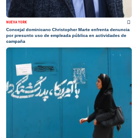
NUEVA YORK
Concejal dominicano Christopher Marte enfrenta denuncia
por presunto uso de empleada pública en actividades de
campaña