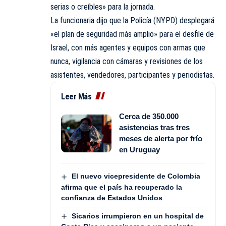
serias o creíbles» para la jornada.
La funcionaria dijo que la Policía (NYPD) desplegará
«el plan de seguridad más amplio» para el desfile de
Israel, con más agentes y equipos con armas que
nunca, vigilancia con cámaras y revisiones de los
asistentes, vendedores, participantes y periodistas.
Leer Más
Cerca de 350.000
asistencias tras tres
meses de alerta por frío
en Uruguay
El nuevo vicepresidente de Colombia
afirma que el país ha recuperado la
confianza de Estados Unidos
Sicarios irrumpieron en un hospital de