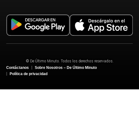
© De Último Minuto. Todos los derechos reservados.
Contáctanos
Sobre Nosotros – De Último Minuto
Política de privacidad