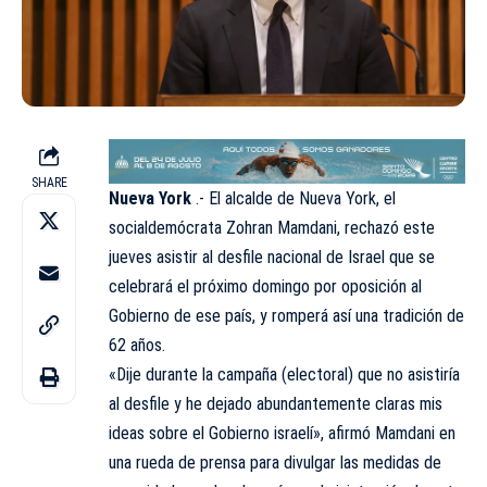
SHARE
Nueva York
.- El alcalde de Nueva York, el
socialdemócrata Zohran Mamdani, rechazó este
jueves asistir al desfile
nacional
de Israel que se
celebrará el próximo domingo por oposición al
Gobierno de ese país, y romperá así una tradición de
62 años.
«Dije durante la campaña (electoral) que no asistiría
al desfile y he dejado abundantemente claras mis
ideas sobre el Gobierno israelí», afirmó Mamdani en
una rueda de prensa para divulgar las medidas de