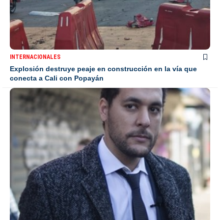
INTERNACIONALES
Explosión destruye peaje en construcción en la vía que
conecta a Cali con Popayán