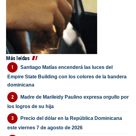
Más leídas
Santiago Matías encenderá las luces del
Empire State Building con los colores de la bandera
dominicana
Madre de Marileidy Paulino expresa orgullo por
los logros de su hija
Precio del dólar en la República Dominicana
este viernes 7 de agosto de 2026