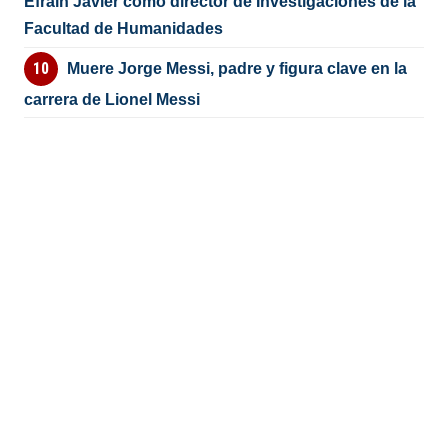
Efraín Javier como director de Investigaciones de la
Facultad de Humanidades
Muere Jorge Messi, padre y figura clave en la
carrera de Lionel Messi