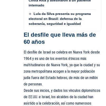
Costa Rica y asesinaron a un paciente
internado
Lula da Silva presenta su programa
electoral en Brasil: defensa de la
soberanía, seguridad e igualdad
El desfile que lleva más de
60 años
El desfile de Israel se celebra en Nueva York desde
1964 y es uno de los eventos étnicos más
multitudinarios de Nueva York, ya que la ciudad y su
zona metropolitana acogen a la mayor población
judía fuera del Estado hebreo, de más de un millón
de personas.
Desde sus inicios, y dados los vínculos diplomáticos
de EE.UU. e Israel, los alcaldes de la ciudad han
asistido a la celebración, así como numerosos