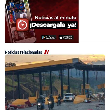
Noticias relacionadas