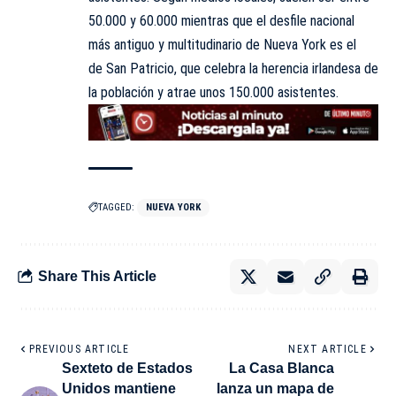
50.000 y 60.000 mientras que el desfile nacional
más antiguo y multitudinario de Nueva York es el
de San Patricio, que celebra la herencia irlandesa de
la población y atrae unos 150.000 asistentes.
TAGGED:
NUEVA YORK
Share This Article
PREVIOUS ARTICLE
NEXT ARTICLE
Sexteto de Estados
La Casa Blanca
Unidos mantiene
lanza un mapa de