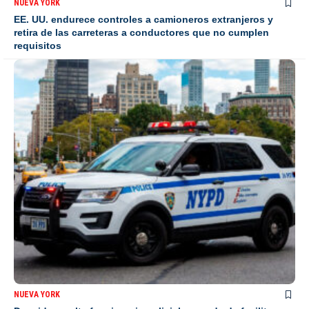
NUEVA YORK
EE. UU. endurece controles a camioneros extranjeros y
retira de las carreteras a conductores que no cumplen
requisitos
NUEVA YORK