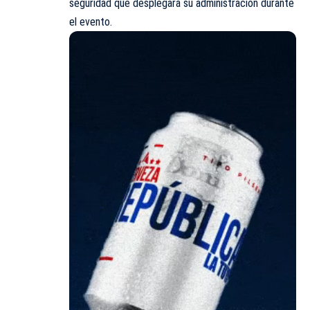
seguridad que desplegará su administración durante
el evento.