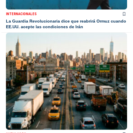
INTERNACIONALES
La Guardia Revolucionaria dice que reabrirá Ormuz cuando
EE.UU. acepte las condiciones de Irán