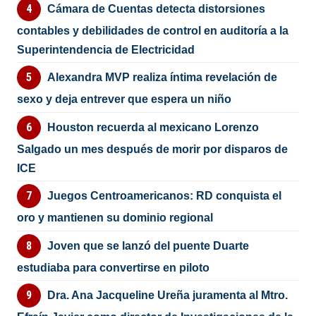
Cámara de Cuentas detecta distorsiones
contables y debilidades de control en auditoría a la
Superintendencia de Electricidad
Alexandra MVP realiza íntima revelación de
sexo y deja entrever que espera un niño
Houston recuerda al mexicano Lorenzo
Salgado un mes después de morir por disparos de
ICE
Juegos Centroamericanos: RD conquista el
oro y mantienen su dominio regional
Joven que se lanzó del puente Duarte
estudiaba para convertirse en piloto
Dra. Ana Jacqueline Ureña juramenta al Mtro.