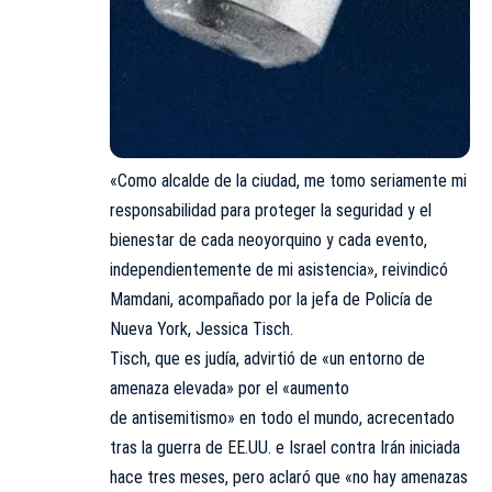
«Como alcalde de la ciudad, me tomo seriamente mi
responsabilidad para proteger la seguridad y el
bienestar de cada neoyorquino y cada evento,
independientemente de mi asistencia», reivindicó
Mamdani, acompañado
por la jefa de Policía de
Nueva York, Jessica Tisch.
Tisch, que es judía, advirtió de «un entorno de
amenaza elevada» por el «aumento
de antisemitismo» en todo el mundo, acrecentado
tras la guerra de EE.UU. e Israel contra Irán iniciada
hace tres meses, pero aclaró que «no hay amenazas