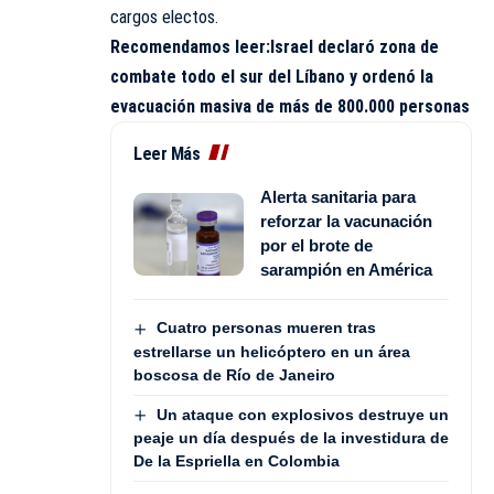
cargos electos.
Recomendamos leer:
Israel declaró zona de
combate todo el sur del Líbano y ordenó la
evacuación masiva de más de 800.000 personas
Leer Más
Alerta sanitaria para
reforzar la vacunación
por el brote de
sarampión en América
Cuatro personas mueren tras
estrellarse un helicóptero en un área
boscosa de Río de Janeiro
Un ataque con explosivos destruye un
peaje un día después de la investidura de
De la Espriella en Colombia