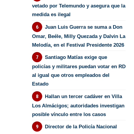
vetado por Telemundo y asegura que la
medida es ilegal
Juan Luis Guerra se suma a Don
Omar, Beéle, Milly Quezada y Dalvin La
Melodía, en el Festival Presidente 2026
Santiago Matías exige que
policías y militares puedan votar en RD
al igual que otros empleados del
Estado
Hallan un tercer cadáver en Villa
Los Almácigos; autoridades investigan
posible vínculo entre los casos
Director de la Policía Nacional