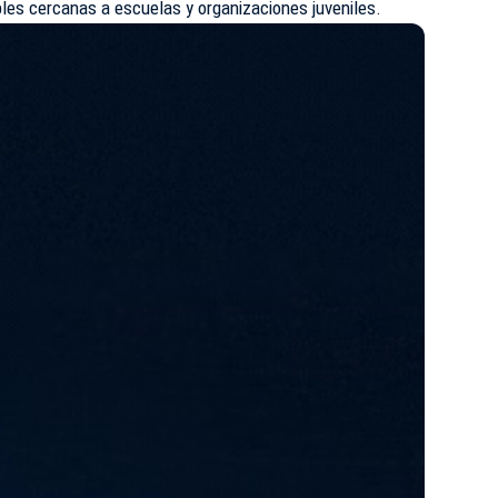
les cercanas a escuelas y organizaciones juveniles.