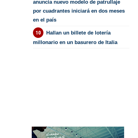
anuncia nuevo modelo de patrullaje
por cuadrantes iniciará en dos meses
en el país
Hallan un billete de lotería
millonario en un basurero de Italia