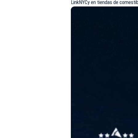
LinkNYCy en tiendas de comestib