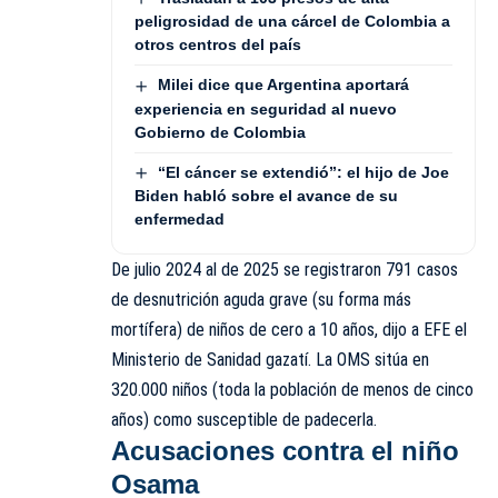
peligrosidad de una cárcel de Colombia a
otros centros del país
Milei dice que Argentina aportará
experiencia en seguridad al nuevo
Gobierno de Colombia
“El cáncer se extendió”: el hijo de Joe
Biden habló sobre el avance de su
enfermedad
De julio 2024 al de 2025 se registraron 791 casos
de desnutrición aguda grave (su forma más
mortífera) de niños de cero a 10 años, dijo a EFE el
Ministerio de Sanidad gazatí. La OMS sitúa en
320.000 niños (toda la población de menos de cinco
años) como susceptible de padecerla.
Acusaciones contra el niño
Osama