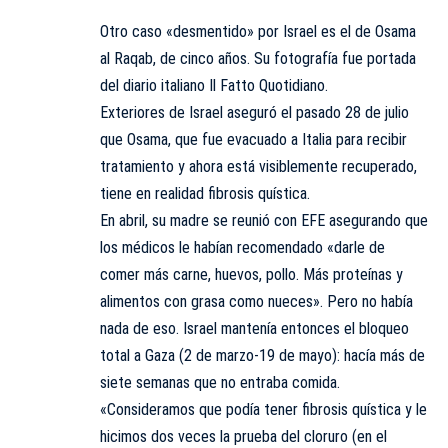
Otro caso «desmentido» por Israel es el de Osama
al Raqab, de cinco años. Su fotografía fue portada
del diario italiano Il Fatto Quotidiano.
Exteriores de Israel aseguró el pasado 28 de julio
que Osama, que fue evacuado a Italia para recibir
tratamiento y ahora está visiblemente recuperado,
tiene en realidad fibrosis quística.
En abril, su madre se reunió con EFE asegurando que
los médicos le habían recomendado «darle de
comer más carne, huevos, pollo. Más proteínas y
alimentos con grasa como nueces». Pero no había
nada de eso. Israel mantenía entonces el bloqueo
total a Gaza (2 de marzo-19 de mayo): hacía más de
siete semanas que no entraba comida.
«Consideramos que podía tener fibrosis quística y le
hicimos dos veces la prueba del cloruro (en el