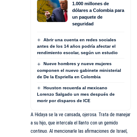
1.000 millones de
dólares a Colombia para
un paquete de
seguridad
Abrir una cuenta en redes sociales
antes de los 14 años podría afectar el
rendimiento escolar, según un estudio
Nueve hombres y nueve mujeres
componen el nuevo gabinete ministerial
de De la Espriella en Colombia
Houston recuerda al mexicano
Lorenzo Salgado un mes después de
morir por disparos de ICE
A Hidaya se la ve cansada, ojerosa. Trata de manejar
a su hijo, que intercala el llanto con un gemido
continuo. Al mencionarle las afirmaciones de Israel,