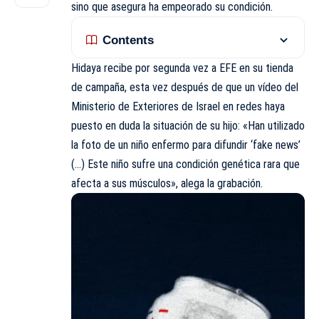
sino que asegura ha empeorado su condición.
Contents
Hidaya recibe por segunda vez a EFE en su tienda
de campaña, esta vez después de que un vídeo del
Ministerio de Exteriores de Israel en redes haya
puesto en duda la situación de su hijo: «Han utilizado
la foto de un niño enfermo para difundir ‘fake news’
(…) Este niño sufre una condición genética rara que
afecta a sus músculos», alega la grabación.