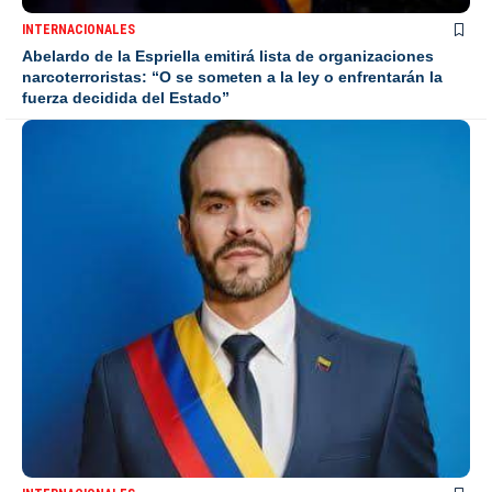
INTERNACIONALES
Abelardo de la Espriella emitirá lista de organizaciones
narcoterroristas: “O se someten a la ley o enfrentarán la
fuerza decidida del Estado”