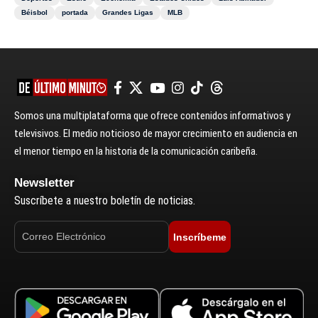
Béisbol
portada
Grandes Ligas
MLB
Somos una multiplataforma que ofrece contenidos informativos y
televisivos. El medio noticioso de mayor crecimiento en audiencia en
el menor tiempo en la historia de la comunicación caribeña.
Newsletter
Suscríbete a nuestro boletín de noticias.
Inscríbeme