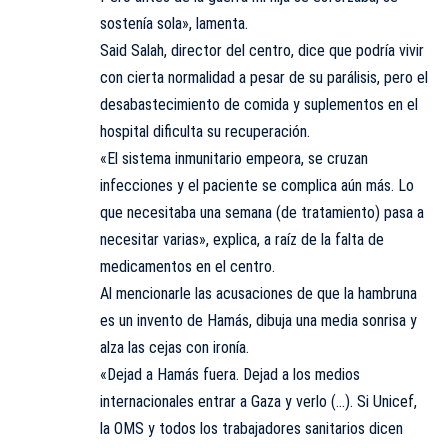
sostenía sola», lamenta.
Said Salah, director del centro, dice que podría vivir
con cierta normalidad a pesar de su parálisis, pero el
desabastecimiento de comida y suplementos en el
hospital dificulta su recuperación.
«El sistema inmunitario empeora, se cruzan
infecciones y el paciente se complica aún más. Lo
que necesitaba una semana (de tratamiento) pasa a
necesitar varias», explica, a raíz de la falta de
medicamentos en el centro.
Al mencionarle las acusaciones de que la hambruna
es un invento de Hamás, dibuja una media sonrisa y
alza las cejas con ironía.
«Dejad a Hamás fuera. Dejad a los medios
internacionales entrar a Gaza y verlo (…). Si Unicef,
la OMS y todos los trabajadores sanitarios dicen