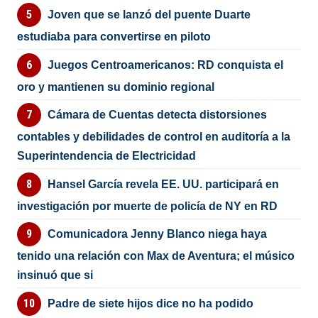
Joven que se lanzó del puente Duarte
estudiaba para convertirse en piloto
Juegos Centroamericanos: RD conquista el
oro y mantienen su dominio regional
Cámara de Cuentas detecta distorsiones
contables y debilidades de control en auditoría a la
Superintendencia de Electricidad
Hansel García revela EE. UU. participará en
investigación por muerte de policía de NY en RD
Comunicadora Jenny Blanco niega haya
tenido una relación con Max de Aventura; el músico
insinuó que si
Padre de siete hijos dice no ha podido