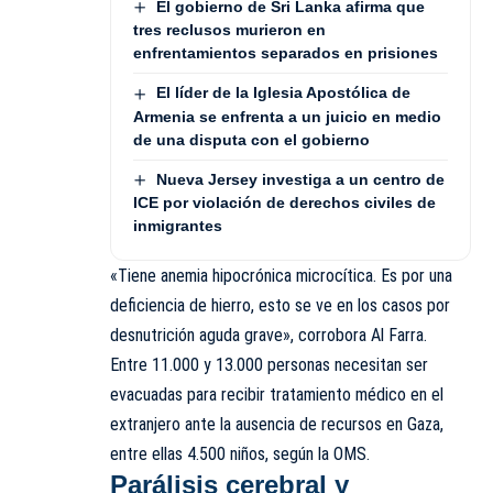
El gobierno de Sri Lanka afirma que
tres reclusos murieron en
enfrentamientos separados en prisiones
El líder de la Iglesia Apostólica de
Armenia se enfrenta a un juicio en medio
de una disputa con el gobierno
Nueva Jersey investiga a un centro de
ICE por violación de derechos civiles de
inmigrantes
«Tiene anemia hipocrónica microcítica. Es por una
deficiencia de hierro, esto se ve en los casos por
desnutrición aguda grave», corrobora Al Farra.
Entre 11.000 y 13.000 personas necesitan ser
evacuadas para recibir tratamiento médico en el
extranjero ante la ausencia de recursos en Gaza,
entre ellas 4.500 niños, según la OMS.
Parálisis cerebral y