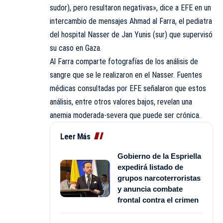
sudor), pero resultaron negativas», dice a EFE en un
intercambio de mensajes Ahmad al Farra, el pediatra
del hospital Nasser de Jan Yunis (sur) que supervisó
su caso en Gaza.
Al Farra comparte fotografías de los análisis de
sangre que se le realizaron en el Nasser. Fuentes
médicas consultadas por EFE señalaron que estos
análisis, entre otros valores bajos, revelan una
anemia moderada-severa que puede ser crónica.
Leer Más
Gobierno de la Espriella
expedirá listado de
grupos narcoterroristas
y anuncia combate
frontal contra el crimen