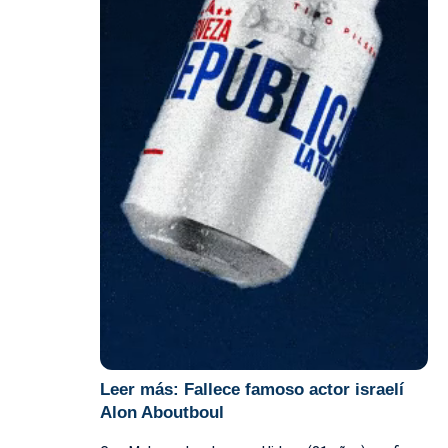
Leer más:
Fallece famoso actor israelí
Alon Aboutboul