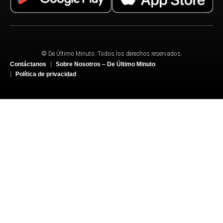
© De Último Minuto. Todos los derechos reservados.
Contáctanos
Sobre Nosotros – De Último Minuto
Política de privacidad