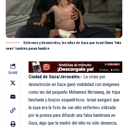
Enfermos y desnutridos, los niños de Gaza que Israel llama 'fake
news' también pasan hambre
SHARE
Ciudad de Gaza/Jerusalén.-
La crisis por
desnutrición en
Gaza
ganó visibilidad con imágenes
como las del pequeño Mohamed Motawaq, de tripa
hinchada y brazos esqueléticos. Israel aseguró que
la suya era la foto de «un niño enfermo» utilizada
por la prensa para difundir una falsa hambruna en
Gaza, algo que la madre del niño no sólo denuncia,