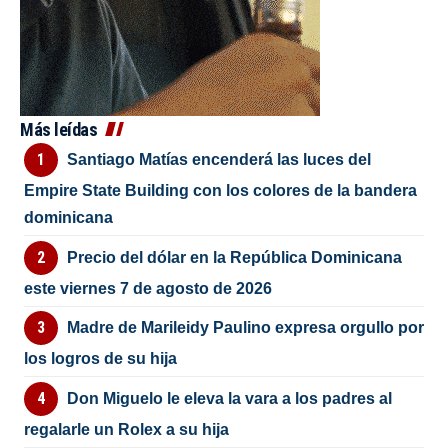
Más leídas
Santiago Matías encenderá las luces del
Empire State Building con los colores de la bandera
dominicana
Precio del dólar en la República Dominicana
este viernes 7 de agosto de 2026
Madre de Marileidy Paulino expresa orgullo por
los logros de su hija
Don Miguelo le eleva la vara a los padres al
regalarle un Rolex a su hija