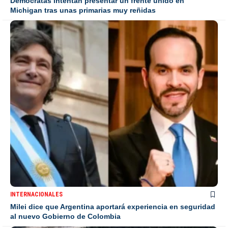
Demócratas intentan presentar un frente unido en
Michigan tras unas primarias muy reñidas
INTERNACIONALES
Milei dice que Argentina aportará experiencia en seguridad
al nuevo Gobierno de Colombia