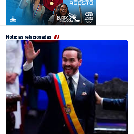
Noticias relacionadas