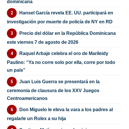
dominicana
Hansel García revela EE. UU. participará en
investigación por muerte de policía de NY en RD
Precio del dólar en la República Dominicana
este viernes 7 de agosto de 2026
Raquel Arbaje celebra el oro de Marileidy
Paulino: “Ya no corre solo por ella, corre por todo
un país”
Juan Luis Guerra se presentará en la
ceremonia de clausura de los XXV Juegos
Centroamericanos
Don Miguelo le eleva la vara a los padres al
regalarle un Rolex a su hija