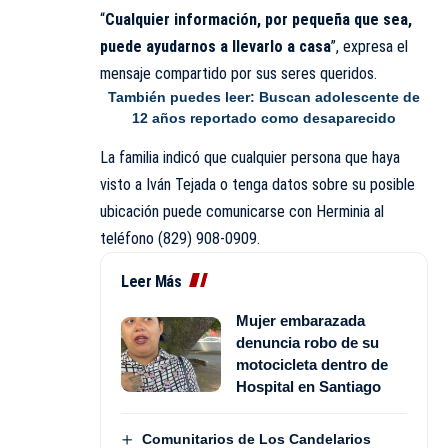
“
Cualquier información, por pequeña que sea,
puede ayudarnos a llevarlo a casa
”, expresa el
mensaje compartido por sus seres queridos.
También puedes leer:
Buscan adolescente de
12 años reportado como desaparecido
La familia indicó
que
cualquier persona que haya
visto a Iván Tejada o tenga datos sobre su posible
ubicación puede comunicarse con Herminia al
teléfono (829) 908-0909.
Leer Más
Mujer embarazada
denuncia robo de su
motocicleta dentro de
Hospital en Santiago
Comunitarios de Los Candelarios