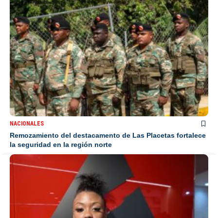
NACIONALES
Remozamiento del destacamento de Las Placetas fortalece
la seguridad en la región norte