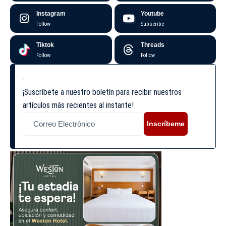
Instagram
Youtube
Follow
Subscribe
Tiktok
Threads
Follow
Follow
¡Suscríbete a nuestro boletín para recibir nuestros
artículos más recientes al instante!
Inscríbeme