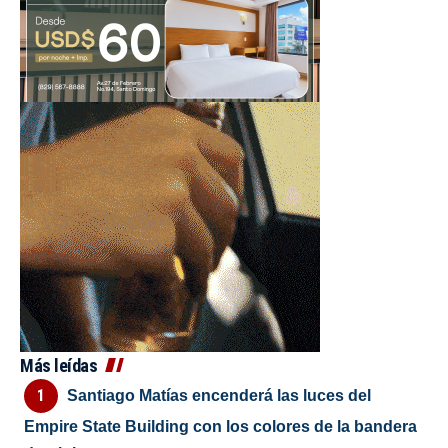
Más leídas
Santiago Matías encenderá las luces del
Empire State Building con los colores de la bandera