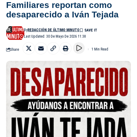
Familiares reportan como
desaparecido a Iván Tejada
By
REDACCIÓN DE ÚLTIMO MINUTO
Last Updated: 30 De Mayo De 2026 11:38
Share
1 Min Read