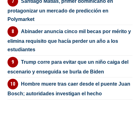
Santiago Matías, primer dominicano en
protagonizar un mercado de predicción en
Polymarket
Abinader anuncia cinco mil becas por mérito y
elimina requisito que hacía perder un año a los
estudiantes
Trump corre para evitar que un niño caiga del
escenario y enseguida se burla de Biden
Hombre muere tras caer desde el puente Juan
Bosch; autoridades investigan el hecho