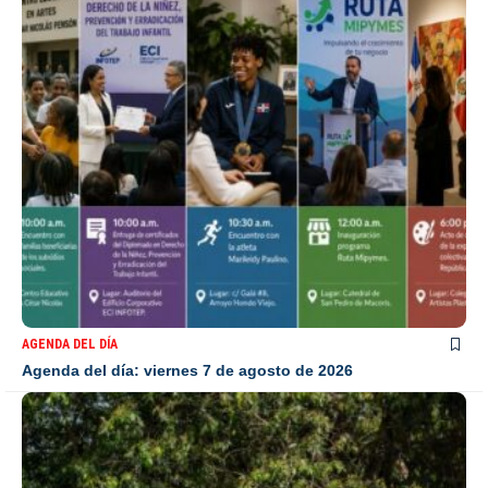
AGENDA DEL DÍA
Agenda del día: viernes 7 de agosto de 2026