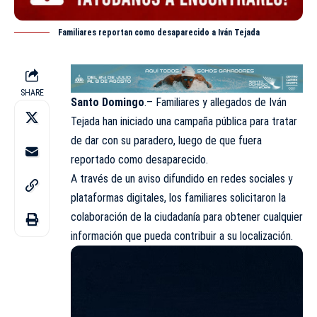
Familiares reportan como desaparecido a Iván Tejada
SHARE
Santo Domingo
.– Familiares y allegados de Iván
Tejada han iniciado una campaña pública para tratar
de dar con su paradero, luego de que fuera
reportado como desaparecido.
A través de un aviso difundido en redes sociales y
plataformas digitales, los familiares solicitaron la
colaboración de la ciudadanía para obtener cualquier
información que pueda contribuir a su localización.