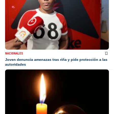
NACIONALES
Joven denuncia amenazas tras riña y pide protección a las
autoridades