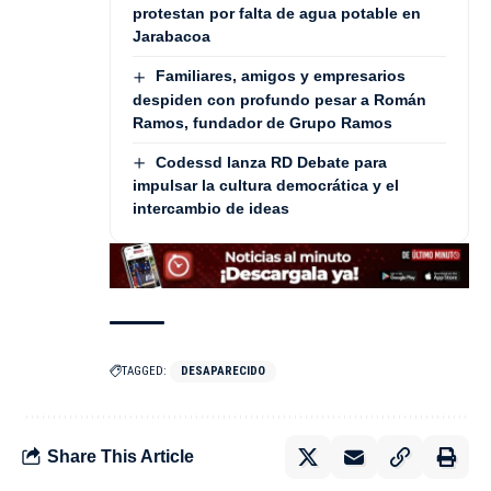
protestan por falta de agua potable en
Jarabacoa
Familiares, amigos y empresarios
despiden con profundo pesar a Román
Ramos, fundador de Grupo Ramos
Codessd lanza RD Debate para
impulsar la cultura democrática y el
intercambio de ideas
TAGGED:
DESAPARECIDO
Share This Article