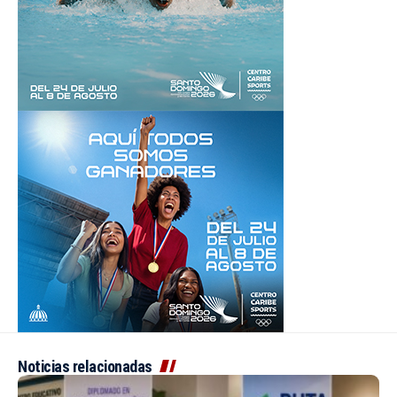
Noticias relacionadas