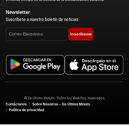
Newsletter
Suscríbete a nuestro boletín de noticias.
Inscríbeme
© De Último Minuto. Todos los derechos reservados.
Contáctanos
Sobre Nosotros – De Último Minuto
Política de privacidad