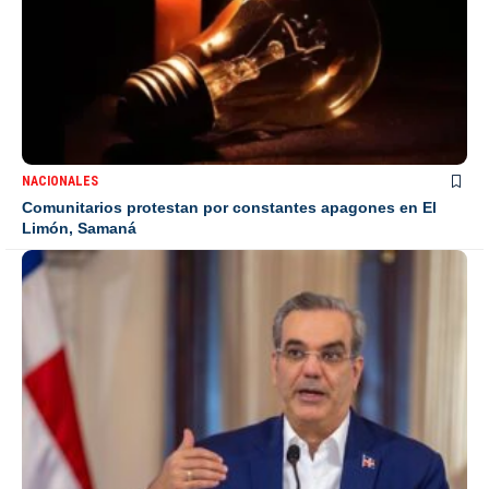
NACIONALES
Comunitarios protestan por constantes apagones en El
Limón, Samaná