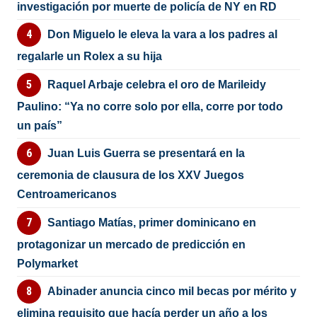
investigación por muerte de policía de NY en RD
Don Miguelo le eleva la vara a los padres al
regalarle un Rolex a su hija
Raquel Arbaje celebra el oro de Marileidy
Paulino: “Ya no corre solo por ella, corre por todo
un país”
Juan Luis Guerra se presentará en la
ceremonia de clausura de los XXV Juegos
Centroamericanos
Santiago Matías, primer dominicano en
protagonizar un mercado de predicción en
Polymarket
Abinader anuncia cinco mil becas por mérito y
elimina requisito que hacía perder un año a los