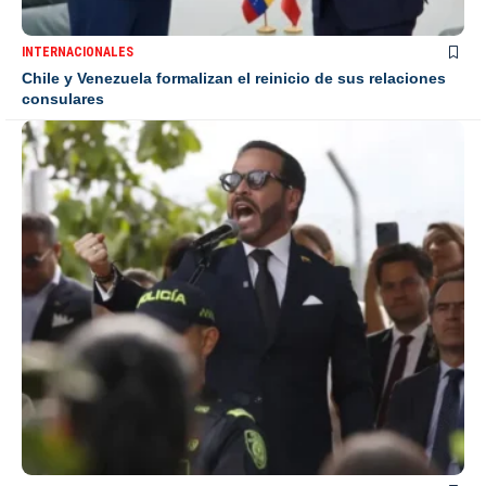
INTERNACIONALES
Chile y Venezuela formalizan el reinicio de sus relaciones
consulares