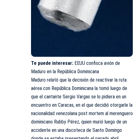
Te puede interesar:
EEUU confisca avión de
Maduro en la República Dominicana
Maduro relató que la decisión de reactivar la ruta
aérea con República Dominicana la tomó luego de
que el cantante Sergio Vargas se lo pidiera en un
encuentro en Caracas, en el que decidió otorgarle la
nacionalidad venezolana post mortem al merenguero
dominicano Rubby Pérez, quien murió luego de un
accidente en una discoteca de Santo Domingo
donde se estaba presentando el pasado abril.