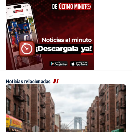
Noticias relacionadas