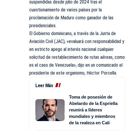
suspendidas desde julio de 2024 tras el
cuestionamiento de varios países por la
proclamación de Maduro como ganador de las
presidenciales.
El Gobierno dominicano, a través de la Junta de
Aviación Civil (JAC), «evaluará con responsabilidad y
en estricto apego al interés nacional cualquier
solicitud de restablecimiento de rutas aéreas, como
es el caso de Venezuela», dijo en un comunicado el
presidente de este organismo, Héctor Porcella.
Leer Más
Toma de posesión de
Abelardo de la Espriella
reunirá a líderes
mundiales y miembros
de la realeza en Cali