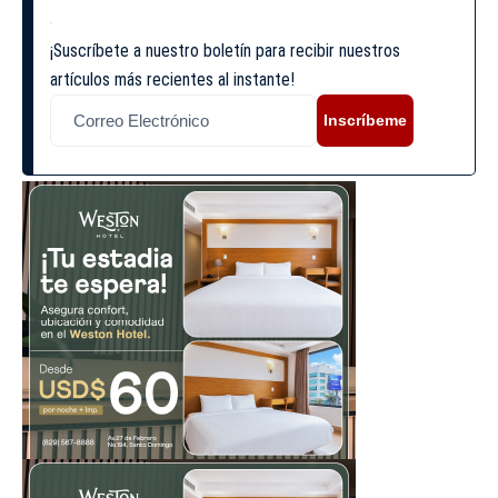
¡Suscríbete a nuestro boletín para recibir nuestros
artículos más recientes al instante!
Inscríbeme