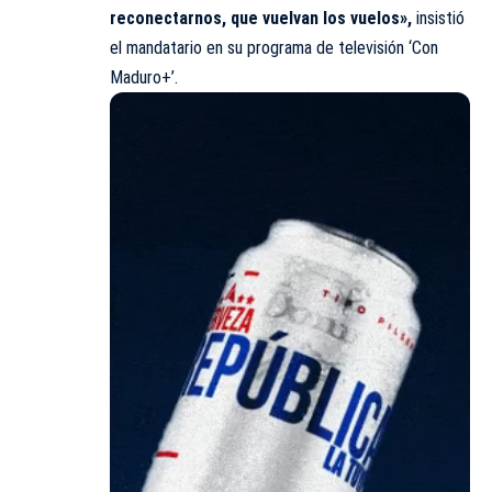
reconectarnos, que vuelvan los vuelos»,
insistió
el mandatario en su programa de televisión ‘Con
Maduro+’.