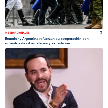
INTERNACIONALES
Ecuador y Argentina refuerzan su cooperación con
acuerdos de ciberdefensa y extradición