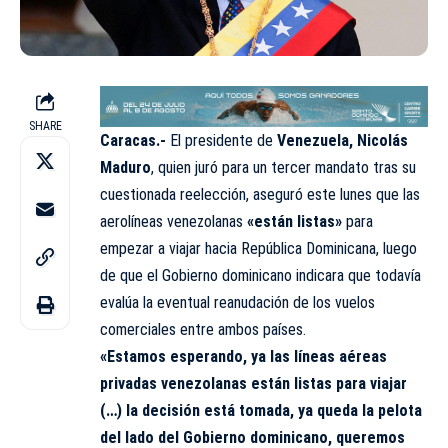
SHARE
Caracas.-
El presidente de
Venezuela, Nicolás
Maduro
, quien juró para un tercer mandato tras su
cuestionada reelección, aseguró este lunes que las
aerolíneas venezolanas
«están listas»
para
empezar a viajar hacia República Dominicana, luego
de que el Gobierno dominicano indicara que todavía
evalúa la eventual reanudación de los vuelos
comerciales entre ambos países.
«Estamos esperando, ya las líneas aéreas
privadas venezolanas están listas para viajar
(…) la decisión está tomada, ya queda la pelota
del lado del Gobierno dominicano, queremos