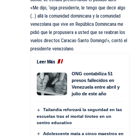
«Me dijo, ‘oiga presidente, le tengo que decir algo
(…) allá la comunidad dominicana y la comunidad
venezolana que vive en República Dominicana me
pidió que le propusiera a usted que se reabran los
vuelos directos Caracas-Santo Domingo'», contó el
presidente venezolano.
Leer Más
ONG contabiliza 51
presos fallecidos en
Venezuela entre abril y
julio de este año
Tailandia reforzará la seguridad en las
escuelas tras el mortal tiroteo en un
centro educativo
Adolescente mata a cinco maestros en