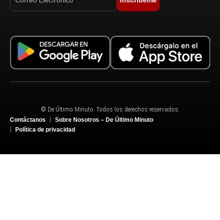
Inscríbeme
© De Último Minuto. Todos los derechos reservados.
Contáctanos
Sobre Nosotros – De Último Minuto
Política de privacidad