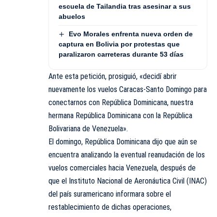
escuela de Tailandia tras asesinar a sus
abuelos
Evo Morales enfrenta nueva orden de
captura en Bolivia por protestas que
paralizaron carreteras durante 53 días
Ante esta petición, prosiguió, «decidí abrir
nuevamente los vuelos Caracas-Santo Domingo para
conectarnos con República Dominicana, nuestra
hermana República Dominicana con la República
Bolivariana de Venezuela».
El domingo, República Dominicana dijo que aún se
encuentra analizando la eventual reanudación de los
vuelos comerciales hacia Venezuela, después de
que el Instituto Nacional de Aeronáutica Civil (INAC)
del país suramericano informara sobre el
restablecimiento de dichas operaciones,