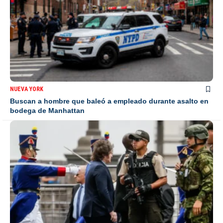
NUEVA YORK
Buscan a hombre que baleó a empleado durante asalto en
bodega de Manhattan