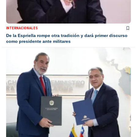
INTERNACIONALES
De la Espriella rompe otra tradición y dará primer discurso
como presidente ante militares