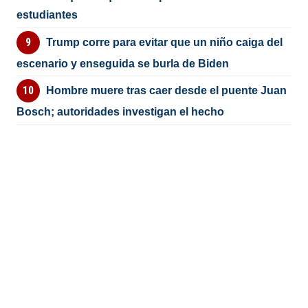
estudiantes
Trump corre para evitar que un niño caiga del
escenario y enseguida se burla de Biden
Hombre muere tras caer desde el puente Juan
Bosch; autoridades investigan el hecho