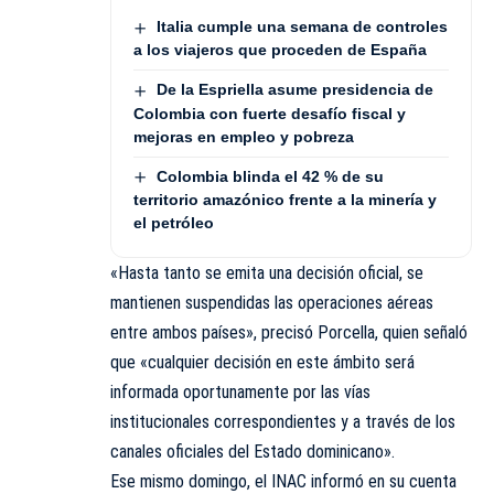
Italia cumple una semana de controles
a los viajeros que proceden de España
De la Espriella asume presidencia de
Colombia con fuerte desafío fiscal y
mejoras en empleo y pobreza
Colombia blinda el 42 % de su
territorio amazónico frente a la minería y
el petróleo
«Hasta tanto se emita una decisión oficial, se
mantienen suspendidas las operaciones aéreas
entre ambos países», precisó Porcella, quien señaló
que «cualquier decisión en este ámbito será
informada oportunamente por las vías
institucionales correspondientes y a través de los
canales oficiales del Estado dominicano».
Ese mismo domingo, el INAC informó en su cuenta