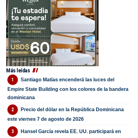
Más leídas
Santiago Matías encenderá las luces del
Empire State Building con los colores de la bandera
dominicana
Precio del dólar en la República Dominicana
este viernes 7 de agosto de 2026
Hansel García revela EE. UU. participará en