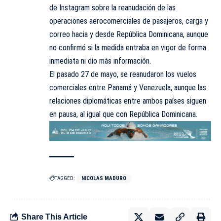
de Instagram sobre la reanudación de las
operaciones aerocomerciales de pasajeros, carga y
correo hacia y desde República Dominicana, aunque
no confirmó si la medida entraba en vigor de forma
inmediata ni dio más información.
El pasado 27 de mayo, se reanudaron los vuelos
comerciales entre Panamá y Venezuela, aunque las
relaciones diplomáticas entre ambos países siguen
en pausa, al igual que con República Dominicana.
TAGGED:
NICOLAS MADURO
Share This Article