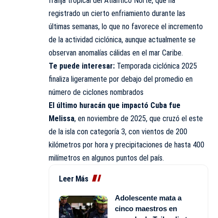
franja tropical del Atlántico Norte, que ha
registrado un cierto enfriamiento durante las
últimas semanas, lo que no favorece el incremento
de la actividad ciclónica, aunque actualmente se
observan anomalías cálidas en el mar Caribe.
Te puede interesar:
Temporada ciclónica 2025
finaliza ligeramente por debajo del promedio en
número de ciclones nombrados
El último huracán que impactó Cuba fue
Melissa
, en noviembre de 2025, que cruzó el este
de la isla con categoría 3, con vientos de 200
kilómetros por hora y precipitaciones de hasta 400
milímetros en algunos puntos del país.
Leer Más
Adolescente mata a
cinco maestros en