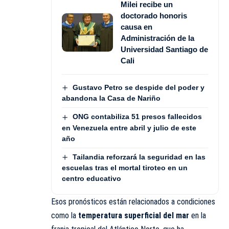
Milei recibe un
doctorado honoris
causa en
Administración de la
Universidad Santiago de
Cali
Gustavo Petro se despide del poder y
abandona la Casa de Nariño
ONG contabiliza 51 presos fallecidos
en Venezuela entre abril y julio de este
año
Tailandia reforzará la seguridad en las
escuelas tras el mortal tiroteo en un
centro educativo
Esos pronósticos están relacionados a condiciones
como la
temperatura superficial del mar
en la