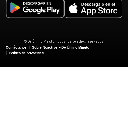
© De Último Minuto. Todos los derechos reservados.
Contáctanos
Sobre Nosotros – De Último Minuto
Política de privacidad