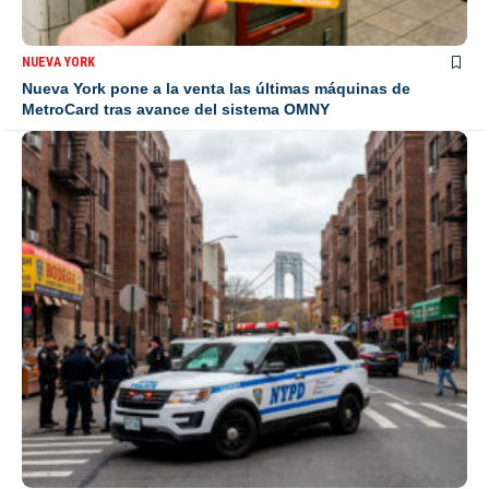
NUEVA YORK
Nueva York pone a la venta las últimas máquinas de
MetroCard tras avance del sistema OMNY