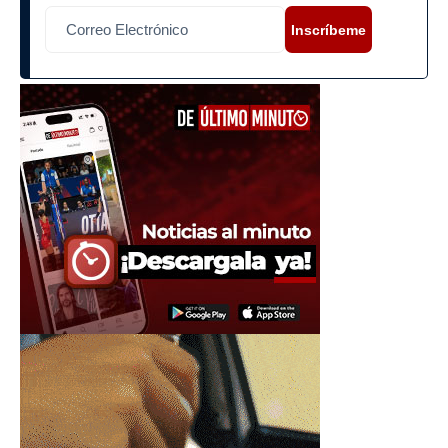
Inscríbeme