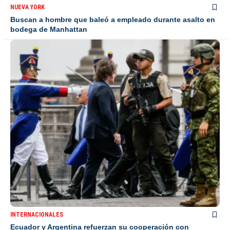
NUEVA YORK
Buscan a hombre que baleó a empleado durante asalto en
bodega de Manhattan
INTERNACIONALES
Ecuador y Argentina refuerzan su cooperación con