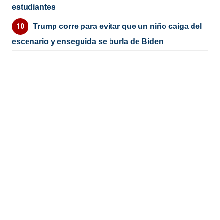
estudiantes
Trump corre para evitar que un niño caiga del
escenario y enseguida se burla de Biden