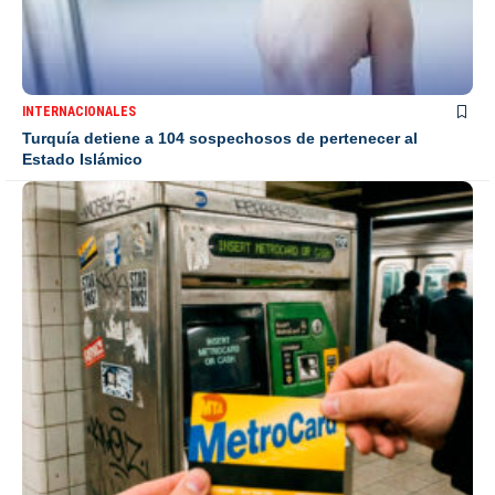
INTERNACIONALES
Turquía detiene a 104 sospechosos de pertenecer al
Estado Islámico