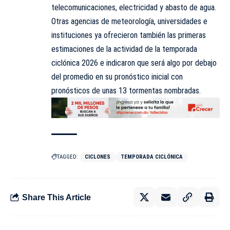
telecomunicaciones, electricidad y abasto de agua.
Otras agencias de meteorología, universidades e
instituciones ya ofrecieron también las primeras
estimaciones de la actividad de la temporada
ciclónica 2026 e indicaron que será algo por debajo
del promedio en su pronóstico inicial con
pronósticos de unas 13 tormentas nombradas.
TAGGED:
CICLONES
TEMPORADA CICLÓNICA
Share This Article