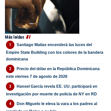
Más leídas
Santiago Matías encenderá las luces del
Empire State Building con los colores de la bandera
dominicana
Precio del dólar en la República Dominicana
este viernes 7 de agosto de 2026
Hansel García revela EE. UU. participará en
investigación por muerte de policía de NY en RD
Don Miguelo le eleva la vara a los padres al