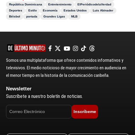
República Dominicana
Entretenimiento
ElPeriódicodelaVerdad
Deportes
Estilo
Economía
Estados Unidos
Luis Abinader
Béisbol
portada
Grandes Ligas
MLB
Somos una multiplataforma que ofrece contenidos informativos y
televisivos. El medio noticioso de mayor crecimiento en audiencia en
el menor tiempo en la historia de la comunicación caribeña.
Newsletter
Suscríbete a nuestro boletín de noticias.
Inscríbeme