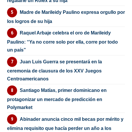
regalarle un Rolex a su hija
Madre de Marileidy Paulino expresa orgullo por
los logros de su hija
Raquel Arbaje celebra el oro de Marileidy
Paulino: “Ya no corre solo por ella, corre por todo
un país”
Juan Luis Guerra se presentará en la
ceremonia de clausura de los XXV Juegos
Centroamericanos
Santiago Matías, primer dominicano en
protagonizar un mercado de predicción en
Polymarket
Abinader anuncia cinco mil becas por mérito y
elimina requisito que hacía perder un año a los