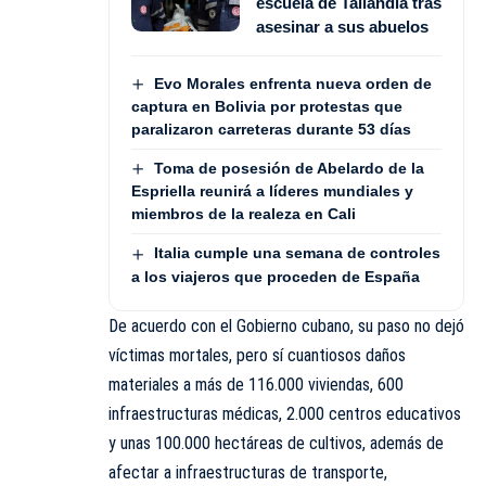
escuela de Tailandia tras
asesinar a sus abuelos
Evo Morales enfrenta nueva orden de
captura en Bolivia por protestas que
paralizaron carreteras durante 53 días
Toma de posesión de Abelardo de la
Espriella reunirá a líderes mundiales y
miembros de la realeza en Cali
Italia cumple una semana de controles
a los viajeros que proceden de España
De acuerdo con el Gobierno cubano, su paso no dejó
víctimas mortales, pero sí cuantiosos daños
materiales a más de 116.000 viviendas, 600
infraestructuras médicas, 2.000 centros educativos
y unas 100.000 hectáreas de cultivos, además de
afectar a infraestructuras de transporte,