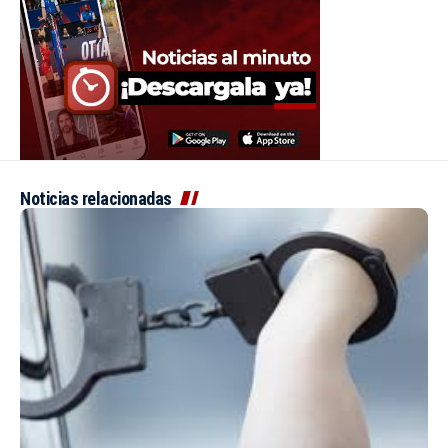
Noticias relacionadas