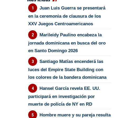
Juan Luis Guerra se presentará
en la ceremonia de clausura de los
XXV Juegos Centroamericanos
Marileidy Paulino encabeza la
jornada dominicana en busca del oro
en Santo Domingo 2026
Santiago Matías encenderá las
luces del Empire State Building con
los colores de la bandera dominicana
Hansel García revela EE. UU.
participará en investigación por
muerte de policía de NY en RD
Hombre muere y su pareja resulta