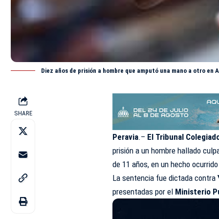
Diez años de prisión a hombre que amputó una mano a otro en 
SHARE
Peravia
.–
El Tribunal Colegiado
prisión a un hombre hallado culp
de 11 años, en un hecho ocurrido
La sentencia fue dictada contra
presentadas por el
Ministerio P