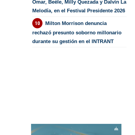
Omar, Beéle, Milly Quezada y Dalvin La
Melodía, en el Festival Presidente 2026
Milton Morrison denuncia
rechazó presunto soborno millonario
durante su gestión en el INTRANT