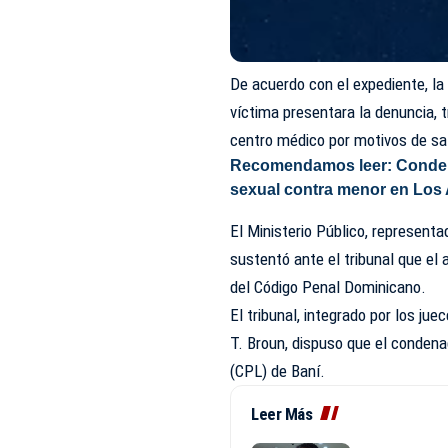
De acuerdo con el expediente, la 
víctima presentara la denuncia, t
centro médico por motivos de sa
Recomendamos leer:
Conden
sexual contra menor en Los 
El Ministerio Público, representa
sustentó ante el tribunal que el 
del Código Penal Dominicano.
El tribunal, integrado por los ju
T. Broun, dispuso que el condena
(CPL) de Baní.
Leer Más