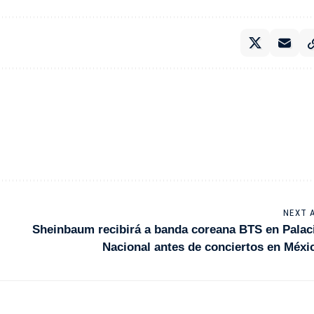
NEXT 
Sheinbaum recibirá a banda coreana BTS en Palac
Nacional antes de conciertos en Méxi