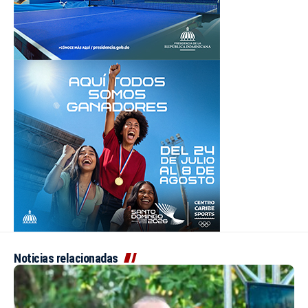
Noticias relacionadas