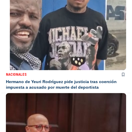
NACIONALES
Hermano de Yeuri Rodríguez pide justicia tras coerción
impuesta a acusado por muerte del deportista