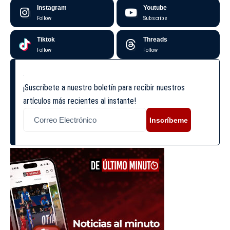
Instagram
Youtube
Follow
Subscribe
Tiktok
Threads
Follow
Follow
¡Suscríbete a nuestro boletín para recibir nuestros
artículos más recientes al instante!
Inscríbeme