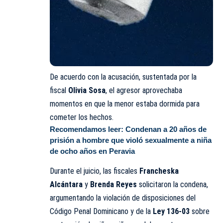
De acuerdo con la acusación, sustentada por la
fiscal
Olivia Sosa
, el agresor aprovechaba
momentos en que la menor estaba dormida para
cometer los hechos.
Recomendamos leer:
Condenan a 20 años de
prisión a hombre que violó sexualmente a niña
de ocho años en Peravia
Durante el juicio, las fiscales
Francheska
Alcántara
y
Brenda Reyes
solicitaron la condena,
argumentando la violación de disposiciones del
Código Penal Dominicano y de la
Ley 136-03
sobre