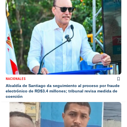
NACIONALES
Alcaldía de Santiago da seguimiento al proceso por fraude
electrónico de RD$3.4 millones; tribunal revisa medida de
coerción