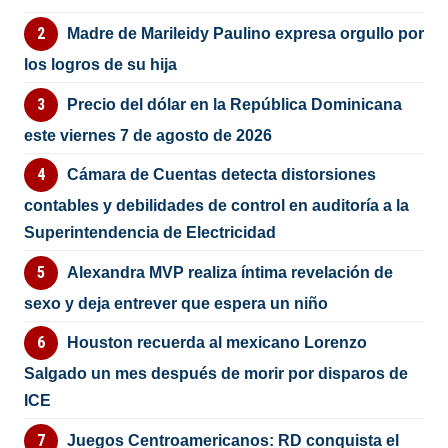
Madre de Marileidy Paulino expresa orgullo por
los logros de su hija
Precio del dólar en la República Dominicana
este viernes 7 de agosto de 2026
Cámara de Cuentas detecta distorsiones
contables y debilidades de control en auditoría a la
Superintendencia de Electricidad
Alexandra MVP realiza íntima revelación de
sexo y deja entrever que espera un niño
Houston recuerda al mexicano Lorenzo
Salgado un mes después de morir por disparos de
ICE
Juegos Centroamericanos: RD conquista el