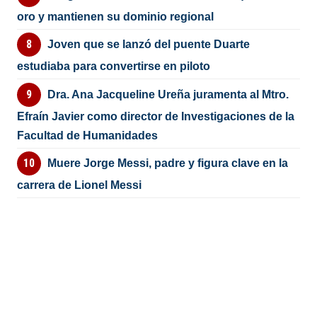
oro y mantienen su dominio regional
Joven que se lanzó del puente Duarte
estudiaba para convertirse en piloto
Dra. Ana Jacqueline Ureña juramenta al Mtro.
Efraín Javier como director de Investigaciones de la
Facultad de Humanidades
Muere Jorge Messi, padre y figura clave en la
carrera de Lionel Messi