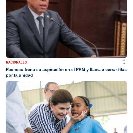
NACIONALES
Pacheco frena su aspiración en el PRM y llama a cerrar filas
por la unidad