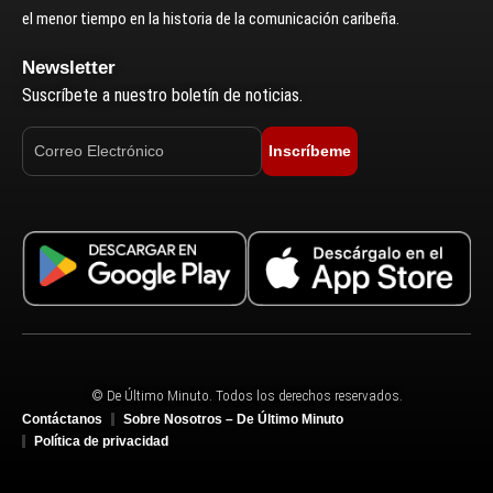
el menor tiempo en la historia de la comunicación caribeña.
Newsletter
Suscríbete a nuestro boletín de noticias.
Inscríbeme
© De Último Minuto. Todos los derechos reservados.
Contáctanos
Sobre Nosotros – De Último Minuto
Política de privacidad