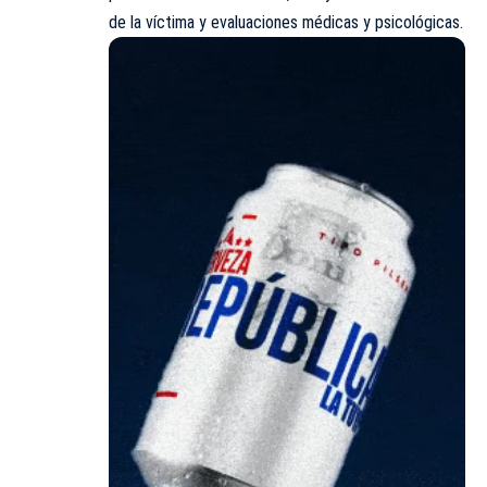
de la víctima y evaluaciones médicas y psicológicas.