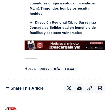
cuando se dirigía a sofocar incendio en
Mamá Tingó; dos bomberos resultan
heridos
Dirección Regional Cibao Sur realiza
Jornada de Solidaridad en beneficio de
familias y sectores vulnerables
TAGGED:
ABUSO
NIÑA
SEXUAL
Share This Article