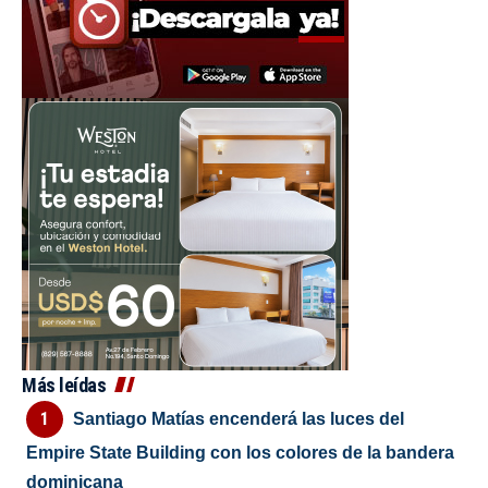
Más leídas
Santiago Matías encenderá las luces del
Empire State Building con los colores de la bandera
dominicana