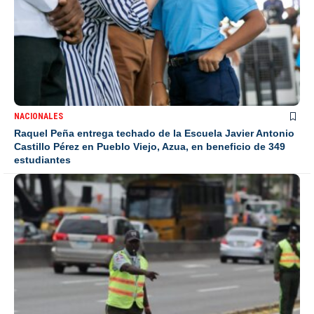
NACIONALES
Raquel Peña entrega techado de la Escuela Javier Antonio
Castillo Pérez en Pueblo Viejo, Azua, en beneficio de 349
estudiantes