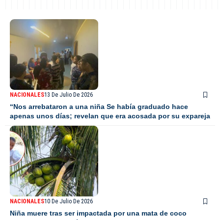
NACIONALES
13 De Julio De 2026
“Nos arrebataron a una niña Se había graduado hace
apenas unos días; revelan que era acosada por su expareja
NACIONALES
10 De Julio De 2026
Niña muere tras ser impactada por una mata de coco