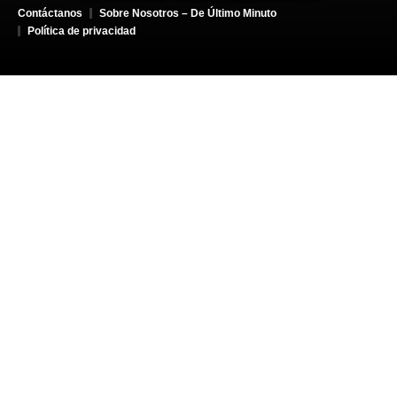
Contáctanos
Sobre Nosotros – De Último Minuto
Política de privacidad