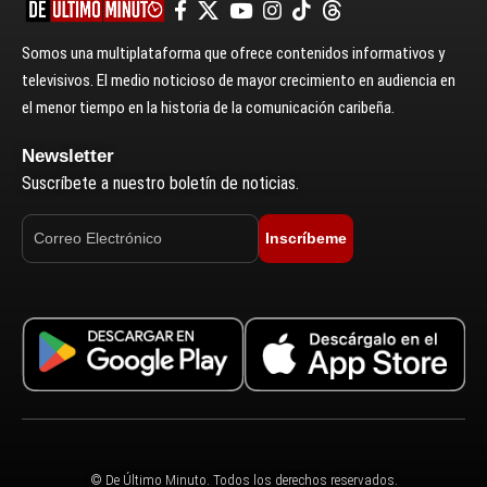
Somos una multiplataforma que ofrece contenidos informativos y
televisivos. El medio noticioso de mayor crecimiento en audiencia en
el menor tiempo en la historia de la comunicación caribeña.
Newsletter
Suscríbete a nuestro boletín de noticias.
Inscríbeme
© De Último Minuto. Todos los derechos reservados.