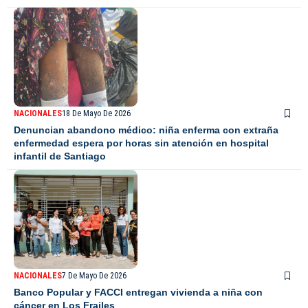
NACIONALES
18 De Mayo De 2026
Denuncian abandono médico: niña enferma con extraña
enfermedad espera por horas sin atención en hospital
infantil de Santiago
NACIONALES
7 De Mayo De 2026
Banco Popular y FACCI entregan vivienda a niña con
cáncer en Los Frailes