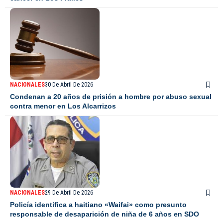
NACIONALES
30 De Abril De 2026
Condenan a 20 años de prisión a hombre por abuso sexual
contra menor en Los Alcarrizos
NACIONALES
29 De Abril De 2026
Policía identifica a haitiano «Waifai» como presunto
responsable de desaparición de niña de 6 años en SDO