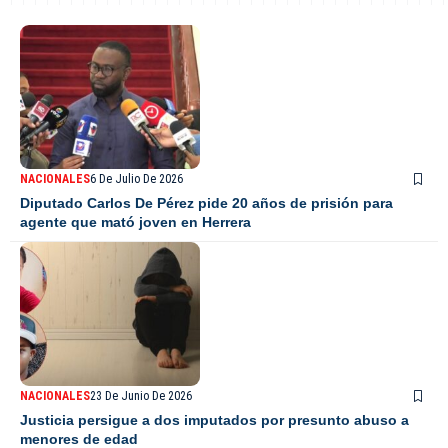
NACIONALES
6 De Julio De 2026
Diputado Carlos De Pérez pide 20 años de prisión para
agente que mató joven en Herrera
NACIONALES
23 De Junio De 2026
Justicia persigue a dos imputados por presunto abuso a
menores de edad