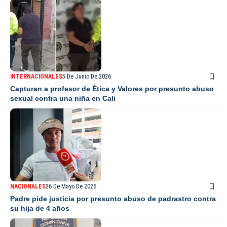
INTERNACIONALES
5 De Junio De 2026
Capturan a profesor de Ética y Valores por presunto abuso
sexual contra una niña en Cali
NACIONALES
26 De Mayo De 2026
Padre pide justicia por presunto abuso de padrastro contra
su hija de 4 años