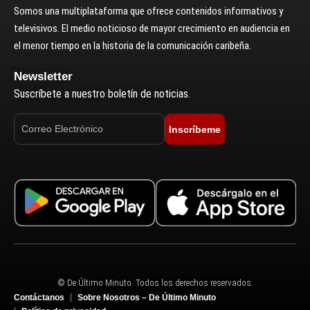
Somos una multiplataforma que ofrece contenidos informativos y
televisivos. El medio noticioso de mayor crecimiento en audiencia en
el menor tiempo en la historia de la comunicación caribeña.
Newsletter
Suscríbete a nuestro boletín de noticias.
Inscríbeme
© De Último Minuto. Todos los derechos reservados.
Contáctanos
Sobre Nosotros – De Último Minuto