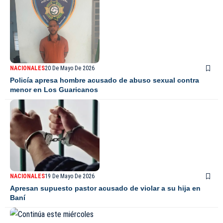
NACIONALES
20 De Mayo De 2026
Policía apresa hombre acusado de abuso sexual contra
menor en Los Guaricanos
NACIONALES
19 De Mayo De 2026
Apresan supuesto pastor acusado de violar a su hija en
Baní