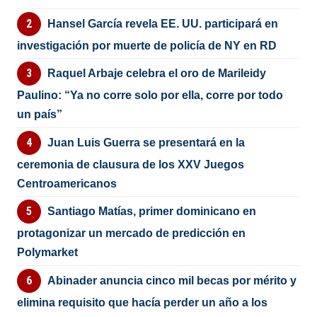
Hansel García revela EE. UU. participará en
investigación por muerte de policía de NY en RD
Raquel Arbaje celebra el oro de Marileidy
Paulino: “Ya no corre solo por ella, corre por todo
un país”
Juan Luis Guerra se presentará en la
ceremonia de clausura de los XXV Juegos
Centroamericanos
Santiago Matías, primer dominicano en
protagonizar un mercado de predicción en
Polymarket
Abinader anuncia cinco mil becas por mérito y
elimina requisito que hacía perder un año a los