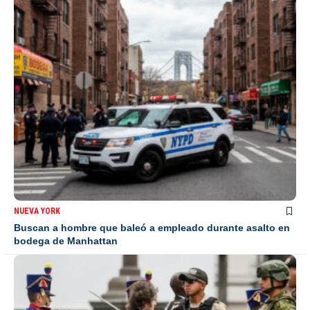
NUEVA YORK
Buscan a hombre que baleó a empleado durante asalto en
bodega de Manhattan