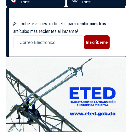
Follow
Follow
¡Suscríbete a nuestro boletín para recibir nuestros
artículos más recientes al instante!
Inscríbeme