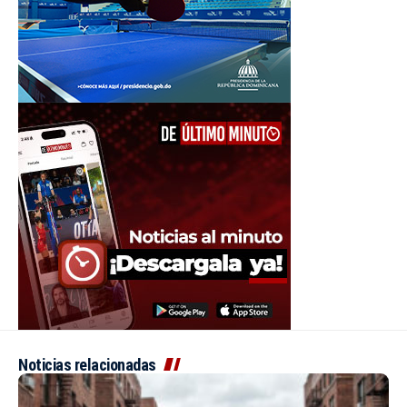
Noticias relacionadas