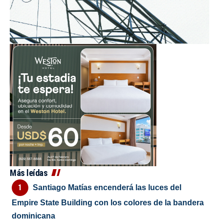
Más leídas
Santiago Matías encenderá las luces del
Empire State Building con los colores de la bandera
dominicana