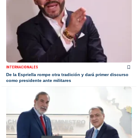
INTERNACIONALES
De la Espriella rompe otra tradición y dará primer discurso
como presidente ante militares