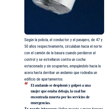
Según la policía, el conductor y el pasajero, de 47 y
50 años respectivamente, circulaban hacia el norte
con el camión de la basura cuando perdieron el
control y se estrellaron contra un coche
estacionado y sin ocupantes, empujándolo hacia la
acera hasta derribar un andamio que rodeaba un
edificio de apartamentos.
El andamio se desplomó y golpeó a una
mujer que estaba debajo, la cual fue
encontrada muerta por los servicios de
emergencias.