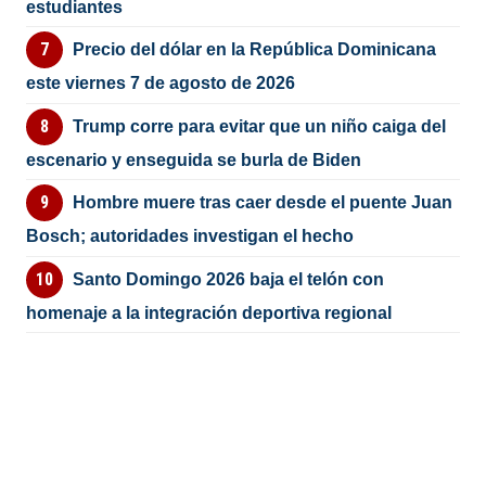
estudiantes
Precio del dólar en la República Dominicana
este viernes 7 de agosto de 2026
Trump corre para evitar que un niño caiga del
escenario y enseguida se burla de Biden
Hombre muere tras caer desde el puente Juan
Bosch; autoridades investigan el hecho
Santo Domingo 2026 baja el telón con
homenaje a la integración deportiva regional