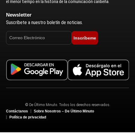
el menor tiempo en la historia de la comunicación caribeña.
Newsletter
Suscríbete a nuestro boletín de noticias.
Inscríbeme
© De Último Minuto. Todos los derechos reservados.
Contáctanos
Sobre Nosotros – De Último Minuto
Política de privacidad