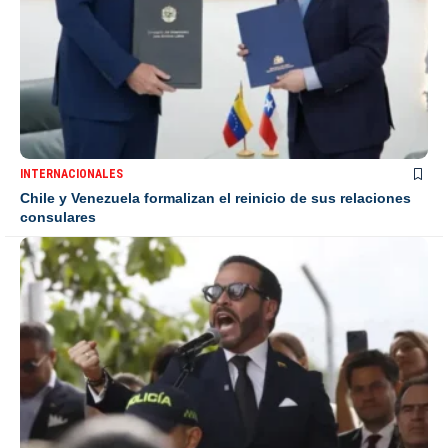
INTERNACIONALES
Chile y Venezuela formalizan el reinicio de sus relaciones
consulares