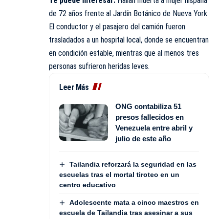
Te puede interesar:
Hallan muerta a mujer hispana
de 72 años frente al Jardín Botánico de Nueva York
El conductor y el pasajero del camión fueron
trasladados a un hospital local, donde se encuentran
en condición estable, mientras que al menos tres
personas sufrieron heridas leves.
Leer Más
ONG contabiliza 51
presos fallecidos en
Venezuela entre abril y
julio de este año
Tailandia reforzará la seguridad en las
escuelas tras el mortal tiroteo en un
centro educativo
Adolescente mata a cinco maestros en
escuela de Tailandia tras asesinar a sus