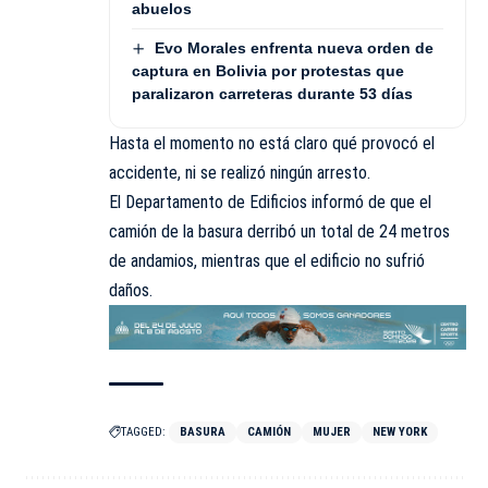
abuelos
Evo Morales enfrenta nueva orden de
captura en Bolivia por protestas que
paralizaron carreteras durante 53 días
Hasta el momento no está claro qué provocó el
accidente, ni se realizó ningún arresto.
El Departamento de Edificios informó de que el
camión de la basura derribó un total de 24 metros
de andamios, mientras que el edificio no sufrió
daños.
TAGGED:
BASURA
CAMIÓN
MUJER
NEW YORK