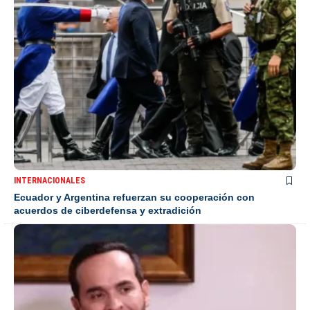
INTERNACIONALES
Ecuador y Argentina refuerzan su cooperación con
acuerdos de ciberdefensa y extradición