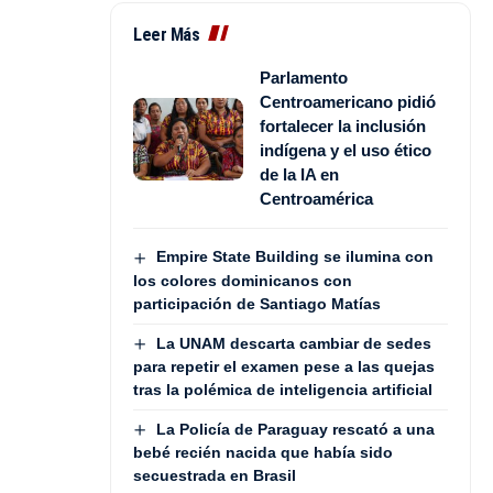
Leer Más
Parlamento
Centroamericano pidió
fortalecer la inclusión
indígena y el uso ético
de la IA en
Centroamérica
Empire State Building se ilumina con
los colores dominicanos con
participación de Santiago Matías
La UNAM descarta cambiar de sedes
para repetir el examen pese a las quejas
tras la polémica de inteligencia artificial
La Policía de Paraguay rescató a una
bebé recién nacida que había sido
secuestrada en Brasil