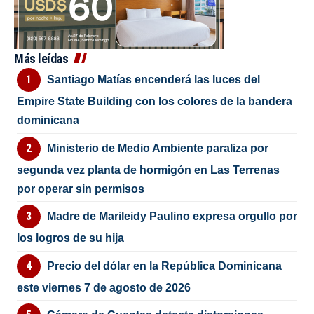
Más leídas
Santiago Matías encenderá las luces del
Empire State Building con los colores de la bandera
dominicana
Ministerio de Medio Ambiente paraliza por
segunda vez planta de hormigón en Las Terrenas
por operar sin permisos
Madre de Marileidy Paulino expresa orgullo por
los logros de su hija
Precio del dólar en la República Dominicana
este viernes 7 de agosto de 2026