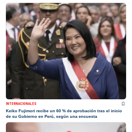
INTERNACIONALES
Keiko Fujimori recibe un 60 % de aprobación tras el inicio
de su Gobierno en Perú, según una encuesta