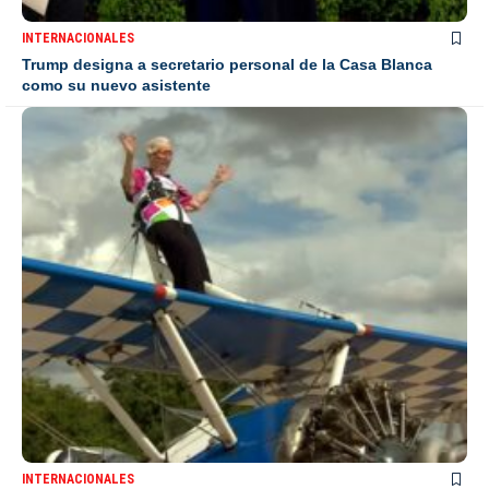
INTERNACIONALES
Trump designa a secretario personal de la Casa Blanca
como su nuevo asistente
INTERNACIONALES