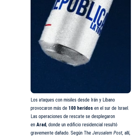
Los ataques con misiles desde Irán y Líbano
provocaron más de
100 heridos
en el sur de Israel.
Las operaciones de rescate se desplegaron
en
Arad
, donde un edificio residencial resultó
gravemente dañado. Según The
Jerusalem Post,
allí,