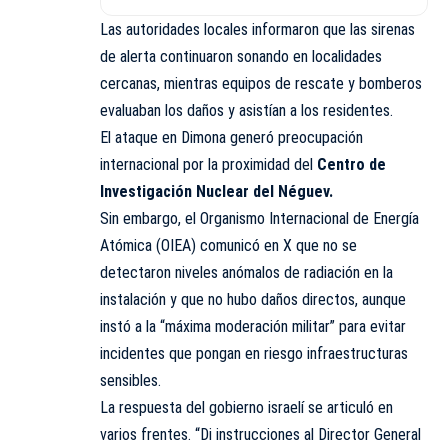
Las autoridades locales informaron que las sirenas
de alerta continuaron sonando en localidades
cercanas, mientras equipos de rescate y bomberos
evaluaban los daños y asistían a los residentes.
El ataque en Dimona generó preocupación
internacional por la proximidad del
Centro de
Investigación Nuclear del Néguev.
Sin embargo, el Organismo Internacional de Energía
Atómica (OIEA) comunicó en X que no se
detectaron niveles anómalos de radiación en la
instalación y que no hubo daños directos, aunque
instó a la “máxima moderación militar” para evitar
incidentes que pongan en riesgo infraestructuras
sensibles.
La respuesta del gobierno israelí se articuló en
varios frentes. “Di instrucciones al Director General