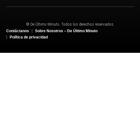
© De Último Minuto. Todos los derechos reservados.
Contáctanos
Sobre Nosotros – De Último Minuto
Política de privacidad