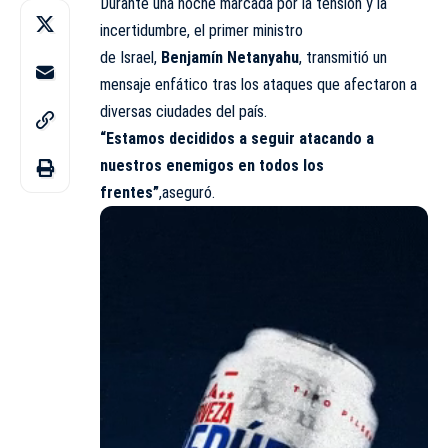
Durante una noche marcada por la tensión y la
incertidumbre, el primer ministro
de Israel,
Benjamín Netanyahu
, transmitió un
mensaje enfático tras los ataques que afectaron a
diversas ciudades del país.
“Estamos decididos a seguir atacando a
nuestros enemigos en todos los
frentes”
,aseguró.