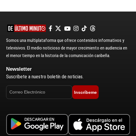
Somos una multiplataforma que ofrece contenidos informativos y
televisivos. El medio noticioso de mayor crecimiento en audiencia en
el menor tiempo en la historia de la comunicación caribeña.
Newsletter
Suscríbete a nuestro boletín de noticias.
Inscríbeme