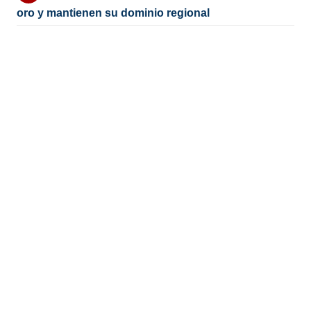
oro y mantienen su dominio regional