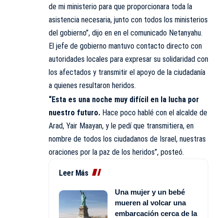
de mi ministerio para que proporcionara toda la
asistencia necesaria, junto con todos los ministerios
del gobierno”, dijo en en el comunicado Netanyahu.
El jefe de gobierno mantuvo contacto directo con
autoridades locales para expresar su solidaridad con
los afectados y transmitir el apoyo de la ciudadanía
a quienes resultaron heridos.
“Esta es una noche muy difícil en la lucha por
nuestro futuro.
Hace poco hablé con el alcalde de
Arad, Yair Maayan, y le pedí que transmitiera, en
nombre de todos los ciudadanos de Israel, nuestras
oraciones por la paz de los heridos”, posteó.
Leer Más
Una mujer y un bebé
mueren al volcar una
embarcación cerca de la