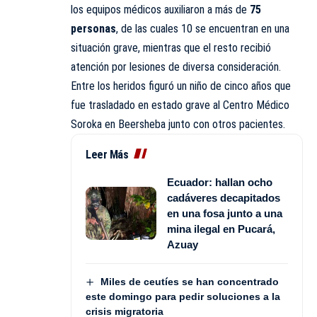
los equipos médicos auxiliaron a más de
75
personas
, de las cuales 10 se encuentran en una
situación grave, mientras que el resto recibió
atención por lesiones de diversa consideración.
Entre los heridos figuró un niño de cinco años que
fue trasladado en estado grave al Centro Médico
Soroka en Beersheba junto con otros pacientes.
Leer Más
Ecuador: hallan ocho
cadáveres decapitados
en una fosa junto a una
mina ilegal en Pucará,
Azuay
Miles de ceutíes se han concentrado
este domingo para pedir soluciones a la
crisis migratoria