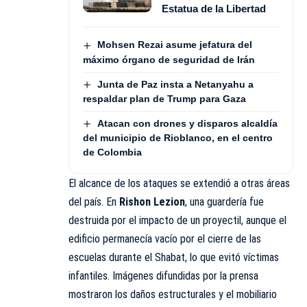
Estatua de la Libertad
Mohsen Rezai asume jefatura del
máximo órgano de seguridad de Irán
Junta de Paz insta a Netanyahu a
respaldar plan de Trump para Gaza
Atacan con drones y disparos alcaldía
del municipio de Rioblanco, en el centro
de Colombia
El alcance de los ataques se extendió a otras áreas
del país. En
Rishon Lezion
, una guardería fue
destruida por el impacto de un proyectil, aunque el
edificio permanecía vacío por el cierre de las
escuelas durante el Shabat, lo que evitó víctimas
infantiles. Imágenes difundidas por la prensa
mostraron los daños estructurales y el mobiliario