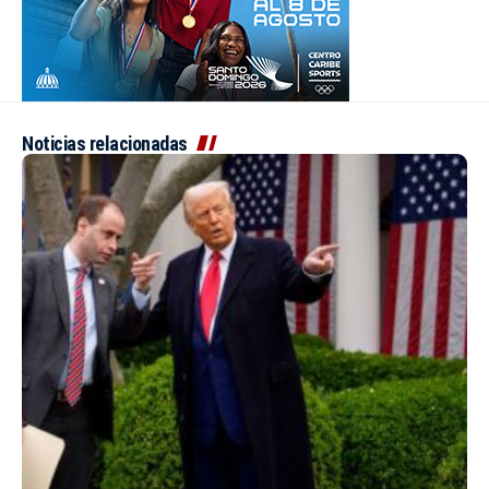
Noticias relacionadas