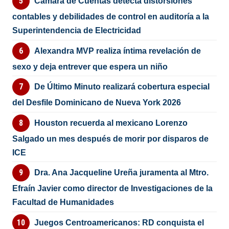
Cámara de Cuentas detecta distorsiones
contables y debilidades de control en auditoría a la
Superintendencia de Electricidad
Alexandra MVP realiza íntima revelación de
sexo y deja entrever que espera un niño
De Último Minuto realizará cobertura especial
del Desfile Dominicano de Nueva York 2026
Houston recuerda al mexicano Lorenzo
Salgado un mes después de morir por disparos de
ICE
Dra. Ana Jacqueline Ureña juramenta al Mtro.
Efraín Javier como director de Investigaciones de la
Facultad de Humanidades
Juegos Centroamericanos: RD conquista el