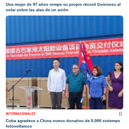
Una mujer de 97 años rompe su propio récord Guinness al
volar sobre las alas de un avión
INTERNACIONALES
Cuba agradece a China nuevo donativo de 5.000 sistemas
fotovoltaicos