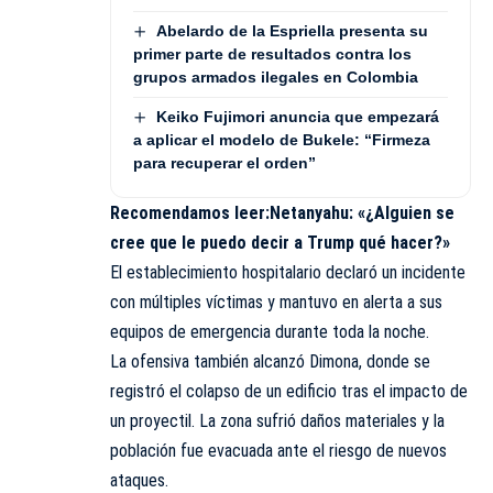
Abelardo de la Espriella presenta su
primer parte de resultados contra los
grupos armados ilegales en Colombia
Keiko Fujimori anuncia que empezará
a aplicar el modelo de Bukele: “Firmeza
para recuperar el orden”
Recomendamos leer:
Netanyahu: «¿Alguien se
cree que le puedo decir a Trump qué hacer?»
El establecimiento hospitalario declaró un incidente
con múltiples víctimas y mantuvo en alerta a sus
equipos de emergencia durante toda la noche.
La ofensiva también alcanzó Dimona, donde se
registró el colapso de un edificio tras el impacto de
un proyectil. La zona sufrió daños materiales y la
población fue evacuada ante el riesgo de nuevos
ataques.