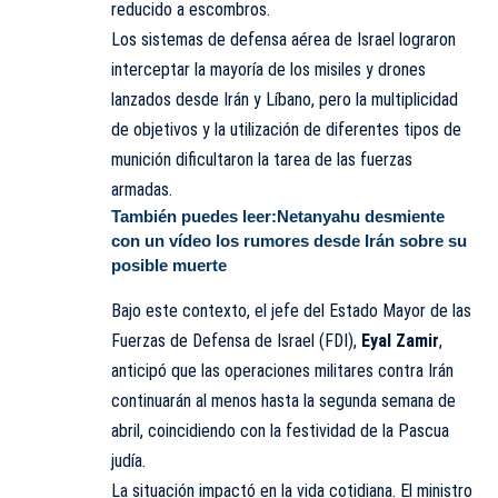
reducido a escombros.
Los sistemas de defensa aérea de Israel lograron
interceptar la mayoría de los misiles y drones
lanzados desde Irán y Líbano, pero la multiplicidad
de objetivos y la utilización de diferentes tipos de
munición dificultaron la tarea de las fuerzas
armadas.
También puedes leer:
Netanyahu desmiente
con un vídeo los rumores desde Irán sobre su
posible muerte
Bajo este contexto, el jefe del Estado Mayor de las
Fuerzas de Defensa de Israel (FDI),
Eyal Zamir
,
anticipó que las operaciones militares contra Irán
continuarán al menos hasta la segunda semana de
abril, coincidiendo con la festividad de la Pascua
judía.
La situación impactó en la vida cotidiana. El ministro