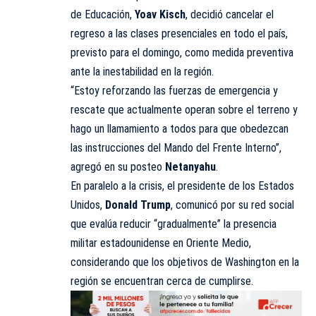
de Educación,
Yoav Kisch
, decidió cancelar el
regreso a las clases presenciales en todo el país,
previsto para el domingo, como medida preventiva
ante la inestabilidad en la región.
“Estoy reforzando las fuerzas de emergencia y
rescate que actualmente operan sobre el terreno y
hago un llamamiento a todos para que obedezcan
las instrucciones del Mando del Frente Interno”,
agregó en su posteo
Netanyahu
.
En paralelo a la crisis, el presidente de los Estados
Unidos,
Donald Trump
, comunicó por su red social
que evalúa reducir “gradualmente” la presencia
militar estadounidense en Oriente Medio,
considerando que los objetivos de
Washington
en la
región se encuentran cerca de cumplirse.