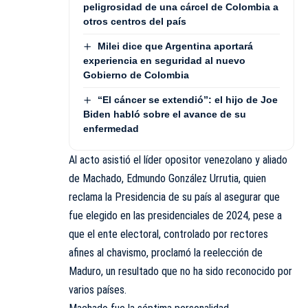
peligrosidad de una cárcel de Colombia a
otros centros del país
Milei dice que Argentina aportará
experiencia en seguridad al nuevo
Gobierno de Colombia
“El cáncer se extendió”: el hijo de Joe
Biden habló sobre el avance de su
enfermedad
Al acto asistió el líder opositor venezolano y aliado
de Machado, Edmundo González Urrutia, quien
reclama la Presidencia de su país al asegurar que
fue elegido en las presidenciales de 2024, pese a
que el ente electoral, controlado por rectores
afines al chavismo, proclamó la reelección de
Maduro, un resultado que no ha sido reconocido por
varios países.