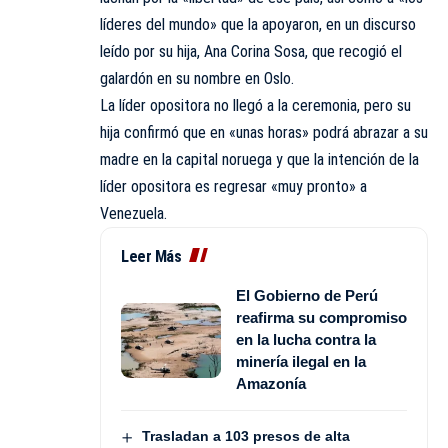
líderes del mundo» que la apoyaron, en un discurso
leído por su hija, Ana Corina Sosa, que recogió el
galardón en su nombre en Oslo.
La líder opositora no llegó a la ceremonia, pero su
hija confirmó que en «unas horas» podrá abrazar a su
madre en la capital noruega y que la intención de la
líder opositora es regresar «muy pronto» a
Venezuela.
Leer Más
El Gobierno de Perú
reafirma su compromiso
en la lucha contra la
minería ilegal en la
Amazonía
Trasladan a 103 presos de alta