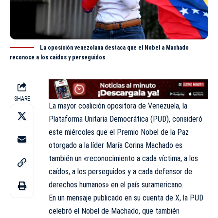
La oposición venezolana destaca que el Nobel a Machado
reconoce a los caídos y perseguidos
SHARE
La mayor coalición opositora de Venezuela, la
Plataforma Unitaria Democrática (PUD), consideró
este miércoles que el Premio Nobel de la Paz
otorgado a la líder
María Corina Machado
es
también un «reconocimiento a cada víctima, a los
caídos, a los perseguidos y a cada defensor de
derechos humanos» en el país suramericano.
En un mensaje publicado en su cuenta de X, la PUD
celebró el Nobel de Machado, que también