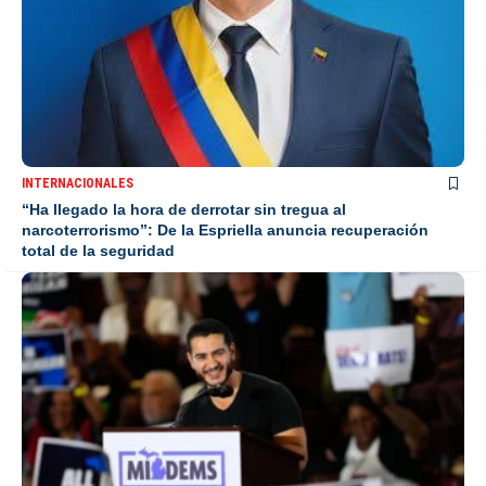
INTERNACIONALES
“Ha llegado la hora de derrotar sin tregua al
narcoterrorismo”: De la Espriella anuncia recuperación
total de la seguridad