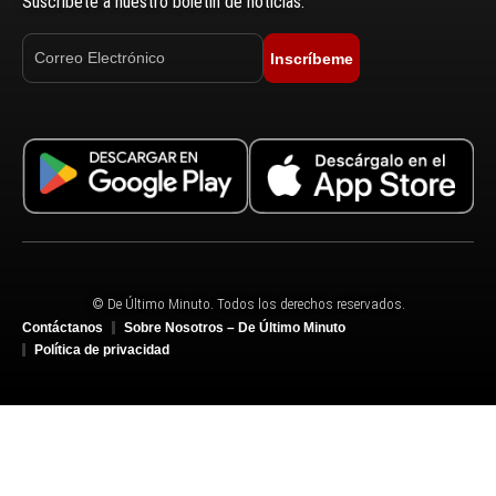
Suscríbete a nuestro boletín de noticias.
Inscríbeme
© De Último Minuto. Todos los derechos reservados.
Contáctanos
Sobre Nosotros – De Último Minuto
Política de privacidad