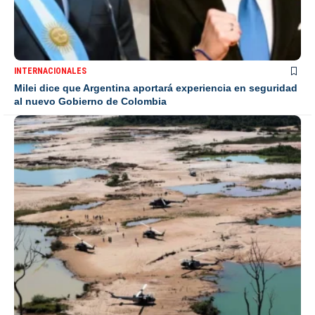
INTERNACIONALES
Milei dice que Argentina aportará experiencia en seguridad
al nuevo Gobierno de Colombia