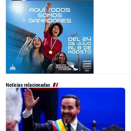
Noticias relacionadas