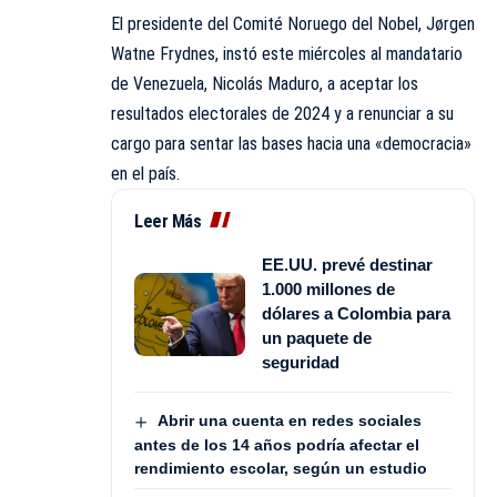
El presidente del Comité Noruego del Nobel, Jørgen
Watne Frydnes, instó este miércoles al mandatario
de Venezuela, Nicolás Maduro, a aceptar los
resultados electorales de 2024 y a renunciar a su
cargo para sentar las bases hacia una «democracia»
en el país.
Leer Más
EE.UU. prevé destinar
1.000 millones de
dólares a Colombia para
un paquete de
seguridad
Abrir una cuenta en redes sociales
antes de los 14 años podría afectar el
rendimiento escolar, según un estudio