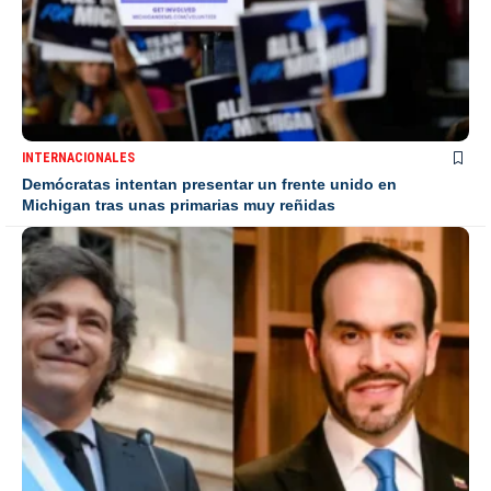
INTERNACIONALES
Demócratas intentan presentar un frente unido en
Michigan tras unas primarias muy reñidas