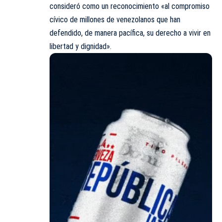
consideró como un reconocimiento «al compromiso
cívico de millones de venezolanos que han
defendido, de manera pacífica, su derecho a vivir en
libertad y dignidad».