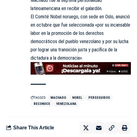
Machado fue la séptima personalidad
latinoamericana en recibir el galardón.
El Comité Nobel noruego, con sede en Oslo, anunció
en octubre que fue seleccionada «por su incansable
labor en la promoción de los derechos
democráticos del pueblo venezolano y por su lucha
por lograr una transición justa y pacífica de la
dictadura a la democracia».
TAGGED:
MACHADO
NOBEL
PERSEGUIDOS
RECONOCE
VENEZOLANA
Share This Article