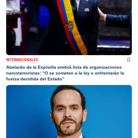
INTERNACIONALES
Abelardo de la Espriella emitirá lista de organizaciones
narcoterroristas: “O se someten a la ley o enfrentarán la
fuerza decidida del Estado”