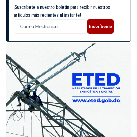
¡Suscríbete a nuestro boletín para recibir nuestros
artículos más recientes al instante!
Inscríbeme