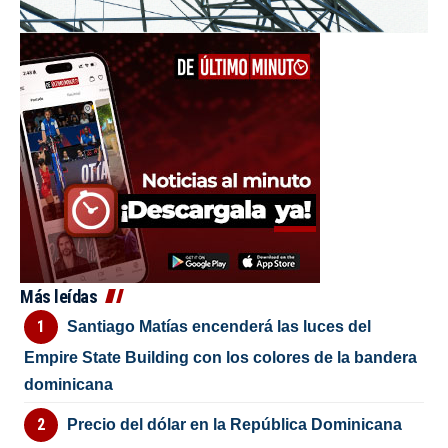
Más leídas
Santiago Matías encenderá las luces del
Empire State Building con los colores de la bandera
dominicana
Precio del dólar en la República Dominicana