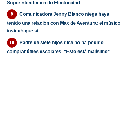
Superintendencia de Electricidad
Comunicadora Jenny Blanco niega haya
tenido una relación con Max de Aventura; el músico
insinuó que si
Padre de siete hijos dice no ha podido
comprar útiles escolares: “Esto está malísimo”