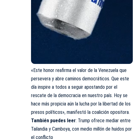
«Este honor reafirma el valor de la Venezuela que
persevera y abre caminos democráticos. Que este
día inspire a todos a seguir apostando por el
rescate de la democracia en nuestro país. Hoy se
hace más propicia aún la lucha por la libertad de los
presos políticos», manifestó la coalición opositora.
También puedes leer
:
Trump ofrece mediar entre
Tailandia y Camboya, con medio millón de huidos por
el conflicto