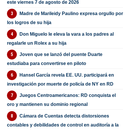
este viernes 7 de agosto de 2026
Madre de Marileidy Paulino expresa orgullo por
los logros de su hija
Don Miguelo le eleva la vara a los padres al
regalarle un Rolex a su hija
Joven que se lanzó del puente Duarte
estudiaba para convertirse en piloto
Hansel García revela EE. UU. participará en
investigación por muerte de policía de NY en RD
Juegos Centroamericanos: RD conquista el
oro y mantienen su dominio regional
Cámara de Cuentas detecta distorsiones
contables y debilidades de control en auditoría a la