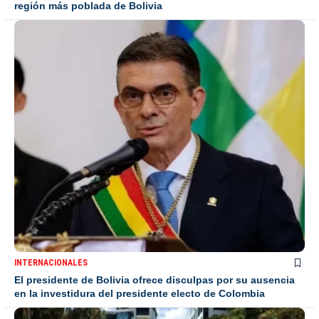
región más poblada de Bolivia
INTERNACIONALES
El presidente de Bolivia ofrece disculpas por su ausencia
en la investidura del presidente electo de Colombia