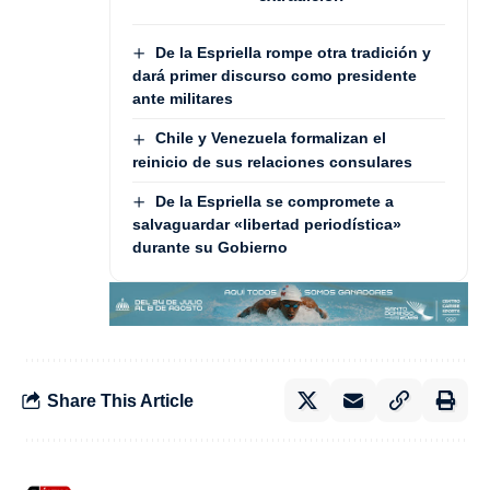
De la Espriella rompe otra tradición y
dará primer discurso como presidente
ante militares
Chile y Venezuela formalizan el
reinicio de sus relaciones consulares
De la Espriella se compromete a
salvaguardar «libertad periodística»
durante su Gobierno
Share This Article