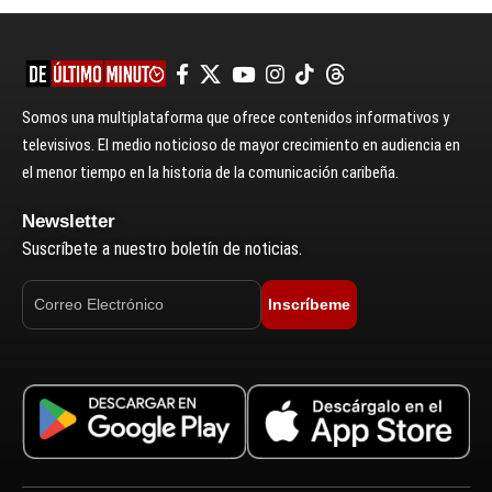
Somos una multiplataforma que ofrece contenidos informativos y
televisivos. El medio noticioso de mayor crecimiento en audiencia en
el menor tiempo en la historia de la comunicación caribeña.
Newsletter
Suscríbete a nuestro boletín de noticias.
Inscríbeme