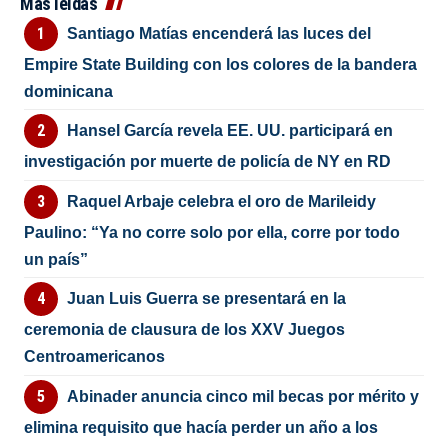
Más leídas
Santiago Matías encenderá las luces del
Empire State Building con los colores de la bandera
dominicana
Hansel García revela EE. UU. participará en
investigación por muerte de policía de NY en RD
Raquel Arbaje celebra el oro de Marileidy
Paulino: “Ya no corre solo por ella, corre por todo
un país”
Juan Luis Guerra se presentará en la
ceremonia de clausura de los XXV Juegos
Centroamericanos
Abinader anuncia cinco mil becas por mérito y
elimina requisito que hacía perder un año a los