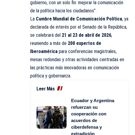
gobierno, con un solo fin: mejorar la comunicación
de la política hacia los ciudadanos”.
La
Cumbre Mundial de Comunicación Política
, ya
declarada de interés por el Senado de la República,
se celebrará del
21 al 23 de abril de 2026
,
reuniendo a más de
200 expertos de
Iberoamérica
para conferencias magistrales,
mesas redondas y otras actividades centradas en
las prácticas más innovadoras en comunicación
política y gobernanza.
Leer Más
Ecuador y Argentina
refuerzan su
cooperación con
acuerdos de
ciberdefensa y
extradición