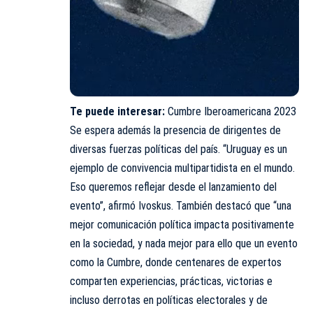
Te puede interesar:
Cumbre Iberoamericana 2023
Se espera además la presencia de dirigentes de
diversas fuerzas políticas del país. “Uruguay es un
ejemplo de convivencia multipartidista en el mundo.
Eso queremos reflejar desde el lanzamiento del
evento”, afirmó Ivoskus. También destacó que “una
mejor comunicación política impacta positivamente
en la sociedad, y nada mejor para ello que un evento
como la Cumbre, donde centenares de expertos
comparten experiencias, prácticas, victorias e
incluso derrotas en políticas electorales y de