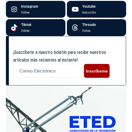
Instagram
Youtube
Follow
Subscribe
Tiktok
Threads
Follow
Follow
¡Suscríbete a nuestro boletín para recibir nuestros
artículos más recientes al instante!
Inscríbeme