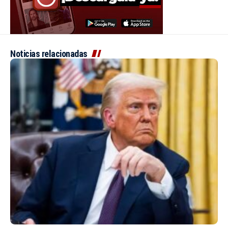
Noticias relacionadas