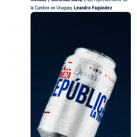
la Cumbre en Uruguay,
Leandro Fagúndez
.