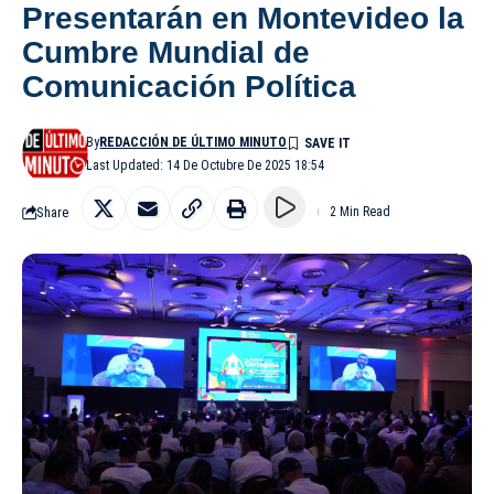
Presentarán en Montevideo la
Cumbre Mundial de
Comunicación Política
By
REDACCIÓN DE ÚLTIMO MINUTO
Last Updated: 14 De Octubre De 2025 18:54
Share
2 Min Read