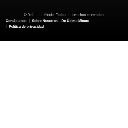
© De Último Minuto. Todos los derechos reservados.
Contáctanos
Sobre Nosotros – De Último Minuto
Política de privacidad