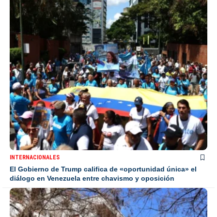
INTERNACIONALES
El Gobierno de Trump califica de «oportunidad única» el
diálogo en Venezuela entre chavismo y oposición