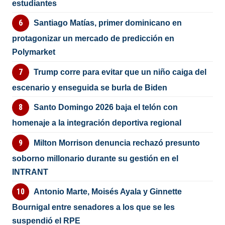
estudiantes
Santiago Matías, primer dominicano en
protagonizar un mercado de predicción en
Polymarket
Trump corre para evitar que un niño caiga del
escenario y enseguida se burla de Biden
Santo Domingo 2026 baja el telón con
homenaje a la integración deportiva regional
Milton Morrison denuncia rechazó presunto
soborno millonario durante su gestión en el
INTRANT
Antonio Marte, Moisés Ayala y Ginnette
Bournigal entre senadores a los que se les
suspendió el RPE