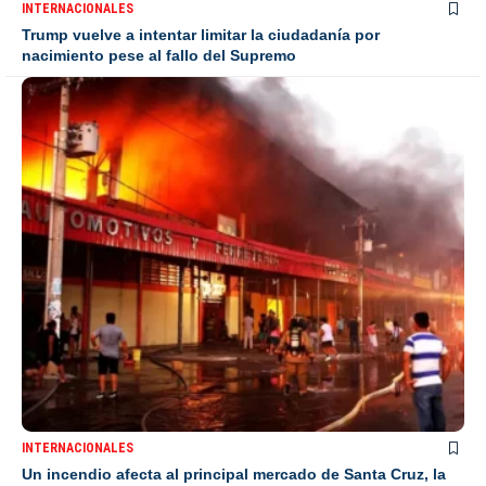
INTERNACIONALES
Trump vuelve a intentar limitar la ciudadanía por
nacimiento pese al fallo del Supremo
INTERNACIONALES
Un incendio afecta al principal mercado de Santa Cruz, la